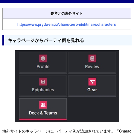
参考元の海外サイト
https://www.prydwen.gg/chaos-zero-nightmare/characters
キャラページからパーティ例を見れる
海外サイトのキャラページに、パーティ例が追加されています。「Charac