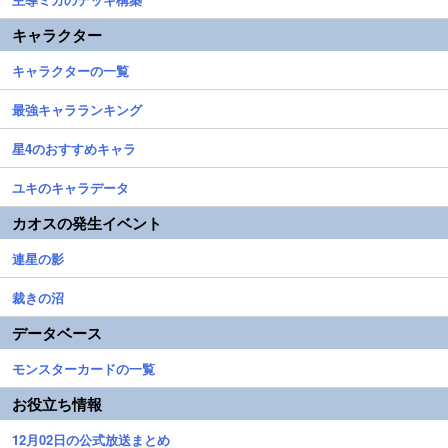
キャラクター
キャラクターの一覧
最強キャラランキング
星4のおすすめキャラ
ユキのキャラデータ
カオスの発生イベント
連星の影
裁きの沼
データベース
モンスターカードの一覧
お役立ち情報
12月02日の公式放送まとめ