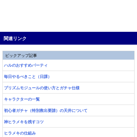
関連リンク
ピックアップ記事
ハルのおすすめパーティ
毎日やるべきこと（日課）
プリズムモジュールの使い方とガチャ仕様
キャラクターの一覧
初心者ガチャ（特別救出要請）の天井について
神ヒラメキを残すコツ
ヒラメキの仕組み