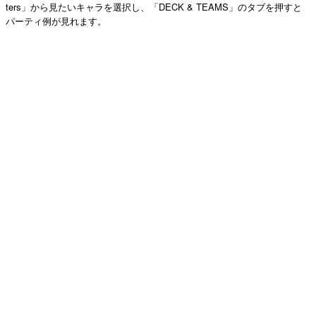
ters」から見たいキャラを選択し、「DECK & TEAMS」のタブを押すと
パーティ例が見れます。