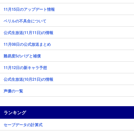
11月15日のアップデート情報
ベリルの不具合について
公式生放送(11月11日)の情報
11月08日の公式放送まとめ
難易度5のバグと補償
11月12日の新キャラ予想
公式生放送(10月21日)の情報
声優の一覧
ランキング
セーブデータの計算式