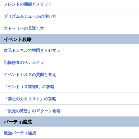
フレンドの機能とメリット
プリズムモジュールの使い方
ストーリーの見返し方
イベント攻略
次元トンネルで神閃きリセマラ
記憶侵食のペナルティ
イベントカオスの質問と答え
「ケントリス重複9」の攻略
「禁忌のカタリスト」の攻略
「次元の黄昏」の12ターン攻略
パーティ編成
最強パーティ編成