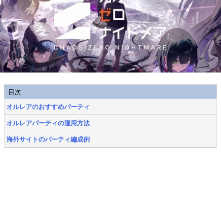
目次
オルレアのおすすめパーティ
オルレアパーティの運用方法
海外サイトのパーティ編成例