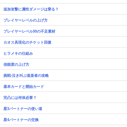
追加攻撃に属性ダメージは乗る？
プレイヤーレベルの上げ方
プレイヤーレベル50の不足素材
カオス具現化のチケット回復
ヒラメキの仕組み
信頼度の上げ方
挑戦-泣き叫ぶ道楽者の攻略
基本カードと開始カード
完凸には何体必要？
星3パートナーの使い道
星4パートナーの交換