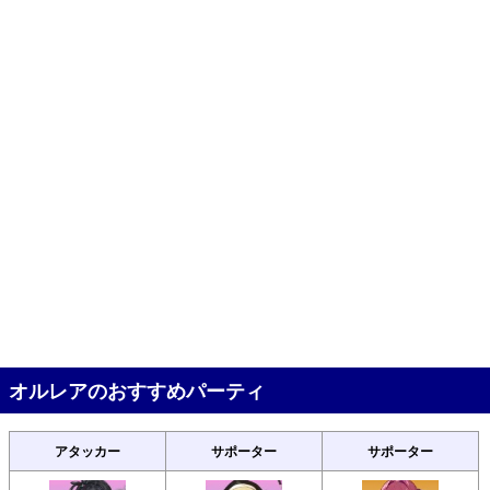
オルレアのおすすめパーティ
アタッカー
サポーター
サポーター