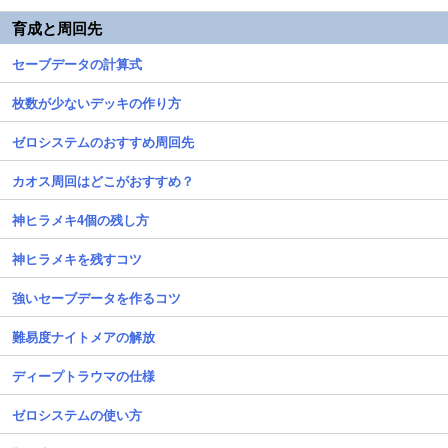
育成と周回先
セーブデータの計算式
枚数が少ないデッキの作り方
ゼロシステムのおすすめ周回先
カオス周回はどこがおすすめ？
神ヒラメキ4個の残し方
神ヒラメキを残すコツ
強いセーブデータを作るコツ
難易度ナイトメアの解放
ディープトラウマの仕様
ゼロシステムの使い方