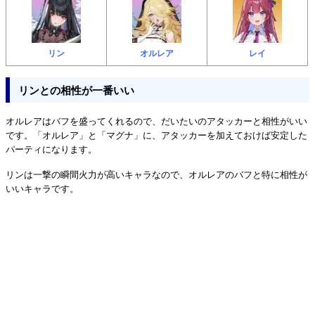
リン
オルレア
レイ
リンとの相性が一番いい
オルレアはバフを盛ってくれるので、だいたいのアタッカーと相性がいい
です。「オルレア」と「マグナ」に、アタッカーを加えておけば安定した
パーティになります。
リンは一撃の瞬間火力が高いキャラなので、オルレアのバフと特に相性が
いいキャラです。