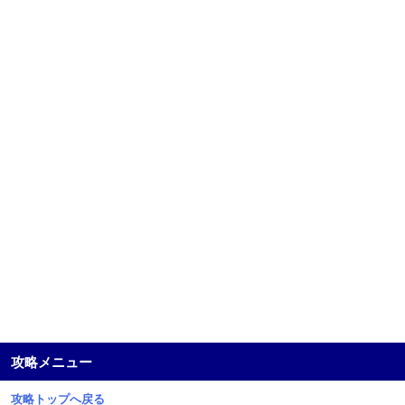
攻略メニュー
攻略トップへ戻る