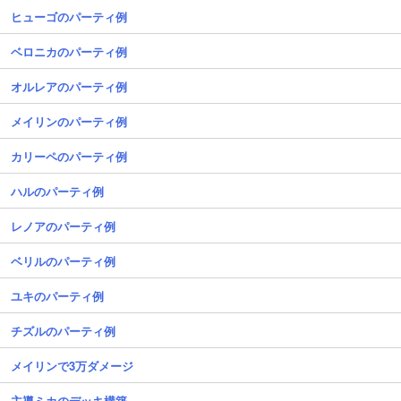
ヒューゴのパーティ例
ベロニカのパーティ例
オルレアのパーティ例
メイリンのパーティ例
カリーペのパーティ例
ハルのパーティ例
レノアのパーティ例
ベリルのパーティ例
ユキのパーティ例
チズルのパーティ例
メイリンで3万ダメージ
主導ミカのデッキ構築