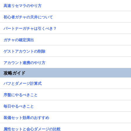
高速リセマラのやり方
初心者ガチャの天井について
パートナーガチャは引くべき？
ガチャの確定演出
ゲストアカウントの削除
アカウント連携のやり方
攻略ガイド
バフとダメージ計算式
序盤にやるべきこと
毎日やるべきこと
装備セット効果のおすすめ
属性セットと会心ダメージの比較