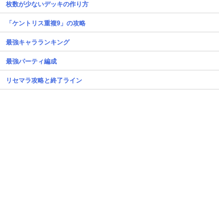
枚数が少ないデッキの作り方
「ケントリス重複9」の攻略
最強キャラランキング
最強パーティ編成
リセマラ攻略と終了ライン