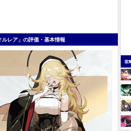
オルレア」の評価・基本情報
攻