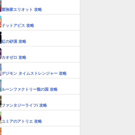
冒険家エリオット 攻略
ドットアビス 攻略
紅の砂漠 攻略
カオゼロ 攻略
デジモン タイムストレンジャー 攻略
ルーンファクトリー龍の国 攻略
ファンタジーライフi 攻略
ユミアのアトリエ 攻略