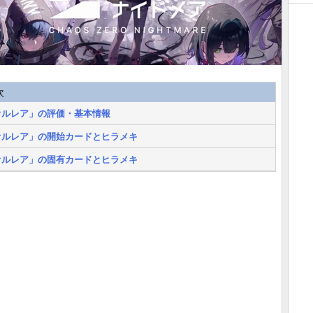
次
オルレア」の評価・基本情報
オルレア」の開始カードとヒラメキ
オルレア」の固有カードとヒラメキ