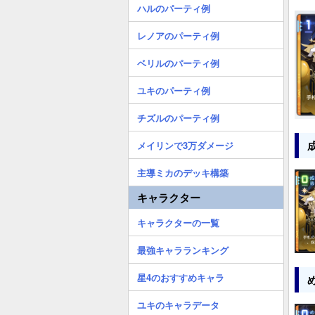
ハルのパーティ例
レノアのパーティ例
ベリルのパーティ例
ユキのパーティ例
チズルのパーティ例
メイリンで3万ダメージ
主導ミカのデッキ構築
キャラクター
キャラクターの一覧
最強キャラランキング
星4のおすすめキャラ
ユキのキャラデータ