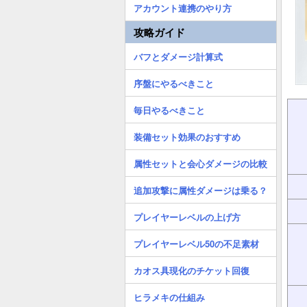
アカウント連携のやり方
攻略ガイド
バフとダメージ計算式
序盤にやるべきこと
毎日やるべきこと
装備セット効果のおすすめ
属性セットと会心ダメージの比較
追加攻撃に属性ダメージは乗る？
プレイヤーレベルの上げ方
プレイヤーレベル50の不足素材
カオス具現化のチケット回復
ヒラメキの仕組み