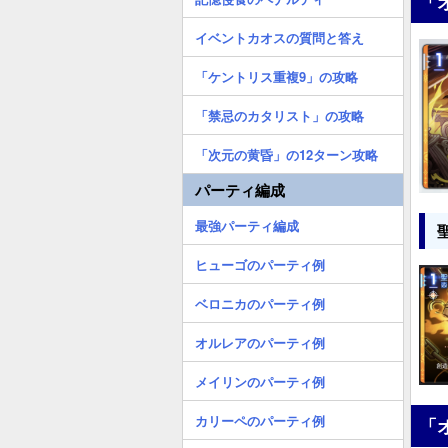
「
イベントカオスの質問と答え
「ケントリス重複9」の攻略
「禁忌のカタリスト」の攻略
「次元の黄昏」の12ターン攻略
パーティ編成
最強パーティ編成
ヒューゴのパーティ例
ベロニカのパーティ例
オルレアのパーティ例
メイリンのパーティ例
カリーペのパーティ例
「