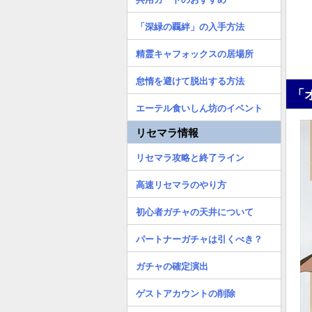
「深緑の覊絆」の入手方法
精霊キャフォックスの居場所
怠惰を避けて脱出する方法
「
エーテル食いしん坊のイベント
リセマラ情報
リセマラ攻略と終了ライン
高速リセマラのやり方
初心者ガチャの天井について
パートナーガチャは引くべき？
ガチャの確定演出
ゲストアカウントの削除