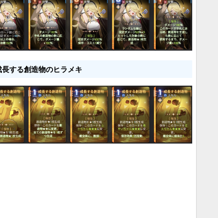
成長する創造物のヒラメキ