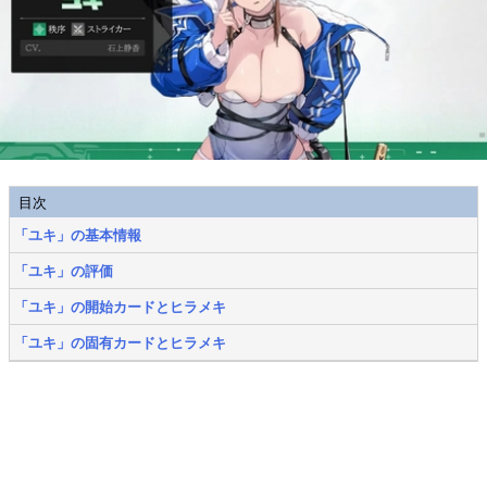
目次
「ユキ」の基本情報
「ユキ」の評価
「ユキ」の開始カードとヒラメキ
「ユキ」の固有カードとヒラメキ