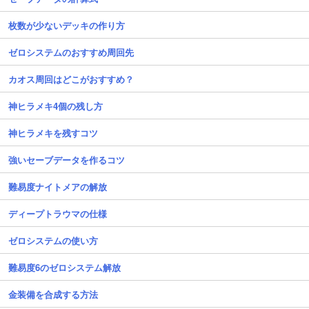
枚数が少ないデッキの作り方
ゼロシステムのおすすめ周回先
カオス周回はどこがおすすめ？
神ヒラメキ4個の残し方
神ヒラメキを残すコツ
強いセーブデータを作るコツ
難易度ナイトメアの解放
ディープトラウマの仕様
ゼロシステムの使い方
難易度6のゼロシステム解放
金装備を合成する方法