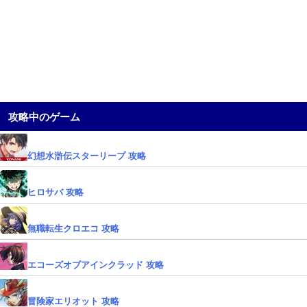
攻略中のゲーム
幻想水滸伝スターリープ 攻略
ヒロサバ 攻略
無職転生クロエコ 攻略
エコーズオブアインクラッド 攻略
冒険家エリオット 攻略