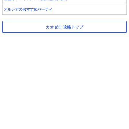
オルレアのおすすめパーティ
カオゼロ 攻略トップ