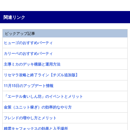
関連リンク
ピックアップ記事
ヒューゴのおすすめパーティ
カリーペのおすすめパーティ
主導ミカのデッキ構築と運用方法
リセマラ攻略と終了ライン【チズル追加版】
11月15日のアップデート情報
「エーテル食いしん坊」のイベントとメリット
金策（ユニット稼ぎ）の効率的なやり方
フレンドの増やし方とメリット
精霊キャフォックスの効果と入手場所