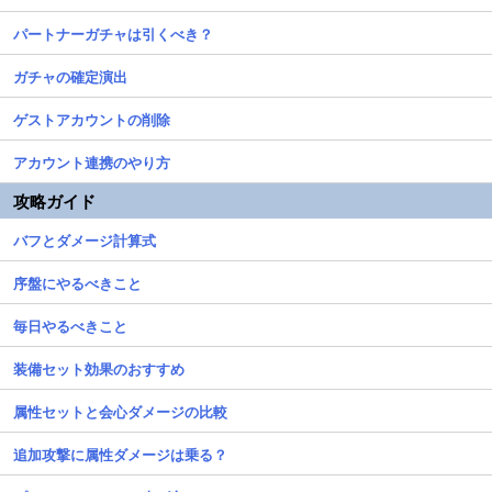
パートナーガチャは引くべき？
ガチャの確定演出
ゲストアカウントの削除
アカウント連携のやり方
攻略ガイド
バフとダメージ計算式
序盤にやるべきこと
毎日やるべきこと
装備セット効果のおすすめ
属性セットと会心ダメージの比較
追加攻撃に属性ダメージは乗る？