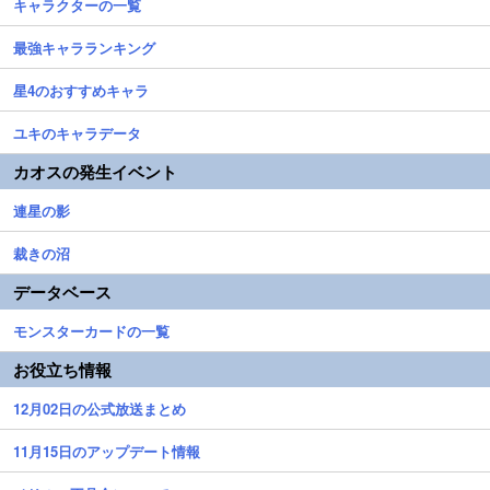
キャラクターの一覧
最強キャラランキング
星4のおすすめキャラ
ユキのキャラデータ
カオスの発生イベント
連星の影
裁きの沼
データベース
モンスターカードの一覧
お役立ち情報
12月02日の公式放送まとめ
11月15日のアップデート情報