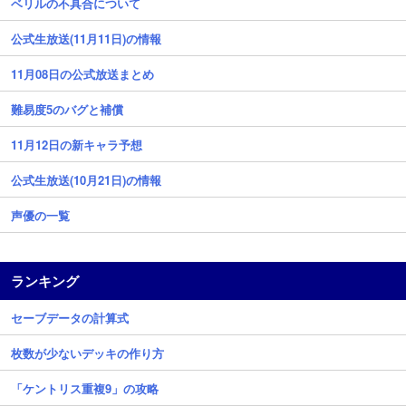
ベリルの不具合について
公式生放送(11月11日)の情報
11月08日の公式放送まとめ
難易度5のバグと補償
11月12日の新キャラ予想
公式生放送(10月21日)の情報
声優の一覧
ランキング
セーブデータの計算式
枚数が少ないデッキの作り方
「ケントリス重複9」の攻略