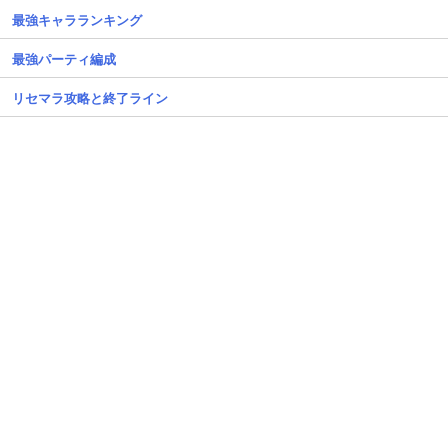
最強キャラランキング
最強パーティ編成
リセマラ攻略と終了ライン