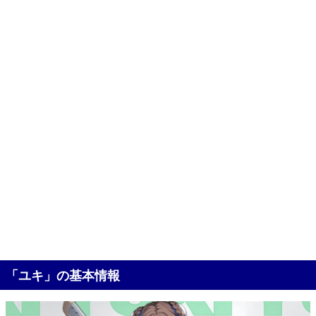
「ユキ」の基本情報