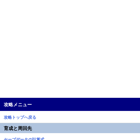
攻略メニュー
攻略トップへ戻る
育成と周回先
セーブデータの計算式