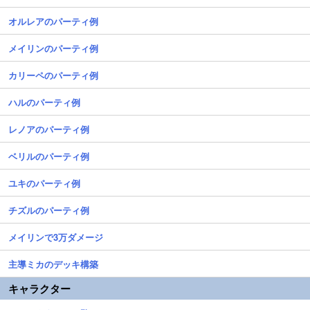
オルレアのパーティ例
メイリンのパーティ例
カリーペのパーティ例
ハルのパーティ例
レノアのパーティ例
ベリルのパーティ例
ユキのパーティ例
チズルのパーティ例
メイリンで3万ダメージ
主導ミカのデッキ構築
キャラクター