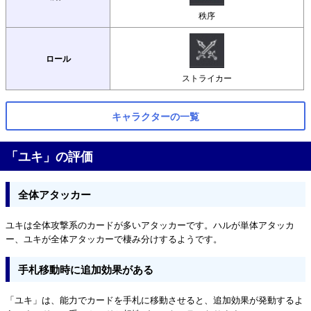
秩序
ロール
ストライカー
キャラクターの一覧
「ユキ」の評価
全体アタッカー
ユキは全体攻撃系のカードが多いアタッカーです。ハルが単体アタッカ
ー、ユキが全体アタッカーで棲み分けするようです。
手札移動時に追加効果がある
「ユキ」は、能力でカードを手札に移動させると、追加効果が発動するよ