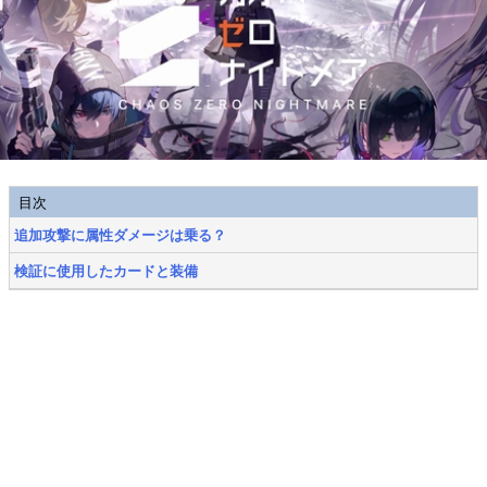
目次
追加攻撃に属性ダメージは乗る？
検証に使用したカードと装備