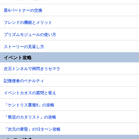
星4パートナーの交換
フレンドの機能とメリット
プリズムモジュールの使い方
ストーリーの見返し方
イベント攻略
次元トンネルで神閃きリセマラ
記憶侵食のペナルティ
イベントカオスの質問と答え
「ケントリス重複9」の攻略
「禁忌のカタリスト」の攻略
「次元の黄昏」の12ターン攻略