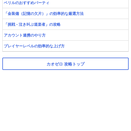
ベリルのおすすめパーティ
「金装備（記憶の欠片）」の効率的な厳選方法
「挑戦 - 泣き叫ぶ道楽者」の攻略
アカウント連携のやり方
プレイヤーレベルの効率的な上げ方
カオゼロ 攻略トップ