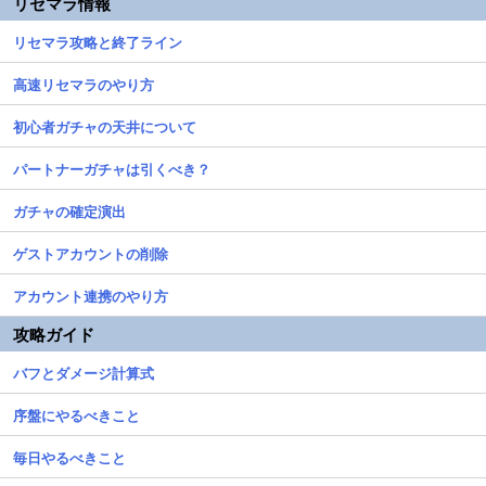
リセマラ情報
リセマラ攻略と終了ライン
高速リセマラのやり方
初心者ガチャの天井について
パートナーガチャは引くべき？
ガチャの確定演出
ゲストアカウントの削除
アカウント連携のやり方
攻略ガイド
バフとダメージ計算式
序盤にやるべきこと
毎日やるべきこと