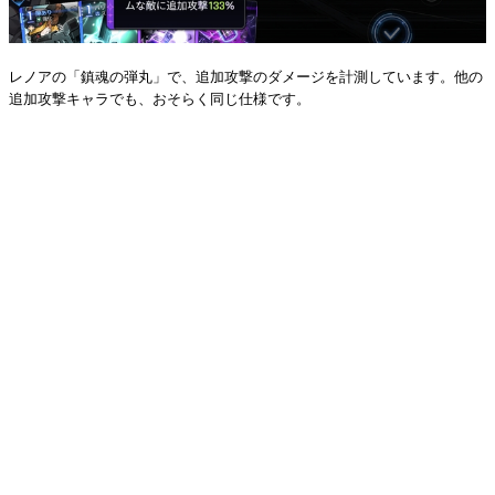
レノアの「鎮魂の弾丸」で、追加攻撃のダメージを計測しています。他の
追加攻撃キャラでも、おそらく同じ仕様です。