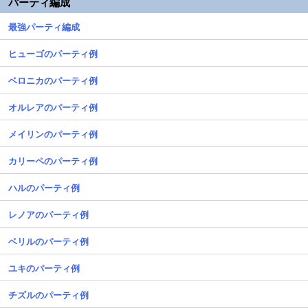
パーティ編成
最強パーティ編成
ヒューゴのパーティ例
ベロニカのパーティ例
オルレアのパーティ例
メイリンのパーティ例
カリーペのパーティ例
ハルのパーティ例
レノアのパーティ例
ベリルのパーティ例
ユキのパーティ例
チズルのパーティ例