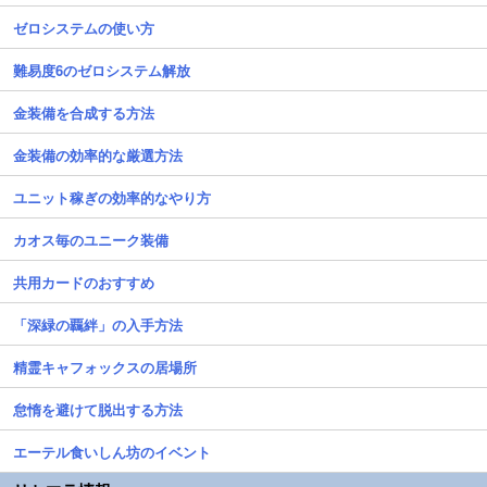
ゼロシステムの使い方
難易度6のゼロシステム解放
金装備を合成する方法
金装備の効率的な厳選方法
ユニット稼ぎの効率的なやり方
カオス毎のユニーク装備
共用カードのおすすめ
「深緑の覊絆」の入手方法
精霊キャフォックスの居場所
怠惰を避けて脱出する方法
エーテル食いしん坊のイベント