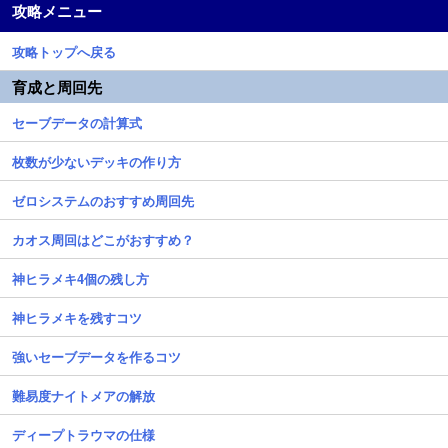
攻略メニュー
攻略トップへ戻る
育成と周回先
セーブデータの計算式
枚数が少ないデッキの作り方
ゼロシステムのおすすめ周回先
カオス周回はどこがおすすめ？
神ヒラメキ4個の残し方
神ヒラメキを残すコツ
強いセーブデータを作るコツ
難易度ナイトメアの解放
ディープトラウマの仕様