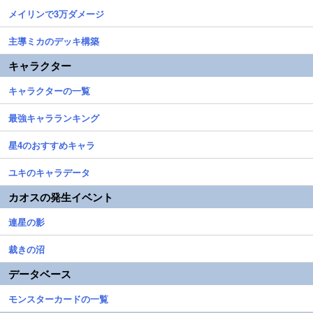
メイリンで3万ダメージ
主導ミカのデッキ構築
キャラクター
キャラクターの一覧
最強キャラランキング
星4のおすすめキャラ
ユキのキャラデータ
カオスの発生イベント
連星の影
裁きの沼
データベース
モンスターカードの一覧