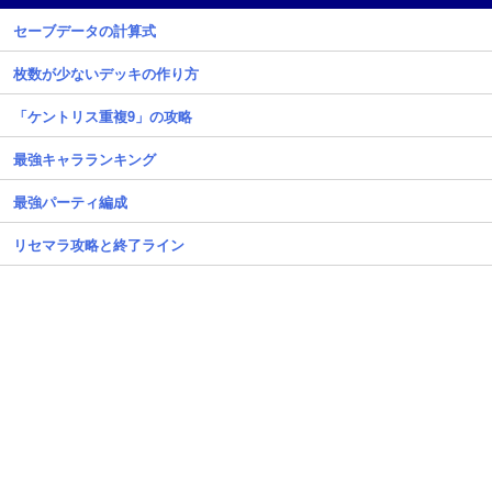
セーブデータの計算式
枚数が少ないデッキの作り方
「ケントリス重複9」の攻略
最強キャラランキング
最強パーティ編成
リセマラ攻略と終了ライン