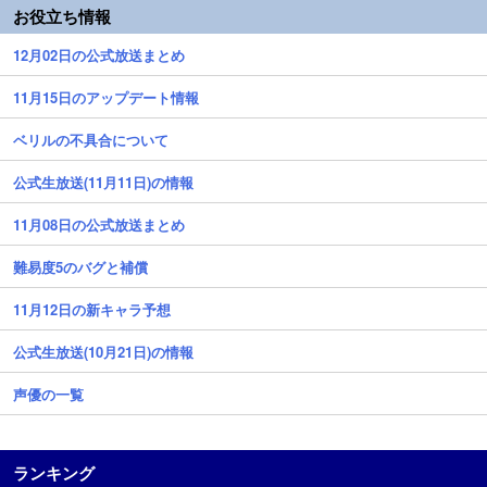
お役立ち情報
12月02日の公式放送まとめ
11月15日のアップデート情報
ベリルの不具合について
公式生放送(11月11日)の情報
11月08日の公式放送まとめ
難易度5のバグと補償
11月12日の新キャラ予想
公式生放送(10月21日)の情報
声優の一覧
ランキング