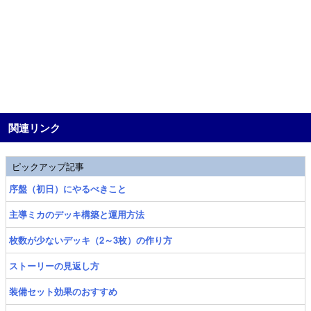
関連リンク
ピックアップ記事
序盤（初日）にやるべきこと
主導ミカのデッキ構築と運用方法
枚数が少ないデッキ（2～3枚）の作り方
ストーリーの見返し方
装備セット効果のおすすめ