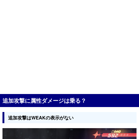
追加攻撃に属性ダメージは乗る？
追加攻撃はWEAKの表示がない