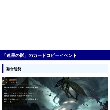
「連星の影」のカードコピーイベント
融合態勢