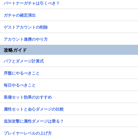
パートナーガチャは引くべき？
ガチャの確定演出
ゲストアカウントの削除
アカウント連携のやり方
攻略ガイド
バフとダメージ計算式
序盤にやるべきこと
毎日やるべきこと
装備セット効果のおすすめ
属性セットと会心ダメージの比較
追加攻撃に属性ダメージは乗る？
プレイヤーレベルの上げ方