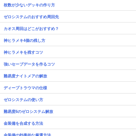
枚数が少ないデッキの作り方
ゼロシステムのおすすめ周回先
カオス周回はどこがおすすめ？
神ヒラメキ4個の残し方
神ヒラメキを残すコツ
強いセーブデータを作るコツ
難易度ナイトメアの解放
ディープトラウマの仕様
ゼロシステムの使い方
難易度6のゼロシステム解放
金装備を合成する方法
金装備の効率的な厳選方法