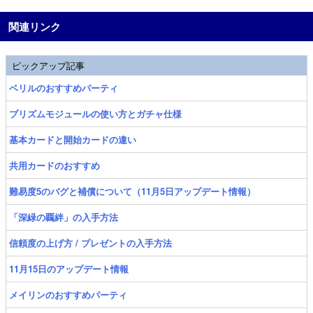
関連リンク
ピックアップ記事
ベリルのおすすめパーティ
プリズムモジュールの使い方とガチャ仕様
基本カードと開始カードの違い
共用カードのおすすめ
難易度5のバグと補償について（11月5日アップデート情報）
「深緑の覊絆」の入手方法
信頼度の上げ方 / プレゼントの入手方法
11月15日のアップデート情報
メイリンのおすすめパーティ