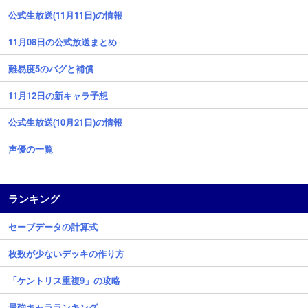
公式生放送(11月11日)の情報
11月08日の公式放送まとめ
難易度5のバグと補償
11月12日の新キャラ予想
公式生放送(10月21日)の情報
声優の一覧
ランキング
セーブデータの計算式
枚数が少ないデッキの作り方
「ケントリス重複9」の攻略
最強キャラランキング