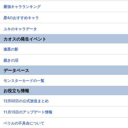
最強キャラランキング
星4のおすすめキャラ
ユキのキャラデータ
カオスの発生イベント
連星の影
裁きの沼
データベース
モンスターカードの一覧
お役立ち情報
12月02日の公式放送まとめ
11月15日のアップデート情報
ベリルの不具合について