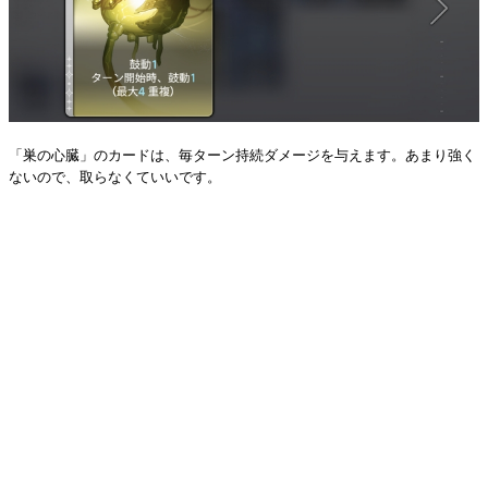
「巣の心臓」のカードは、毎ターン持続ダメージを与えます。あまり強く
ないので、取らなくていいです。