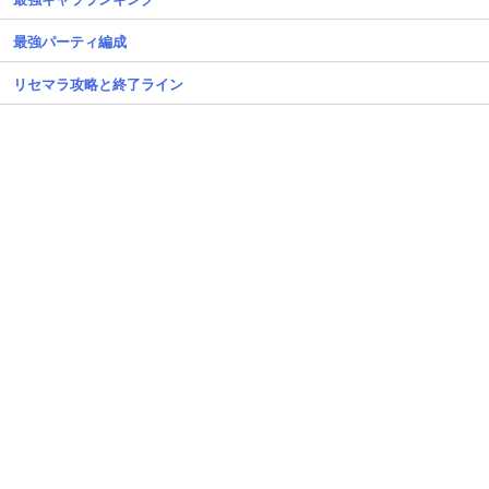
最強パーティ編成
リセマラ攻略と終了ライン