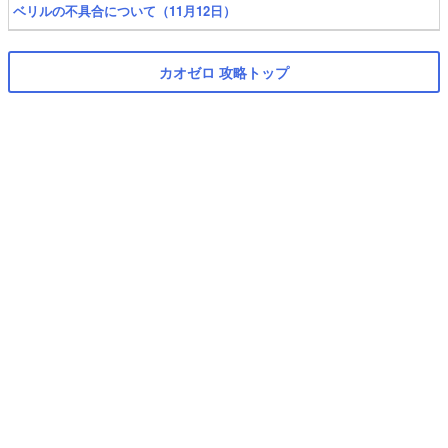
ベリルの不具合について（11月12日）
カオゼロ 攻略トップ