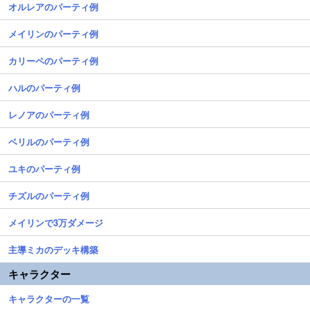
オルレアのパーティ例
メイリンのパーティ例
カリーペのパーティ例
ハルのパーティ例
レノアのパーティ例
ベリルのパーティ例
ユキのパーティ例
チズルのパーティ例
メイリンで3万ダメージ
主導ミカのデッキ構築
キャラクター
キャラクターの一覧