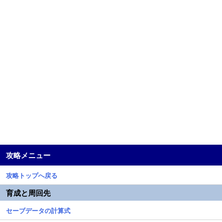
攻略メニュー
攻略トップへ戻る
育成と周回先
セーブデータの計算式