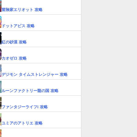
冒険家エリオット 攻略
ドットアビス 攻略
紅の砂漠 攻略
カオゼロ 攻略
デジモン タイムストレンジャー 攻略
ルーンファクトリー龍の国 攻略
ファンタジーライフi 攻略
ユミアのアトリエ 攻略