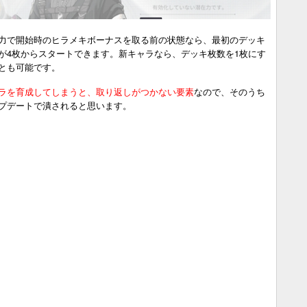
力で開始時のヒラメキボーナスを取る前の状態なら、最初のデッキ
が4枚からスタートできます。新キャラなら、デッキ枚数を1枚にす
とも可能です。
ラを育成してしまうと、取り返しがつかない要素
なので、そのうち
プデートで潰されると思います。