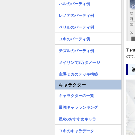
ハルのパーティ例
レノアのパーティ例
ベリルのパーティ例
ユキのパーティ例
Ti
チズルのパーティ例
ので
メイリンで3万ダメージ
主導ミカのデッキ構築
キャラクター
キャラクターの一覧
最強キャラランキング
星4のおすすめキャラ
ユキのキャラデータ