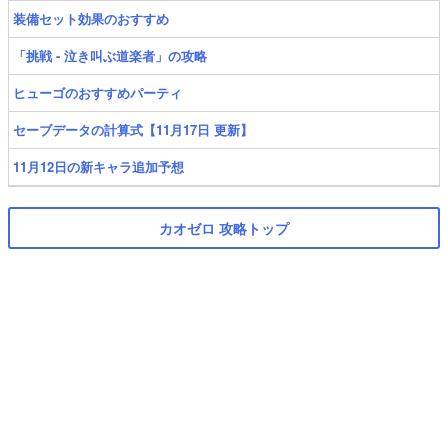
装備セット効果のおすすめ
「挑戦 - 泣き叫ぶ道楽者」の攻略
ヒューゴのおすすめパーティ
セーブデータの計算式【11月17日 更新】
11月12日の新キャラ追加予想
カオゼロ 攻略トップ