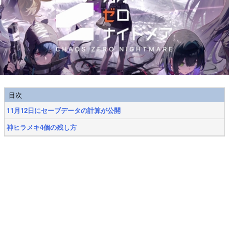
目次
11月12日にセーブデータの計算が公開
神ヒラメキ4個の残し方