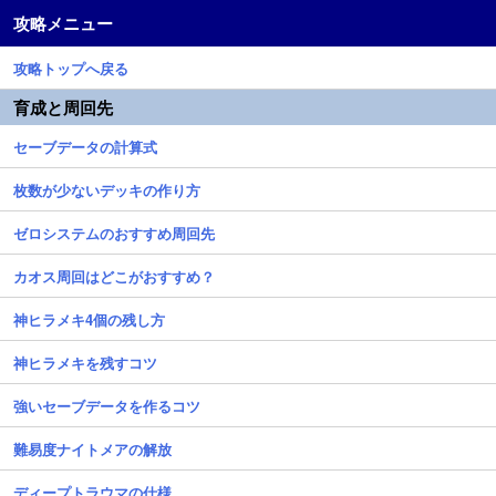
攻略メニュー
攻略トップへ戻る
育成と周回先
セーブデータの計算式
枚数が少ないデッキの作り方
ゼロシステムのおすすめ周回先
カオス周回はどこがおすすめ？
神ヒラメキ4個の残し方
神ヒラメキを残すコツ
強いセーブデータを作るコツ
難易度ナイトメアの解放
ディープトラウマの仕様