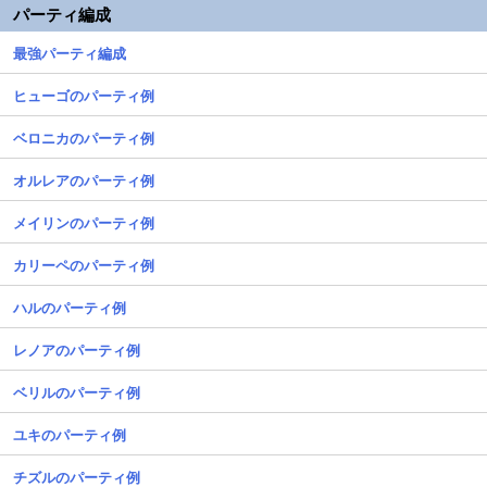
パーティ編成
最強パーティ編成
ヒューゴのパーティ例
ベロニカのパーティ例
オルレアのパーティ例
メイリンのパーティ例
カリーペのパーティ例
ハルのパーティ例
レノアのパーティ例
ベリルのパーティ例
ユキのパーティ例
チズルのパーティ例