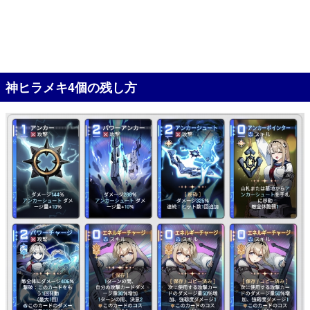
神ヒラメキ4個の残し方