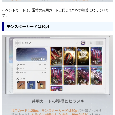
イベントカードは、通常の共用カードと同じで20ptの加算になっていま
す。
モンスターカードは80pt