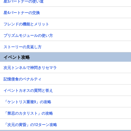
星3パートナーの使い道
星4パートナーの交換
フレンドの機能とメリット
プリズムモジュールの使い方
ストーリーの見返し方
イベント攻略
次元トンネルで神閃きリセマラ
記憶侵食のペナルティ
イベントカオスの質問と答え
「ケントリス重複9」の攻略
「禁忌のカタリスト」の攻略
「次元の黄昏」の12ターン攻略