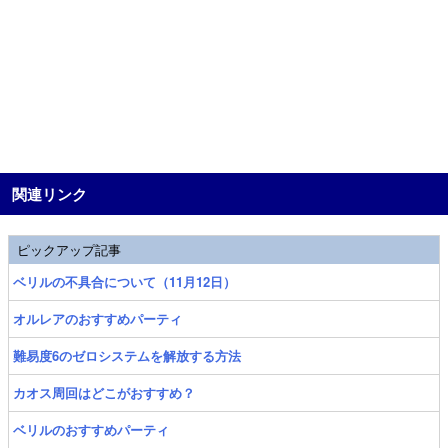
関連リンク
ピックアップ記事
ベリルの不具合について（11月12日）
オルレアのおすすめパーティ
難易度6のゼロシステムを解放する方法
カオス周回はどこがおすすめ？
ベリルのおすすめパーティ