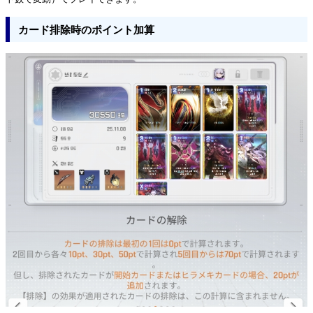
カード排除時のポイント加算