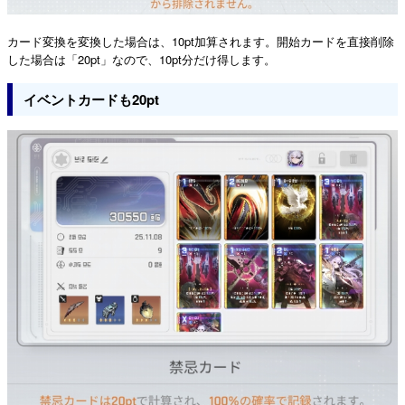
カード変換を変換した場合は、10pt加算されます。開始カードを直接削除
した場合は「20pt」なので、10pt分だけ得します。
イベントカードも20pt