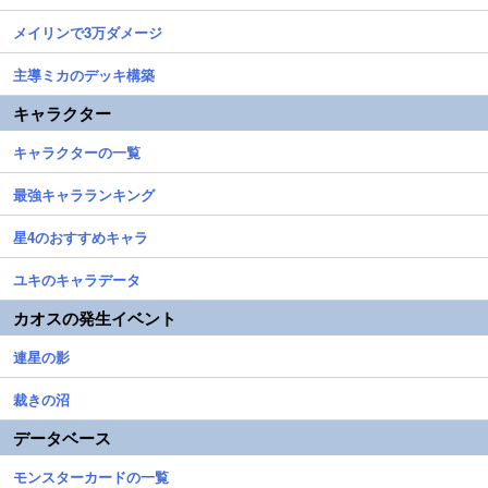
メイリンで3万ダメージ
主導ミカのデッキ構築
キャラクター
キャラクターの一覧
最強キャラランキング
星4のおすすめキャラ
ユキのキャラデータ
カオスの発生イベント
連星の影
裁きの沼
データベース
モンスターカードの一覧