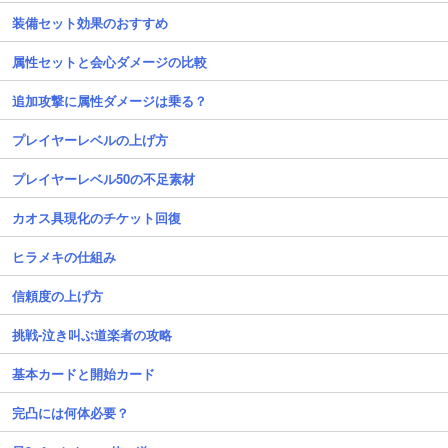
装備セット効果のおすすめ
属性セットと会心ダメージの比較
追加攻撃に属性ダメージは乗る？
プレイヤーレベルの上げ方
プレイヤーレベル50の不足素材
カオス具現化のチケット回復
ヒラメキの仕組み
信頼度の上げ方
挑戦-泣き叫ぶ道楽者の攻略
基本カードと開始カード
完凸には何体必要？