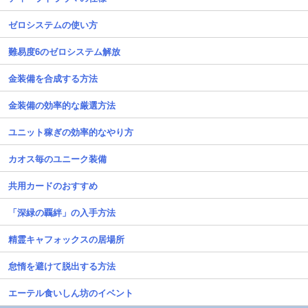
ゼロシステムの使い方
難易度6のゼロシステム解放
金装備を合成する方法
金装備の効率的な厳選方法
ユニット稼ぎの効率的なやり方
カオス毎のユニーク装備
共用カードのおすすめ
「深緑の覊絆」の入手方法
精霊キャフォックスの居場所
怠惰を避けて脱出する方法
エーテル食いしん坊のイベント