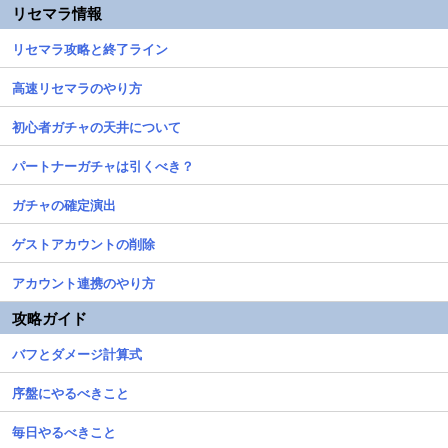
リセマラ情報
リセマラ攻略と終了ライン
高速リセマラのやり方
初心者ガチャの天井について
パートナーガチャは引くべき？
ガチャの確定演出
ゲストアカウントの削除
アカウント連携のやり方
攻略ガイド
バフとダメージ計算式
序盤にやるべきこと
毎日やるべきこと