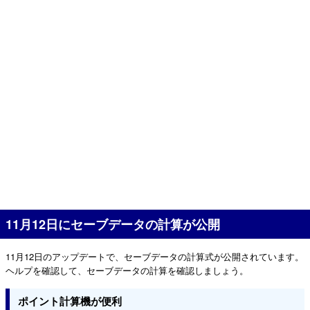
11月12日にセーブデータの計算が公開
11月12日のアップデートで、セーブデータの計算式が公開されています。
ヘルプを確認して、セーブデータの計算を確認しましょう。
ポイント計算機が便利