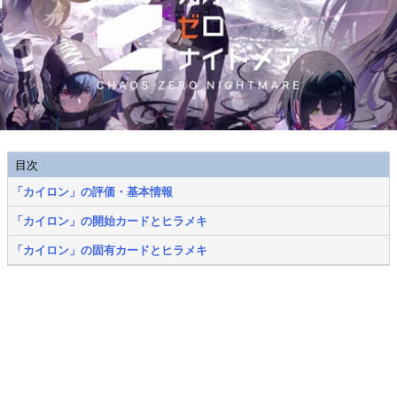
目次
「カイロン」の評価・基本情報
「カイロン」の開始カードとヒラメキ
「カイロン」の固有カードとヒラメキ