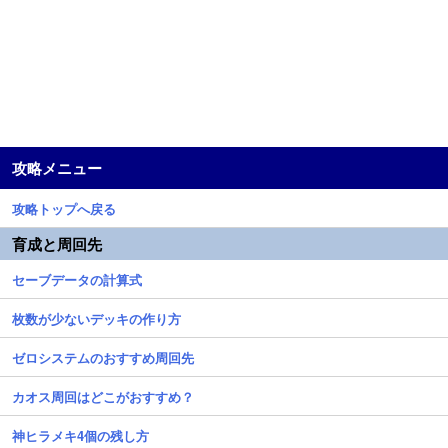
攻略メニュー
攻略トップへ戻る
育成と周回先
セーブデータの計算式
枚数が少ないデッキの作り方
ゼロシステムのおすすめ周回先
カオス周回はどこがおすすめ？
神ヒラメキ4個の残し方