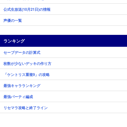
公式生放送(10月21日)の情報
声優の一覧
ランキング
セーブデータの計算式
枚数が少ないデッキの作り方
「ケントリス重複9」の攻略
最強キャラランキング
最強パーティ編成
リセマラ攻略と終了ライン