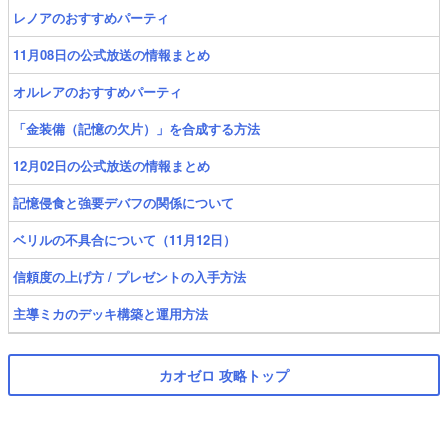
レノアのおすすめパーティ
11月08日の公式放送の情報まとめ
オルレアのおすすめパーティ
「金装備（記憶の欠片）」を合成する方法
12月02日の公式放送の情報まとめ
記憶侵食と強要デバフの関係について
ベリルの不具合について（11月12日）
信頼度の上げ方 / プレゼントの入手方法
主導ミカのデッキ構築と運用方法
カオゼロ 攻略トップ