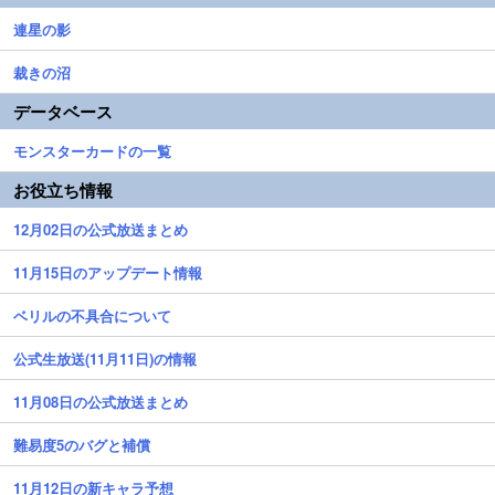
連星の影
裁きの沼
データベース
モンスターカードの一覧
お役立ち情報
12月02日の公式放送まとめ
11月15日のアップデート情報
ベリルの不具合について
公式生放送(11月11日)の情報
11月08日の公式放送まとめ
難易度5のバグと補償
11月12日の新キャラ予想