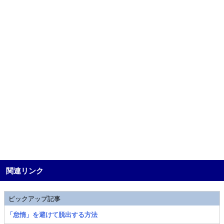
関連リンク
ピックアップ記事
「怠惰」を避けて脱出する方法