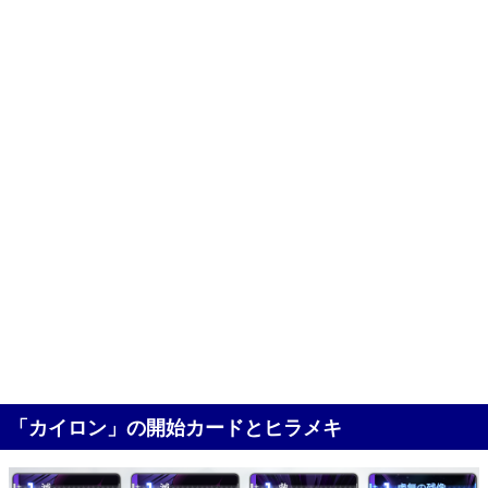
「カイロン」の開始カードとヒラメキ