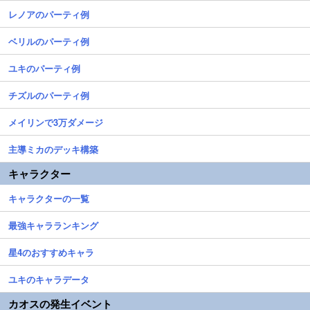
レノアのパーティ例
ベリルのパーティ例
ユキのパーティ例
チズルのパーティ例
メイリンで3万ダメージ
主導ミカのデッキ構築
キャラクター
キャラクターの一覧
最強キャラランキング
星4のおすすめキャラ
ユキのキャラデータ
カオスの発生イベント