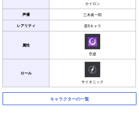
カイロン
声優
三木眞一郎
レアリティ
星5キャラ
属性
空虚
ロール
サイオニック
キャラクターの一覧