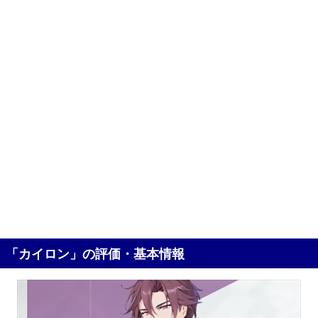
「カイロン」の評価・基本情報