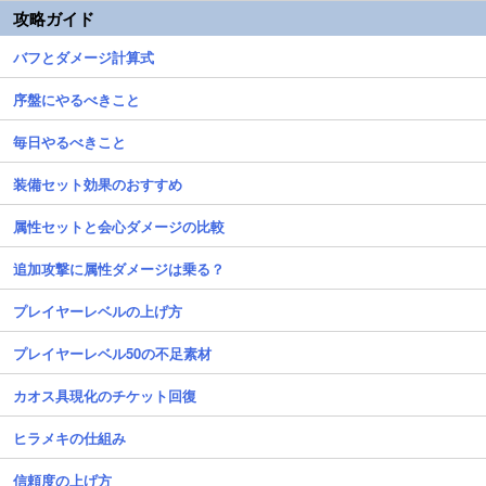
攻略ガイド
バフとダメージ計算式
序盤にやるべきこと
毎日やるべきこと
装備セット効果のおすすめ
属性セットと会心ダメージの比較
追加攻撃に属性ダメージは乗る？
プレイヤーレベルの上げ方
プレイヤーレベル50の不足素材
カオス具現化のチケット回復
ヒラメキの仕組み
信頼度の上げ方