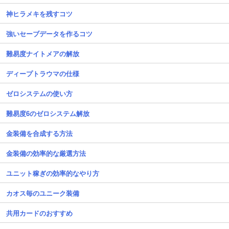
神ヒラメキを残すコツ
強いセーブデータを作るコツ
難易度ナイトメアの解放
ディープトラウマの仕様
ゼロシステムの使い方
難易度6のゼロシステム解放
金装備を合成する方法
金装備の効率的な厳選方法
ユニット稼ぎの効率的なやり方
カオス毎のユニーク装備
共用カードのおすすめ