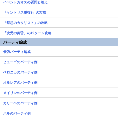
イベントカオスの質問と答え
「ケントリス重複9」の攻略
「禁忌のカタリスト」の攻略
「次元の黄昏」の12ターン攻略
パーティ編成
最強パーティ編成
ヒューゴのパーティ例
ベロニカのパーティ例
オルレアのパーティ例
メイリンのパーティ例
カリーペのパーティ例
ハルのパーティ例