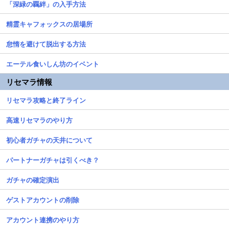
「深緑の覊絆」の入手方法
精霊キャフォックスの居場所
怠惰を避けて脱出する方法
エーテル食いしん坊のイベント
リセマラ情報
リセマラ攻略と終了ライン
高速リセマラのやり方
初心者ガチャの天井について
パートナーガチャは引くべき？
ガチャの確定演出
ゲストアカウントの削除
アカウント連携のやり方