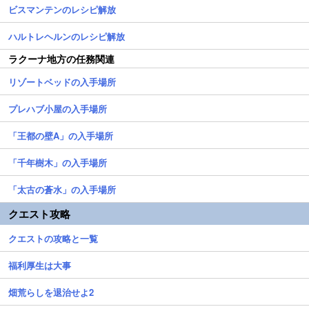
ビスマンテンのレシピ解放
ハルトレヘルンのレシピ解放
ラクーナ地方の任務関連
リゾートベッドの入手場所
プレハブ小屋の入手場所
「王都の壁A」の入手場所
「千年樹木」の入手場所
「太古の蒼水」の入手場所
クエスト攻略
クエストの攻略と一覧
福利厚生は大事
畑荒らしを退治せよ2