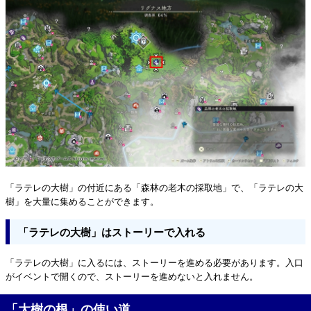
「ラテレの大樹」の付近にある「森林の老木の採取地」で、「ラテレの大
樹」を大量に集めることができます。
「ラテレの大樹」はストーリーで入れる
「ラテレの大樹」に入るには、ストーリーを進める必要があります。入口
がイベントで開くので、ストーリーを進めないと入れません。
「大樹の根」の使い道