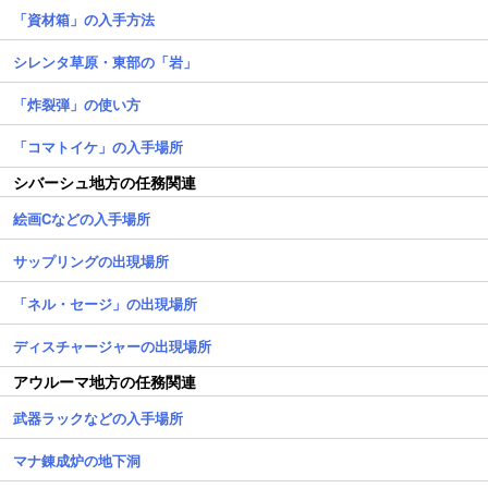
「資材箱」の入手方法
シレンタ草原・東部の「岩」
「炸裂弾」の使い方
「コマトイケ」の入手場所
シバーシュ地方の任務関連
絵画Cなどの入手場所
サップリングの出現場所
「ネル・セージ」の出現場所
ディスチャージャーの出現場所
アウルーマ地方の任務関連
武器ラックなどの入手場所
マナ錬成炉の地下洞