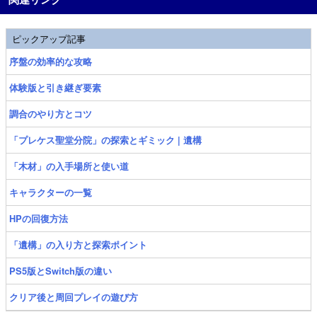
ピックアップ記事
序盤の効率的な攻略
体験版と引き継ぎ要素
調合のやり方とコツ
「プレケス聖堂分院」の探索とギミック | 遺構
「木材」の入手場所と使い道
キャラクターの一覧
HPの回復方法
「遺構」の入り方と探索ポイント
PS5版とSwitch版の違い
クリア後と周回プレイの遊び方