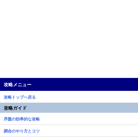
攻略メニュー
攻略トップへ戻る
攻略ガイド
序盤の効率的な攻略
調合のやり方とコツ