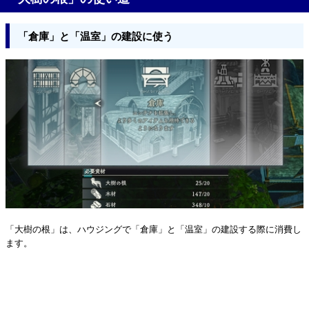
「倉庫」と「温室」の建設に使う
「大樹の根」は、ハウジングで「倉庫」と「温室」の建設する際に消費し
ます。