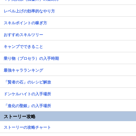
レベル上げの効率的なやり方
スキルポイントの稼ぎ方
おすすめスキルツリー
キャンプでできること
乗り物（プロセラ）の入手時期
最強キャラランキング
「賢者の石」のレシピ解放
ドンケルハイトの入手場所
「進化の聖銀」の入手場所
ストーリー攻略
ストーリーの攻略チャート