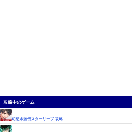
攻略中のゲーム
幻想水滸伝スターリープ 攻略