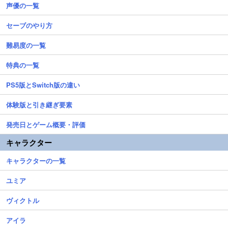
声優の一覧
セーブのやり方
難易度の一覧
特典の一覧
PS5版とSwitch版の違い
体験版と引き継ぎ要素
発売日とゲーム概要・評価
キャラクター
キャラクターの一覧
ユミア
ヴィクトル
アイラ