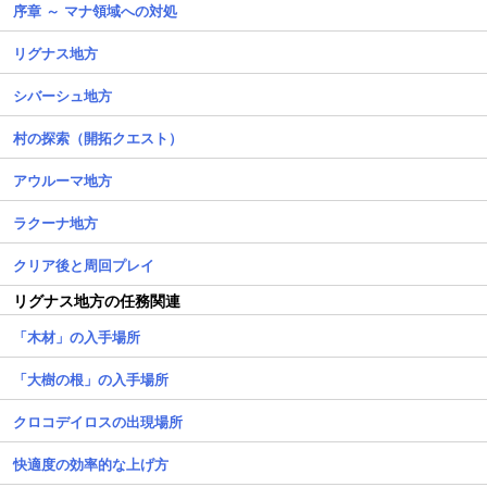
序章 ～ マナ領域への対処
リグナス地方
シバーシュ地方
村の探索（開拓クエスト）
アウルーマ地方
ラクーナ地方
クリア後と周回プレイ
リグナス地方の任務関連
「木材」の入手場所
「大樹の根」の入手場所
クロコデイロスの出現場所
快適度の効率的な上げ方