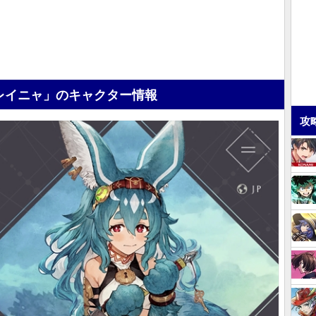
レイニャ」のキャクター情報
攻