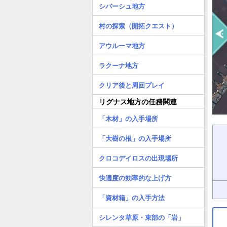
シバーシュ地方
村の探索（開拓クエスト）
アウルーマ地方
ラクーナ地方
クリア後と周回プレイ
リグナス地方の任務関連
「木材」の入手場所
「大樹の根」の入手場所
クロコデイロスの出現場所
快適度の効率的な上げ方
「資材箱」の入手方法
シレンタ草原・東部の「岩」