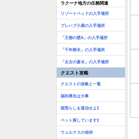
ラクーナ地方の任務関連
リゾートベッドの入手場所
プレハブ小屋の入手場所
「王都の壁A」の入手場所
「千年樹木」の入手場所
「太古の蒼水」の入手場所
クエスト攻略
クエストの攻略と一覧
福利厚生は大事
畑荒らしを退治せよ2
ペット探しています2
ウェルクスの信仰