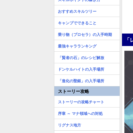
おすすめスキルツリー
キャンプでできること
乗り物（プロセラ）の入手時期
「
最強キャラランキング
「賢者の石」のレシピ解放
ドンケルハイトの入手場所
「進化の聖銀」の入手場所
ストーリー攻略
ストーリーの攻略チャート
序章 ～ マナ領域への対処
リグナス地方