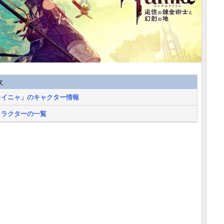
次
レイニャ」のキャクター情報
ャラクターの一覧