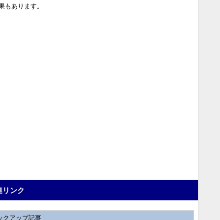
果もあります。
連リンク
ックアップ記事