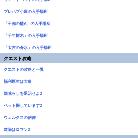
プレハブ小屋の入手場所
「王都の壁A」の入手場所
「千年樹木」の入手場所
「太古の蒼水」の入手場所
クエスト攻略
クエストの攻略と一覧
福利厚生は大事
畑荒らしを退治せよ2
ペット探しています2
ウェルクスの信仰
建築はロマン2