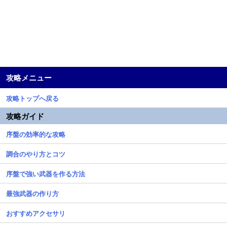
攻略メニュー
攻略トップへ戻る
攻略ガイド
序盤の効率的な攻略
調合のやり方とコツ
序盤で強い武器を作る方法
最強武器の作り方
おすすめアクセサリ