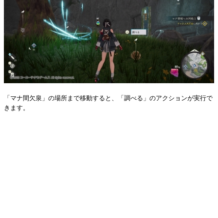
「マナ間欠泉」の場所まで移動すると、「調べる」のアクションが実行で
きます。