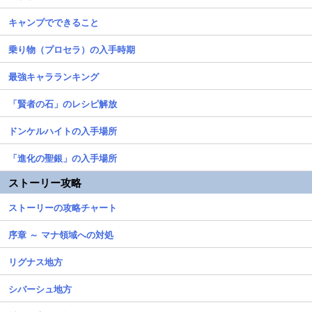
キャンプでできること
乗り物（プロセラ）の入手時期
最強キャラランキング
「賢者の石」のレシピ解放
ドンケルハイトの入手場所
「進化の聖銀」の入手場所
ストーリー攻略
ストーリーの攻略チャート
序章 ～ マナ領域への対処
リグナス地方
シバーシュ地方