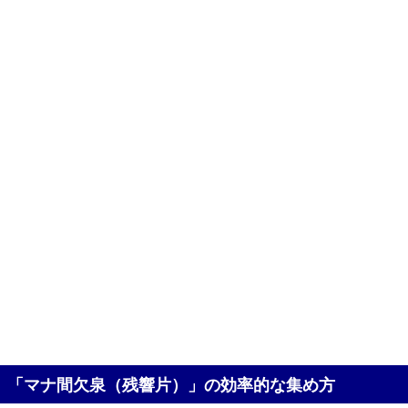
「マナ間欠泉（残響片）」の効率的な集め方