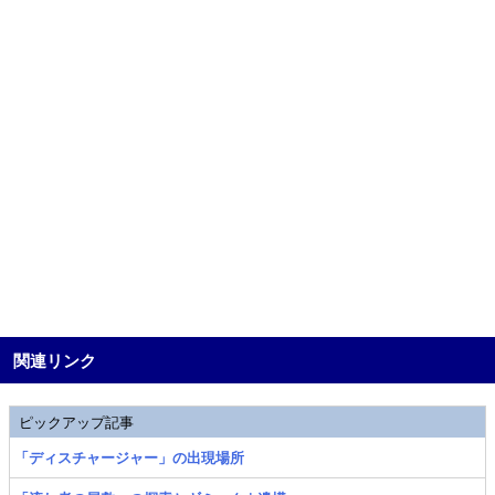
関連リンク
ピックアップ記事
「ディスチャージャー」の出現場所