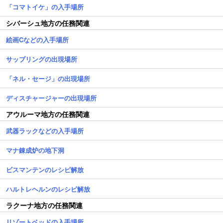
「コマトイケ」の入手場所
シバーシュ地方の任務関連
絵画Cなどの入手場所
サップリングの出現場所
「ネル・セージ」の出現場所
ディスチャージャーの出現場所
アウルーマ地方の任務関連
武器ラックなどの入手場所
マナ錬成炉の地下洞
ビスマンテンのレシピ解放
ハルトレヘルンのレシピ解放
ラクーナ地方の任務関連
リゾートベッドの入手場所