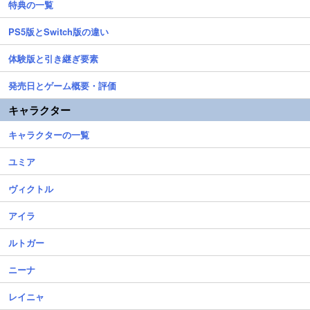
特典の一覧
PS5版とSwitch版の違い
体験版と引き継ぎ要素
発売日とゲーム概要・評価
キャラクター
キャラクターの一覧
ユミア
ヴィクトル
アイラ
ルトガー
ニーナ
レイニャ