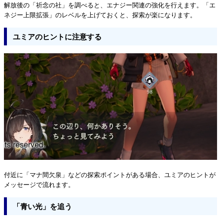
解放後の「祈念の社」を調べると、エナジー関連の強化を行えます。「エ
ネジー上限拡張」のレベルを上げておくと、探索が楽になります。
ユミアのヒントに注意する
付近に「マナ間欠泉」などの探索ポイントがある場合、ユミアのヒントが
メッセージで流れます。
「青い光」を追う