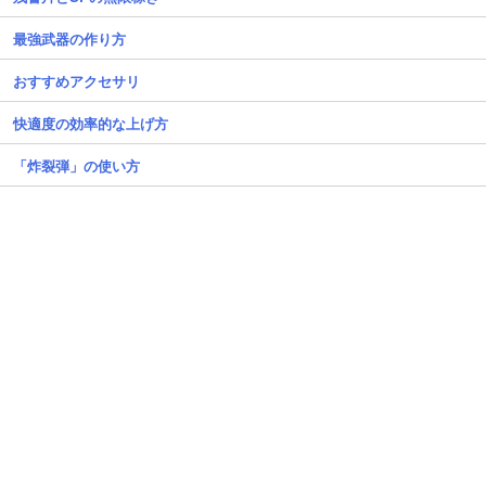
最強武器の作り方
おすすめアクセサリ
快適度の効率的な上げ方
「炸裂弾」の使い方