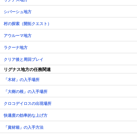
シバーシュ地方
村の探索（開拓クエスト）
アウルーマ地方
ラクーナ地方
クリア後と周回プレイ
リグナス地方の任務関連
「木材」の入手場所
「大樹の根」の入手場所
クロコデイロスの出現場所
快適度の効率的な上げ方
「資材箱」の入手方法