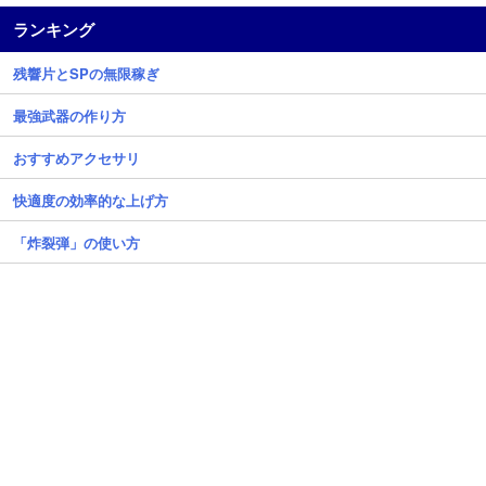
ランキング
残響片とSPの無限稼ぎ
最強武器の作り方
おすすめアクセサリ
快適度の効率的な上げ方
「炸裂弾」の使い方