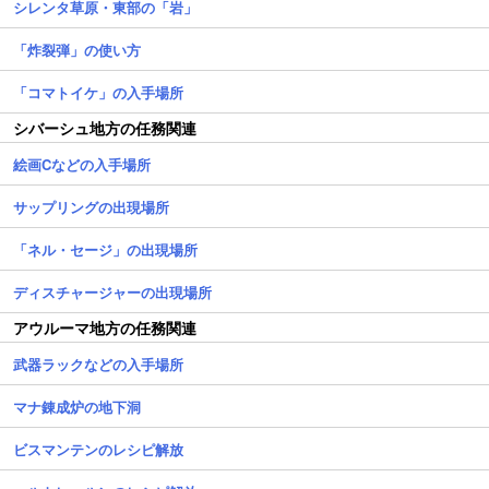
シレンタ草原・東部の「岩」
「炸裂弾」の使い方
「コマトイケ」の入手場所
シバーシュ地方の任務関連
絵画Cなどの入手場所
サップリングの出現場所
「ネル・セージ」の出現場所
ディスチャージャーの出現場所
アウルーマ地方の任務関連
武器ラックなどの入手場所
マナ錬成炉の地下洞
ビスマンテンのレシピ解放