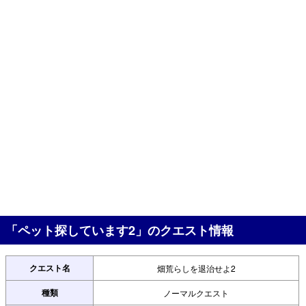
「ペット探しています2」のクエスト情報
クエスト名
畑荒らしを退治せよ2
種類
ノーマルクエスト