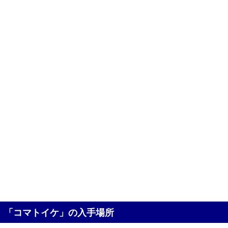
「コマトイケ」の入手場所