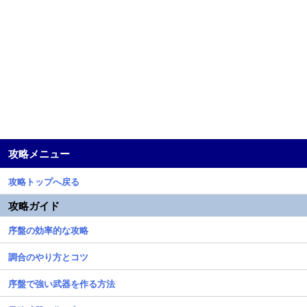
攻略メニュー
攻略トップへ戻る
攻略ガイド
序盤の効率的な攻略
調合のやり方とコツ
序盤で強い武器を作る方法