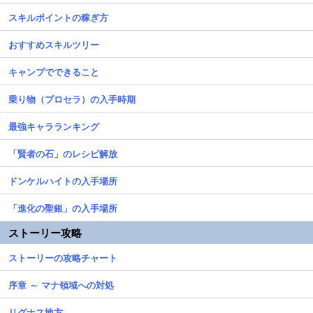
スキルポイントの稼ぎ方
おすすめスキルツリー
キャンプでできること
乗り物（プロセラ）の入手時期
最強キャラランキング
「賢者の石」のレシピ解放
ドンケルハイトの入手場所
「進化の聖銀」の入手場所
ストーリー攻略
ストーリーの攻略チャート
序章 ～ マナ領域への対処
リグナス地方