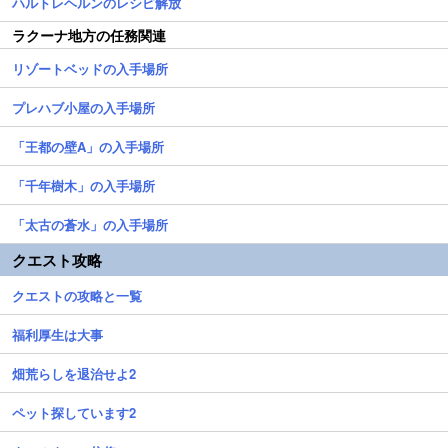
ハルトレヘルンのレシピ解放
ラクーナ地方の任務関連
リゾートベッドの入手場所
プレハブ小屋の入手場所
「王都の壁A」の入手場所
「千年樹木」の入手場所
「太古の蒼水」の入手場所
クエスト攻略
クエストの攻略と一覧
福利厚生は大事
畑荒らしを退治せよ2
ペット探しています2