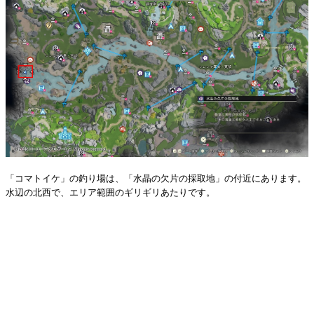
「コマトイケ」の釣り場は、「水晶の欠片の採取地」の付近にあります。
水辺の北西で、エリア範囲のギリギリあたりです。