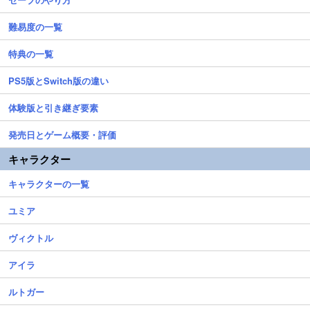
難易度の一覧
特典の一覧
PS5版とSwitch版の違い
体験版と引き継ぎ要素
発売日とゲーム概要・評価
キャラクター
キャラクターの一覧
ユミア
ヴィクトル
アイラ
ルトガー