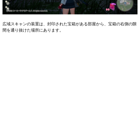
広域スキャンの装置は、封印された宝箱がある部屋から、宝箱の右側の隙
間を通り抜けた場所にあります。