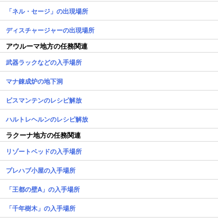
「ネル・セージ」の出現場所
ディスチャージャーの出現場所
アウルーマ地方の任務関連
武器ラックなどの入手場所
マナ錬成炉の地下洞
ビスマンテンのレシピ解放
ハルトレヘルンのレシピ解放
ラクーナ地方の任務関連
リゾートベッドの入手場所
プレハブ小屋の入手場所
「王都の壁A」の入手場所
「千年樹木」の入手場所