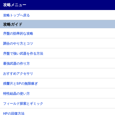
攻略メニュー
攻略トップへ戻る
攻略ガイド
序盤の効率的な攻略
調合のやり方とコツ
序盤で強い武器を作る方法
最強武器の作り方
おすすめアクセサリ
残響片とSPの無限稼ぎ
特性結晶の使い方
フィールド探索とギミック
HPの回復方法