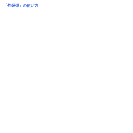
「炸裂弾」の使い方