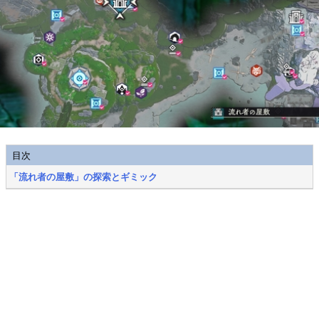
目次
「流れ者の屋敷」の探索とギミック