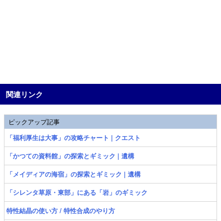
関連リンク
ピックアップ記事
「福利厚生は大事」の攻略チャート | クエスト
「かつての資料館」の探索とギミック | 遺構
「メイディアの海宿」の探索とギミック | 遺構
「シレンタ草原・東部」にある「岩」のギミック
特性結晶の使い方 / 特性合成のやり方