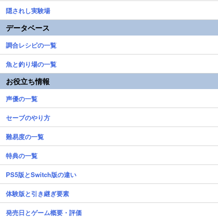
隠されし実験場
データベース
調合レシピの一覧
魚と釣り場の一覧
お役立ち情報
声優の一覧
セーブのやり方
難易度の一覧
特典の一覧
PS5版とSwitch版の違い
体験版と引き継ぎ要素
発売日とゲーム概要・評価