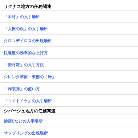
リグナス地方の任務関連
「木材」の入手場所
「大樹の根」の入手場所
クロコデイロスの出現場所
快適度の効率的な上げ方
「資材箱」の入手方法
シレンタ草原・東部の「岩」
「炸裂弾」の使い方
「コマトイケ」の入手場所
シバーシュ地方の任務関連
絵画Cなどの入手場所
サップリングの出現場所