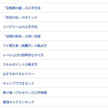
「宝物庫の鍵」の入手方法
「祈念の社」のギミック
リペアツールの入手方法
「辺境の砂浜」の赤い宝箱
マナ間欠泉（残響片）の集め方
レベル上げの効率的なやり方
スキルポイントの稼ぎ方
おすすめスキルツリー
キャンプでできること
乗り物（プロセラ）の入手時期
最強キャラランキング