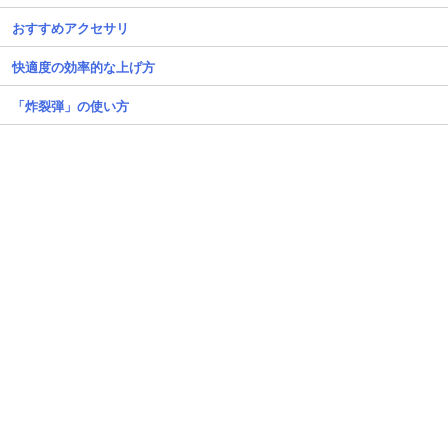
おすすめアクセサリ
快適度の効率的な上げ方
「炸裂弾」の使い方