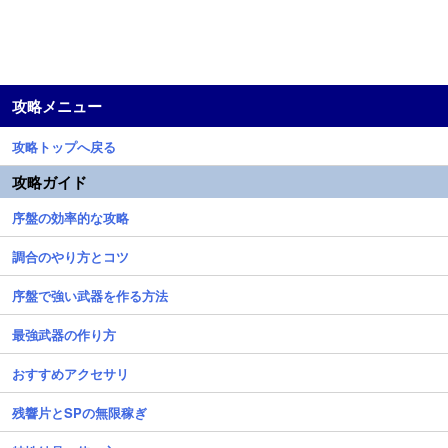
攻略メニュー
攻略トップへ戻る
攻略ガイド
序盤の効率的な攻略
調合のやり方とコツ
序盤で強い武器を作る方法
最強武器の作り方
おすすめアクセサリ
残響片とSPの無限稼ぎ