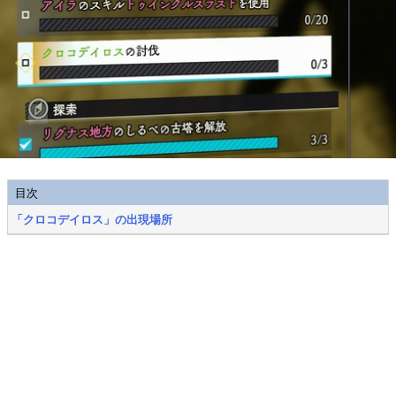
目次
「クロコデイロス」の出現場所