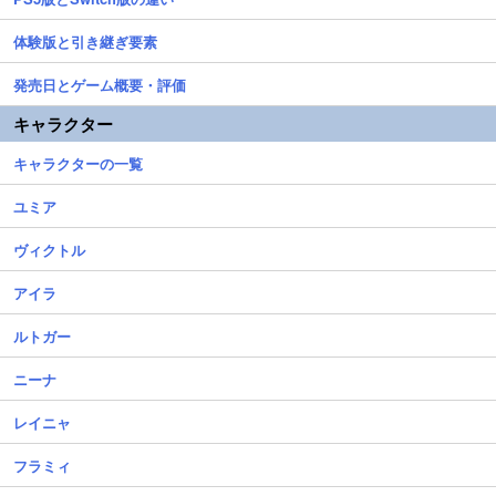
体験版と引き継ぎ要素
発売日とゲーム概要・評価
キャラクター
キャラクターの一覧
ユミア
ヴィクトル
アイラ
ルトガー
ニーナ
レイニャ
フラミィ