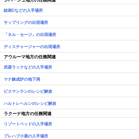
絵画Cなどの入手場所
サップリングの出現場所
「ネル・セージ」の出現場所
ディスチャージャーの出現場所
アウルーマ地方の任務関連
武器ラックなどの入手場所
マナ錬成炉の地下洞
ビスマンテンのレシピ解放
ハルトレヘルンのレシピ解放
ラクーナ地方の任務関連
リゾートベッドの入手場所
プレハブ小屋の入手場所