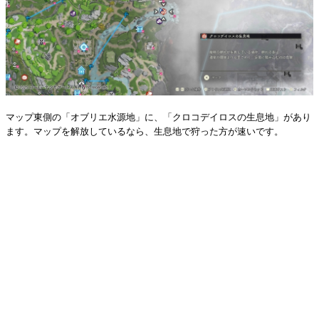
マップ東側の「オブリエ水源地」に、「クロコデイロスの生息地」があり
ます。マップを解放しているなら、生息地で狩った方が速いです。