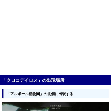
「クロコデイロス」の出現場所
「アルボール植物園」の北側に出現する