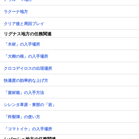
ラクーナ地方
クリア後と周回プレイ
リグナス地方の任務関連
「木材」の入手場所
「大樹の根」の入手場所
クロコデイロスの出現場所
快適度の効率的な上げ方
「資材箱」の入手方法
シレンタ草原・東部の「岩」
「炸裂弾」の使い方
「コマトイケ」の入手場所
シバーシュ地方の任務関連