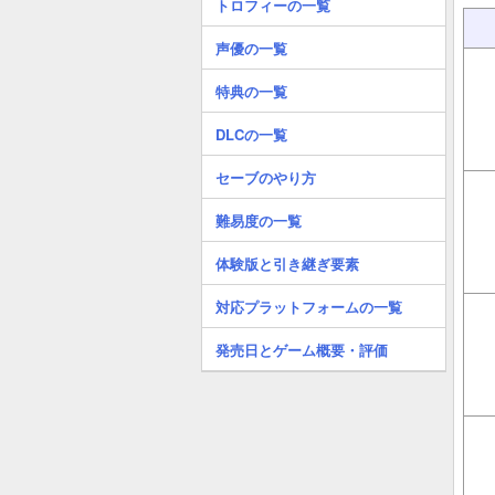
トロフィーの一覧
声優の一覧
特典の一覧
DLCの一覧
セーブのやり方
難易度の一覧
体験版と引き継ぎ要素
対応プラットフォームの一覧
発売日とゲーム概要・評価