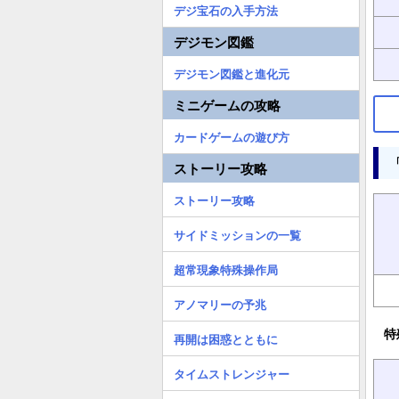
デジ宝石の入手方法
デジモン図鑑
デジモン図鑑と進化元
ミニゲームの攻略
カードゲームの遊び方
ストーリー攻略
ストーリー攻略
サイドミッションの一覧
超常現象特殊操作局
アノマリーの予兆
特
再開は困惑とともに
タイムストレンジャー