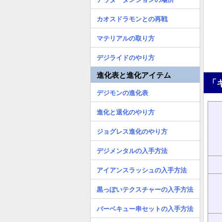
カオスドラモンとの再戦
マテリアルの取り方
デジライドのやり方
進化表と進化アイテム
「
デジモンの進化表
進化と退化のやり方
ジョグレス進化のやり方
デジメンタルの入手方法
アイアンスラッシュの入手方法
黒っぽいテクスチャーの入手方法
バーベキュー串セットの入手方法