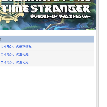
次
キウイモン」の基本情報
キウイモン」の進化先
キウイモン」の進化元