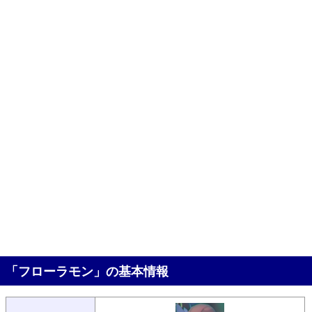
「フローラモン」の基本情報