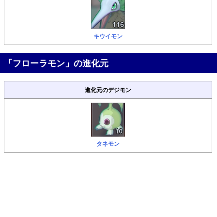
キウイモン
「フローラモン」の進化元
進化元のデジモン
タネモン