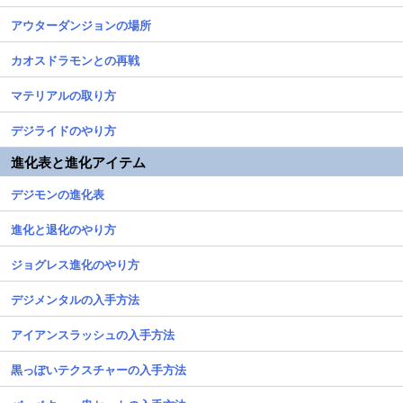
アウターダンジョンの場所
カオスドラモンとの再戦
マテリアルの取り方
デジライドのやり方
進化表と進化アイテム
デジモンの進化表
進化と退化のやり方
ジョグレス進化のやり方
デジメンタルの入手方法
アイアンスラッシュの入手方法
黒っぽいテクスチャーの入手方法