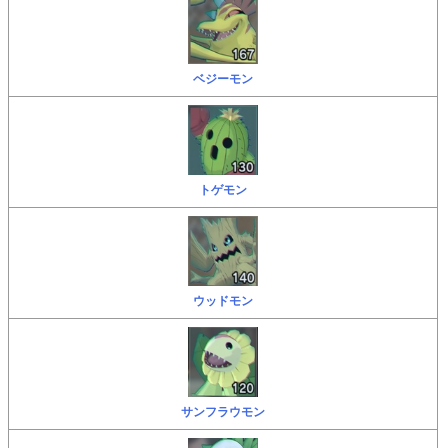
ベジーモン
トゲモン
ウッドモン
サンフラウモン