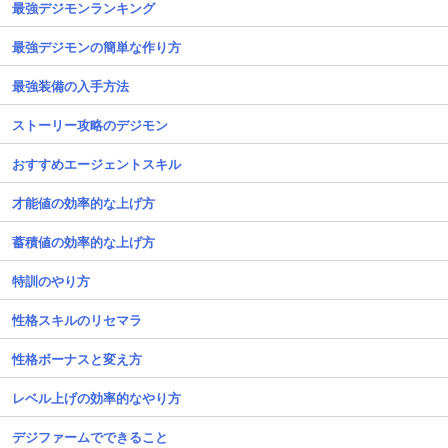
最強デジモンランキング
最強デジモンの簡単な作り方
最強装備の入手方法
ストーリー攻略のデジモン
おすすめエージェントスキル
才能値の効率的な上げ方
蓄積値の効率的な上げ方
特訓のやり方
性格スキルのリセマラ
性格ボーナスと変え方
レベル上げの効率的なやり方
デジファームでできること