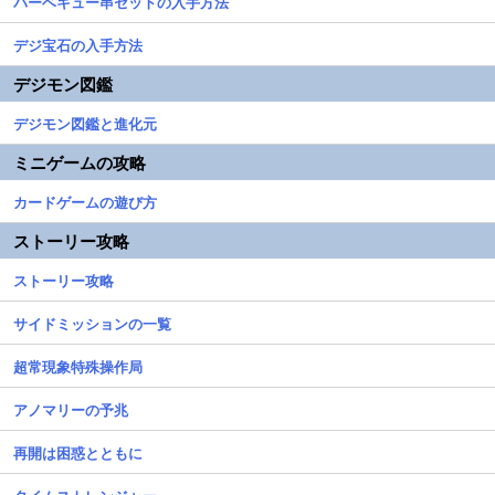
バーベキュー串セットの入手方法
デジ宝石の入手方法
デジモン図鑑
デジモン図鑑と進化元
ミニゲームの攻略
カードゲームの遊び方
ストーリー攻略
ストーリー攻略
サイドミッションの一覧
超常現象特殊操作局
アノマリーの予兆
再開は困惑とともに