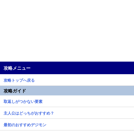
攻略メニュー
攻略トップへ戻る
攻略ガイド
取返しがつかない要素
主人公はどっちがおすすめ？
最初のおすすめデジモン