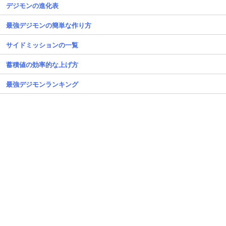
デジモンの進化表
最強デジモンの簡単な作り方
サイドミッションの一覧
蓄積値の効率的な上げ方
最強デジモンランキング