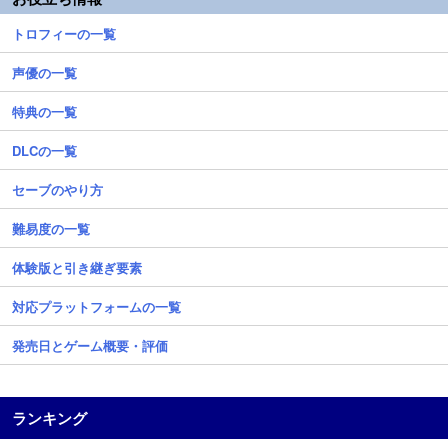
トロフィーの一覧
声優の一覧
特典の一覧
DLCの一覧
セーブのやり方
難易度の一覧
体験版と引き継ぎ要素
対応プラットフォームの一覧
発売日とゲーム概要・評価
ランキング