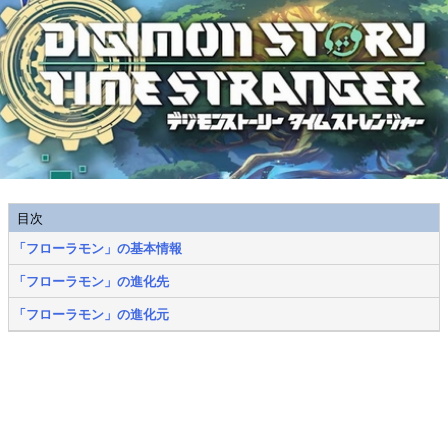
目次
「フローラモン」の基本情報
「フローラモン」の進化先
「フローラモン」の進化元