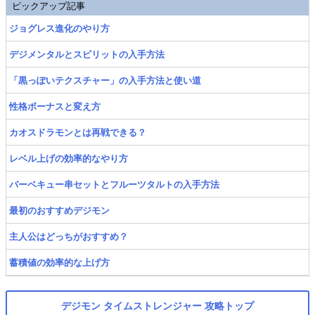
ピックアップ記事
ジョグレス進化のやり方
デジメンタルとスピリットの入手方法
「黒っぽいテクスチャー」の入手方法と使い道
性格ボーナスと変え方
カオスドラモンとは再戦できる？
レベル上げの効率的なやり方
バーベキュー串セットとフルーツタルトの入手方法
最初のおすすめデジモン
主人公はどっちがおすすめ？
蓄積値の効率的な上げ方
デジモン タイムストレンジャー 攻略トップ