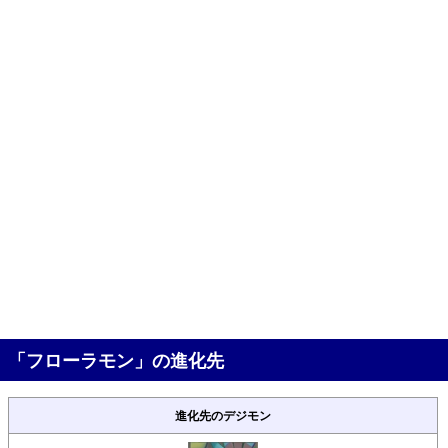
「フローラモン」の進化先
進化先のデジモン