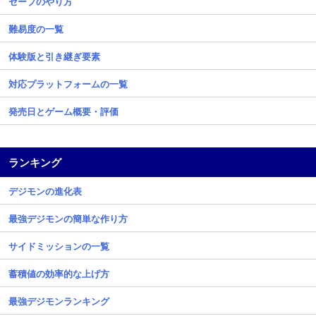
セーブのやり方
難易度の一覧
体験版と引き継ぎ要素
対応プラットフォームの一覧
発売日とゲーム概要・評価
ランキング
デジモンの進化表
最強デジモンの簡単な作り方
サイドミッションの一覧
蓄積値の効率的な上げ方
最強デジモンランキング