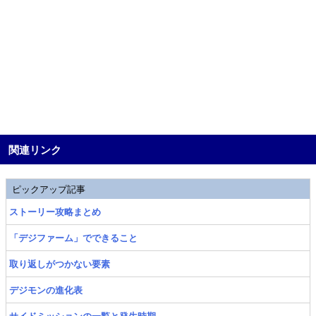
関連リンク
ピックアップ記事
ストーリー攻略まとめ
「デジファーム」でできること
取り返しがつかない要素
デジモンの進化表
サイドミッションの一覧と発生時期