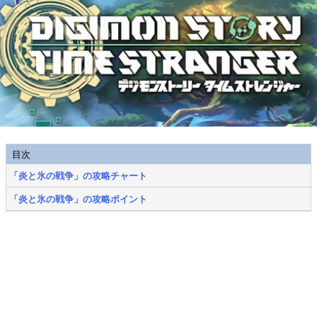
目次
「炎と氷の戦争」の攻略チャート
「炎と氷の戦争」の攻略ポイント