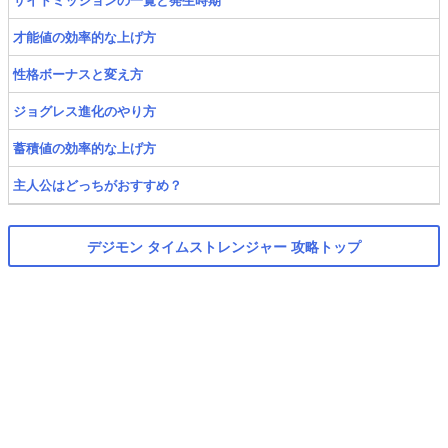
才能値の効率的な上げ方
性格ボーナスと変え方
ジョグレス進化のやり方
蓄積値の効率的な上げ方
主人公はどっちがおすすめ？
デジモン タイムストレンジャー 攻略トップ