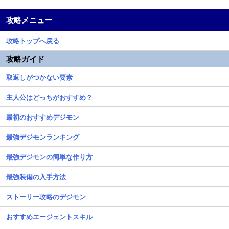
攻略メニュー
攻略トップへ戻る
攻略ガイド
取返しがつかない要素
主人公はどっちがおすすめ？
最初のおすすめデジモン
最強デジモンランキング
最強デジモンの簡単な作り方
最強装備の入手方法
ストーリー攻略のデジモン
おすすめエージェントスキル