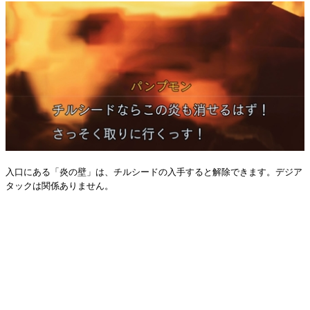
入口にある「炎の壁」は、チルシードの入手すると解除できます。デジア
タックは関係ありません。