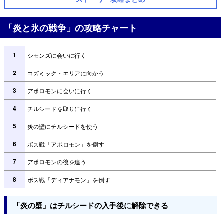
「炎と氷の戦争」の攻略チャート
1
シモンズに会いに行く
2
コズミック・エリアに向かう
3
アポロモンに会いに行く
4
チルシードを取りに行く
5
炎の壁にチルシードを使う
6
ボス戦「アポロモン」を倒す
7
アポロモンの後を追う
8
ボス戦「ディアナモン」を倒す
「炎の壁」はチルシードの入手後に解除できる