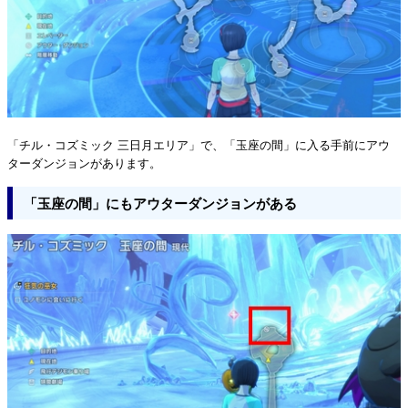
「チル・コズミック 三日月エリア」で、「玉座の間」に入る手前にアウ
ターダンジョンがあります。
「玉座の間」にもアウターダンジョンがある