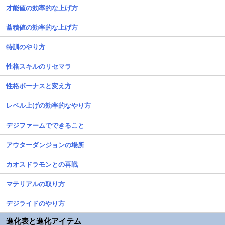
才能値の効率的な上げ方
蓄積値の効率的な上げ方
特訓のやり方
性格スキルのリセマラ
性格ボーナスと変え方
レベル上げの効率的なやり方
デジファームでできること
アウターダンジョンの場所
カオスドラモンとの再戦
マテリアルの取り方
デジライドのやり方
進化表と進化アイテム