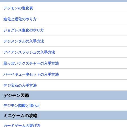
デジモンの進化表
進化と退化のやり方
ジョグレス進化のやり方
デジメンタルの入手方法
アイアンスラッシュの入手方法
黒っぽいテクスチャーの入手方法
バーベキュー串セットの入手方法
デジ宝石の入手方法
デジモン図鑑
デジモン図鑑と進化元
ミニゲームの攻略
カードゲームの遊び方