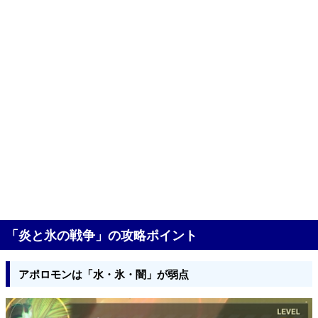
「炎と氷の戦争」の攻略ポイント
アポロモンは「水・氷・闇」が弱点