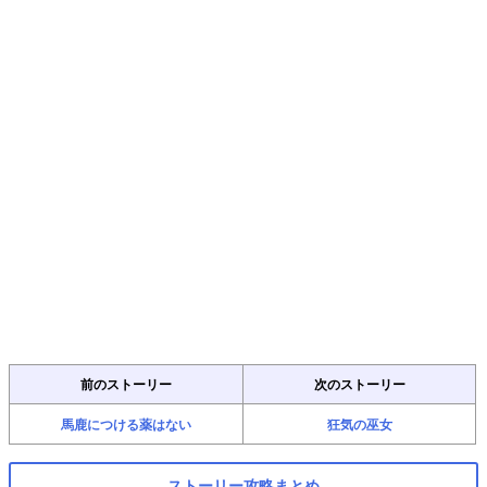
前のストーリー
次のストーリー
馬鹿につける薬はない
狂気の巫女
ストーリー攻略まとめ