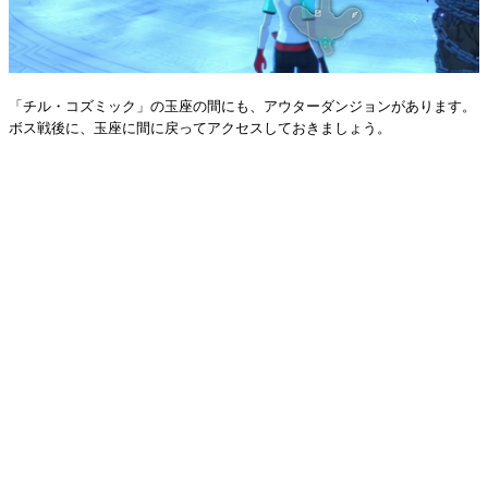
「チル・コズミック」の玉座の間にも、アウターダンジョンがあります。
ボス戦後に、玉座に間に戻ってアクセスしておきましょう。