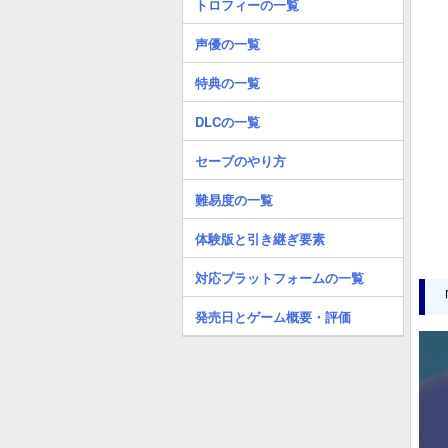
トロフィーの一覧
声優の一覧
特典の一覧
DLCの一覧
セーブのやり方
難易度の一覧
体験版と引き継ぎ要素
対応プラットフォームの一覧
発売日とゲーム概要・評価