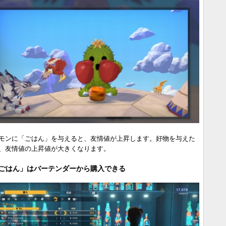
モンに「ごはん」を与えると、友情値が上昇します。好物を与えた
、友情値の上昇値が大きくなります。
ごはん」はバーテンダーから購入できる