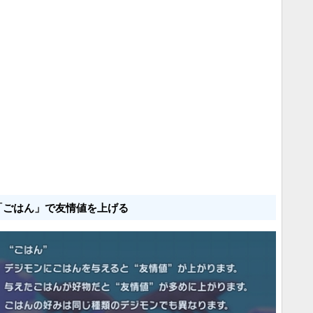
「ごはん」で友情値を上げる