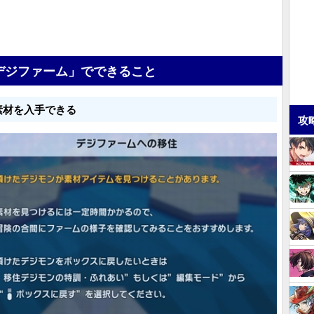
デジファーム」でできること
素材を入手できる
攻