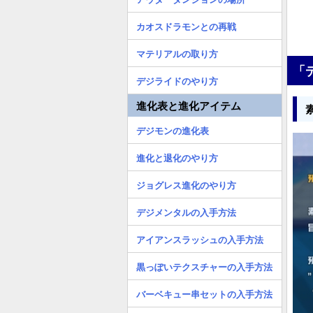
カオスドラモンとの再戦
マテリアルの取り方
「
デジライドのやり方
進化表と進化アイテム
デジモンの進化表
進化と退化のやり方
ジョグレス進化のやり方
デジメンタルの入手方法
アイアンスラッシュの入手方法
黒っぽいテクスチャーの入手方法
バーベキュー串セットの入手方法