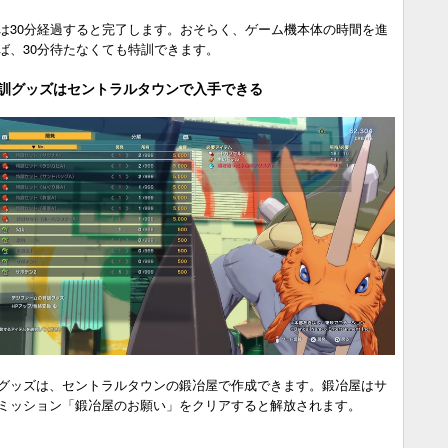
は30分経過すると完了します。おそらく、ゲーム機本体の時間を進
ば、30分待たなくても特訓できます。
訓グッズはセントラルタウンで入手できる
グッズは、セントラルタウンの鍛冶屋で作成できます。鍛冶屋はサ
ミッション「鍛冶屋のお願い」をクリアすると解放されます。