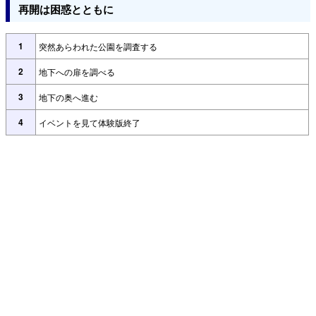
再開は困惑とともに
1
突然あらわれた公園を調査する
2
地下への扉を調べる
3
地下の奥へ進む
4
イベントを見て体験版終了