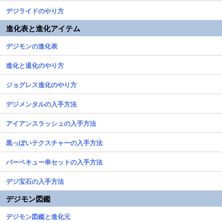
デジライドのやり方
進化表と進化アイテム
デジモンの進化表
進化と退化のやり方
ジョグレス進化のやり方
デジメンタルの入手方法
アイアンスラッシュの入手方法
黒っぽいテクスチャーの入手方法
バーベキュー串セットの入手方法
デジ宝石の入手方法
デジモン図鑑
デジモン図鑑と進化元