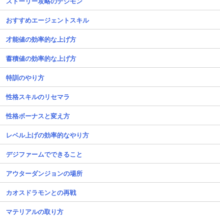
ストーリー攻略のデジモン
おすすめエージェントスキル
才能値の効率的な上げ方
蓄積値の効率的な上げ方
特訓のやり方
性格スキルのリセマラ
性格ボーナスと変え方
レベル上げの効率的なやり方
デジファームでできること
アウターダンジョンの場所
カオスドラモンとの再戦
マテリアルの取り方