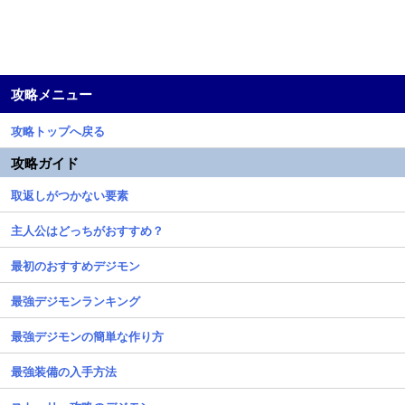
攻略メニュー
攻略トップへ戻る
攻略ガイド
取返しがつかない要素
主人公はどっちがおすすめ？
最初のおすすめデジモン
最強デジモンランキング
最強デジモンの簡単な作り方
最強装備の入手方法