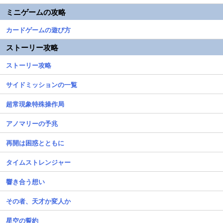
ミニゲームの攻略
カードゲームの遊び方
ストーリー攻略
ストーリー攻略
サイドミッションの一覧
超常現象特殊操作局
アノマリーの予兆
再開は困惑とともに
タイムストレンジャー
響き合う想い
その者、天才か変人か
星空の誓約