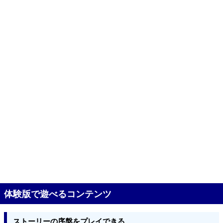
体験版で遊べるコンテンツ
ストーリーの序盤をプレイできる