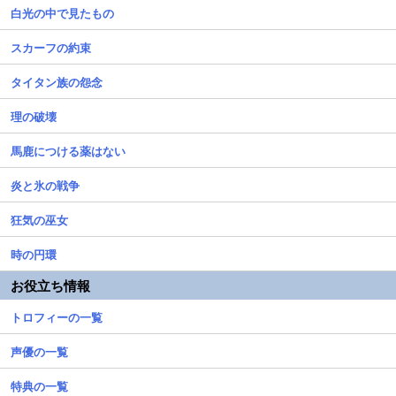
白光の中で見たもの
スカーフの約束
タイタン族の怨念
理の破壊
馬鹿につける薬はない
炎と氷の戦争
狂気の巫女
時の円環
お役立ち情報
トロフィーの一覧
声優の一覧
特典の一覧