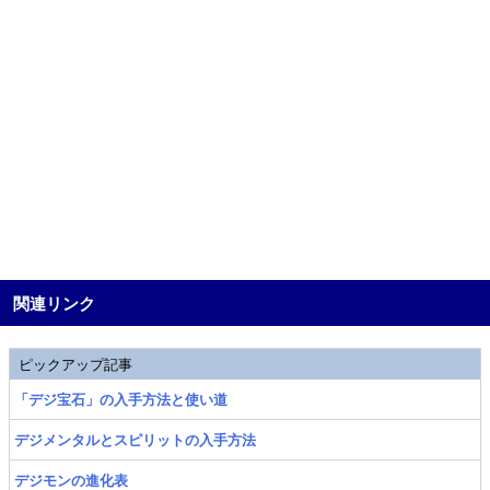
関連リンク
ピックアップ記事
「デジ宝石」の入手方法と使い道
デジメンタルとスピリットの入手方法
デジモンの進化表