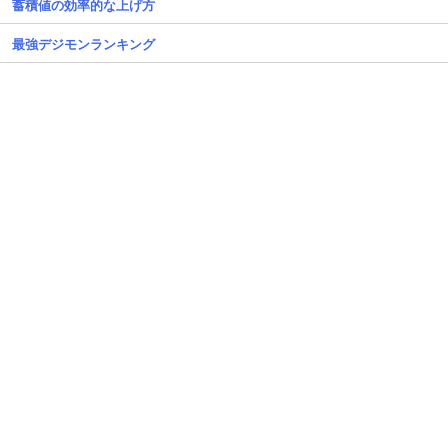
蓄積値の効率的な上げ方
最強デジモンランキング