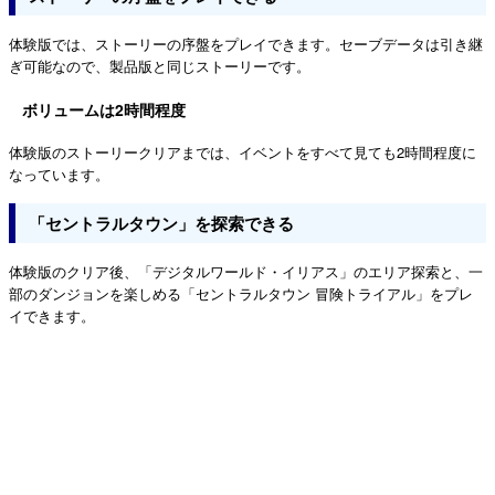
体験版では、ストーリーの序盤をプレイできます。セーブデータは引き継
ぎ可能なので、製品版と同じストーリーです。
ボリュームは2時間程度
体験版のストーリークリアまでは、イベントをすべて見ても2時間程度に
なっています。
「セントラルタウン」を探索できる
体験版のクリア後、「デジタルワールド・イリアス」のエリア探索と、一
部のダンジョンを楽しめる「セントラルタウン 冒険トライアル」をプレ
イできます。