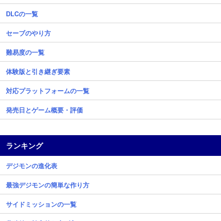
DLCの一覧
セーブのやり方
難易度の一覧
体験版と引き継ぎ要素
対応プラットフォームの一覧
発売日とゲーム概要・評価
ランキング
デジモンの進化表
最強デジモンの簡単な作り方
サイドミッションの一覧