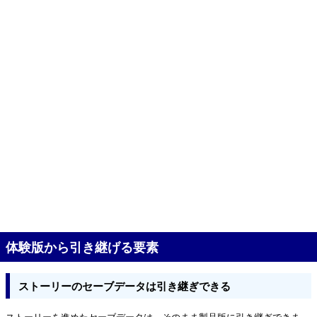
体験版から引き継げる要素
ストーリーのセーブデータは引き継ぎできる
ストーリーを進めたセーブデータは、そのまま製品版に引き継ぎできま