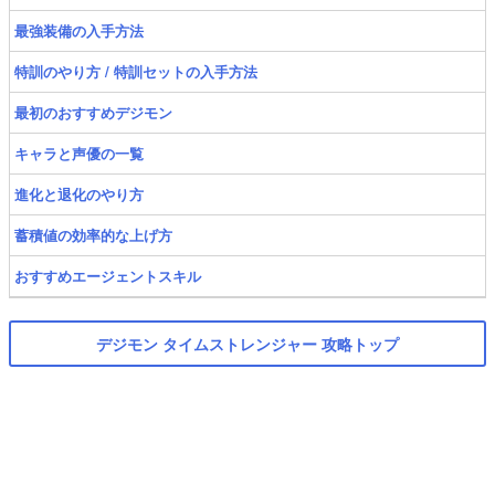
最強装備の入手方法
特訓のやり方 / 特訓セットの入手方法
最初のおすすめデジモン
キャラと声優の一覧
進化と退化のやり方
蓄積値の効率的な上げ方
おすすめエージェントスキル
デジモン タイムストレンジャー 攻略トップ