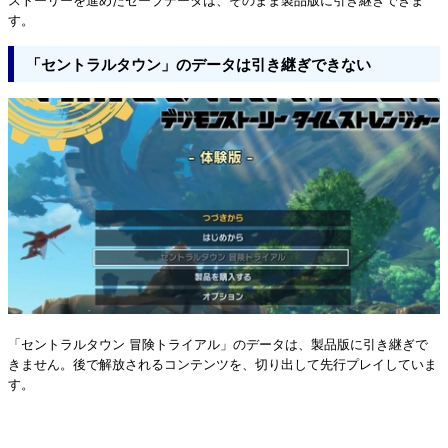
す。
「セントラルタウン」のデータは引き継ぎできない
「セントラルタウン 冒険トライアル」のデータは、製品版に引き継ぎで
きません。後で解放されるコンテンツを、切り出して先行プレイしていま
す。