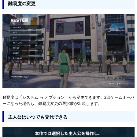
難易度の変更
難易度は「システム → オプション」から変更できます。2回ゲームオーバ
ーになった場合も、難易度変更の選択肢が出現します。
主人公はいつでも交代できる