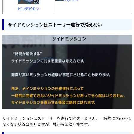
ピコデビモン
サイドミッションはストーリー進行で消えない
サイドミッションはストーリーを進行で消失しません。一時的に進められ
なくなる状況はありますが、後から回収可能です。