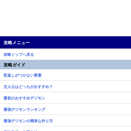
攻略メニュー
攻略トップへ戻る
攻略ガイド
取返しがつかない要素
主人公はどっちがおすすめ？
最初のおすすめデジモン
最強デジモンランキング
最強デジモンの簡単な作り方