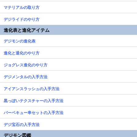
マテリアルの取り方
デジライドのやり方
進化表と進化アイテム
デジモンの進化表
進化と退化のやり方
ジョグレス進化のやり方
デジメンタルの入手方法
アイアンスラッシュの入手方法
黒っぽいテクスチャーの入手方法
バーベキュー串セットの入手方法
デジ宝石の入手方法
デジモン図鑑