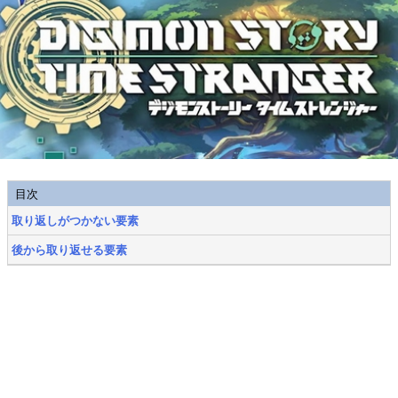
目次
取り返しがつかない要素
後から取り返せる要素