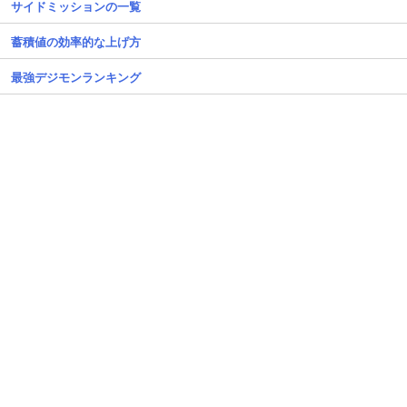
サイドミッションの一覧
蓄積値の効率的な上げ方
最強デジモンランキング