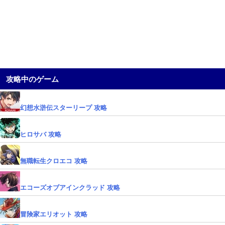
攻略中のゲーム
幻想水滸伝スターリープ 攻略
ヒロサバ 攻略
無職転生クロエコ 攻略
エコーズオブアインクラッド 攻略
冒険家エリオット 攻略