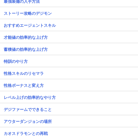
最強装備の入手方法
ストーリー攻略のデジモン
おすすめエージェントスキル
才能値の効率的な上げ方
蓄積値の効率的な上げ方
特訓のやり方
性格スキルのリセマラ
性格ボーナスと変え方
レベル上げの効率的なやり方
デジファームでできること
アウターダンジョンの場所
カオスドラモンとの再戦