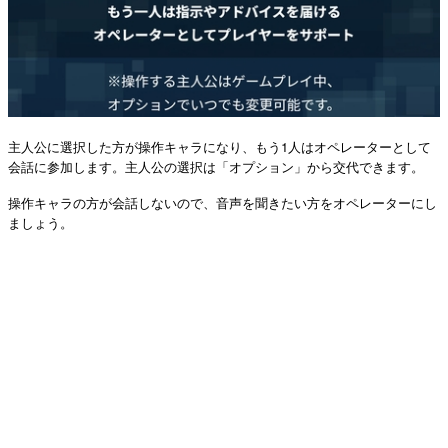
主人公に選択した方が操作キャラになり、もう1人はオペレーターとして
会話に参加します。主人公の選択は「オプション」から交代できます。
操作キャラの方が会話しないので、音声を聞きたい方をオペレーターにし
ましょう。