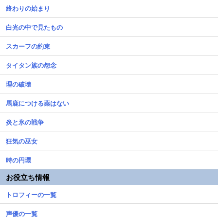
終わりの始まり
白光の中で見たもの
スカーフの約束
タイタン族の怨念
理の破壊
馬鹿につける薬はない
炎と氷の戦争
狂気の巫女
時の円環
お役立ち情報
トロフィーの一覧
声優の一覧