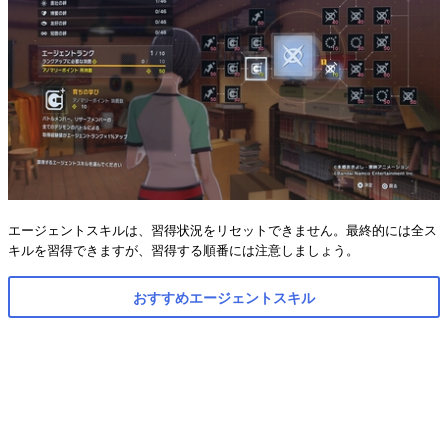
エージェントスキルは、習得状況をリセットできません。最終的には全ス
キルを習得できますが、習得する順番には注意しましょう。
おすすめエージェントスキル