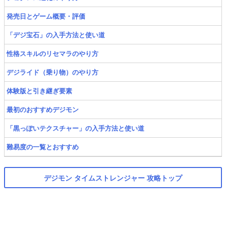
発売日とゲーム概要・評価
「デジ宝石」の入手方法と使い道
性格スキルのリセマラのやり方
デジライド（乗り物）のやり方
体験版と引き継ぎ要素
最初のおすすめデジモン
「黒っぽいテクスチャー」の入手方法と使い道
難易度の一覧とおすすめ
デジモン タイムストレンジャー 攻略トップ