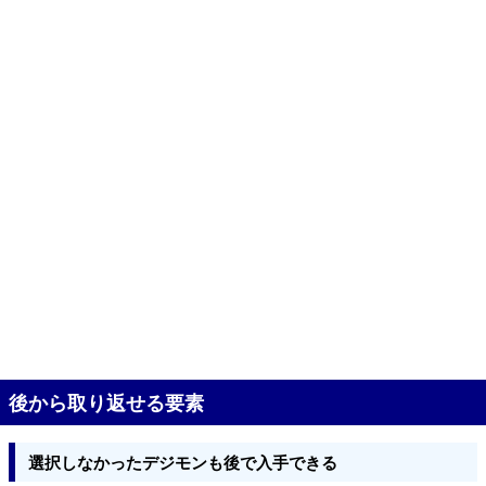
後から取り返せる要素
選択しなかったデジモンも後で入手できる