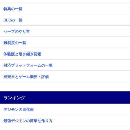
特典の一覧
DLCの一覧
セーブのやり方
難易度の一覧
体験版と引き継ぎ要素
対応プラットフォームの一覧
発売日とゲーム概要・評価
ランキング
デジモンの進化表
最強デジモンの簡単な作り方