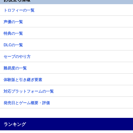
トロフィーの一覧
声優の一覧
特典の一覧
DLCの一覧
セーブのやり方
難易度の一覧
体験版と引き継ぎ要素
対応プラットフォームの一覧
発売日とゲーム概要・評価
ランキング