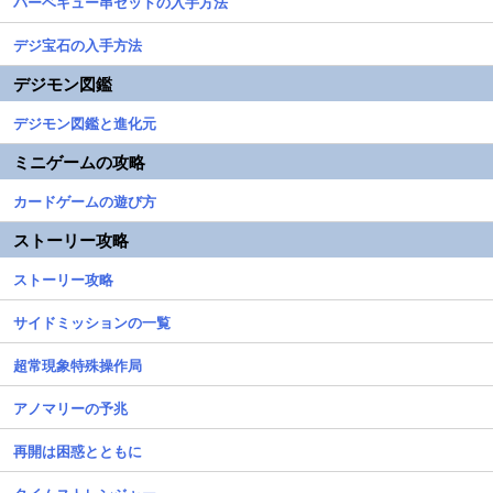
バーベキュー串セットの入手方法
デジ宝石の入手方法
デジモン図鑑
デジモン図鑑と進化元
ミニゲームの攻略
カードゲームの遊び方
ストーリー攻略
ストーリー攻略
サイドミッションの一覧
超常現象特殊操作局
アノマリーの予兆
再開は困惑とともに