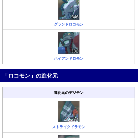
グランドロコモン
ハイアンドロモン
「ロコモン」の進化元
進化元のデジモン
ストライクドラモン