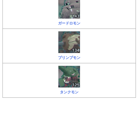
ガードロモン
ブリンプモン
タンクモン