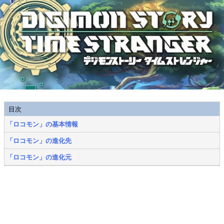
目次
「ロコモン」の基本情報
「ロコモン」の進化先
「ロコモン」の進化元