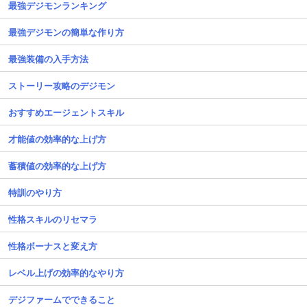
最強デジモンランキング
最強デジモンの簡単な作り方
最強装備の入手方法
ストーリー攻略のデジモン
おすすめエージェントスキル
才能値の効率的な上げ方
蓄積値の効率的な上げ方
特訓のやり方
性格スキルのリセマラ
性格ボーナスと変え方
レベル上げの効率的なやり方
デジファームでできること