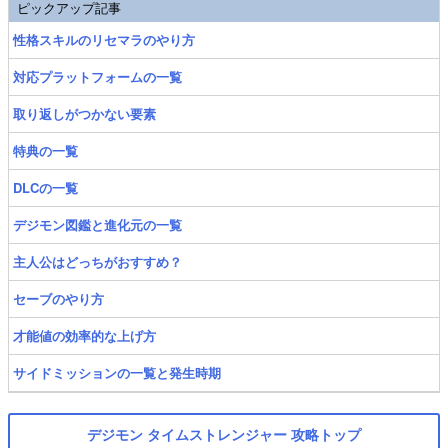
ピックアップ記事
性格スキルのリセマラのやり方
対応プラットフォームの一覧
取り返しがつかない要素
特典の一覧
DLCの一覧
デジモン図鑑と進化元の一覧
主人公はどっちがおすすめ？
セーブのやり方
才能値の効率的な上げ方
サイドミッションの一覧と発生時期
デジモン タイムストレンジャー 攻略トップ