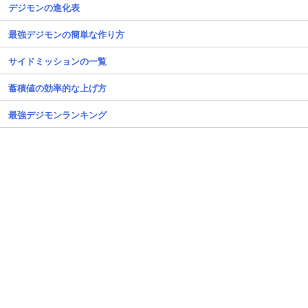
デジモンの進化表
最強デジモンの簡単な作り方
サイドミッションの一覧
蓄積値の効率的な上げ方
最強デジモンランキング