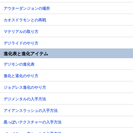
アウターダンジョンの場所
カオスドラモンとの再戦
マテリアルの取り方
デジライドのやり方
進化表と進化アイテム
デジモンの進化表
進化と退化のやり方
ジョグレス進化のやり方
デジメンタルの入手方法
アイアンスラッシュの入手方法
黒っぽいテクスチャーの入手方法