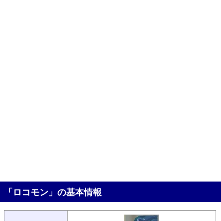
「ロコモン」の基本情報