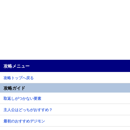
攻略メニュー
攻略トップへ戻る
攻略ガイド
取返しがつかない要素
主人公はどっちがおすすめ？
最初のおすすめデジモン