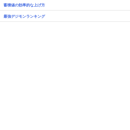
蓄積値の効率的な上げ方
最強デジモンランキング