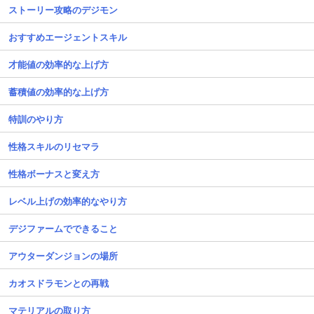
ストーリー攻略のデジモン
おすすめエージェントスキル
才能値の効率的な上げ方
蓄積値の効率的な上げ方
特訓のやり方
性格スキルのリセマラ
性格ボーナスと変え方
レベル上げの効率的なやり方
デジファームでできること
アウターダンジョンの場所
カオスドラモンとの再戦
マテリアルの取り方