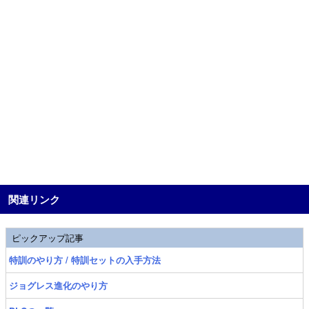
関連リンク
ピックアップ記事
特訓のやり方 / 特訓セットの入手方法
ジョグレス進化のやり方