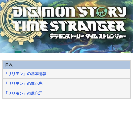
目次
「リリモン」の基本情報
「リリモン」の進化先
「リリモン」の進化元