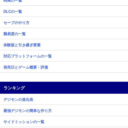
特典の一覧
DLCの一覧
セーブのやり方
難易度の一覧
体験版と引き継ぎ要素
対応プラットフォームの一覧
発売日とゲーム概要・評価
ランキング
デジモンの進化表
最強デジモンの簡単な作り方
サイドミッションの一覧