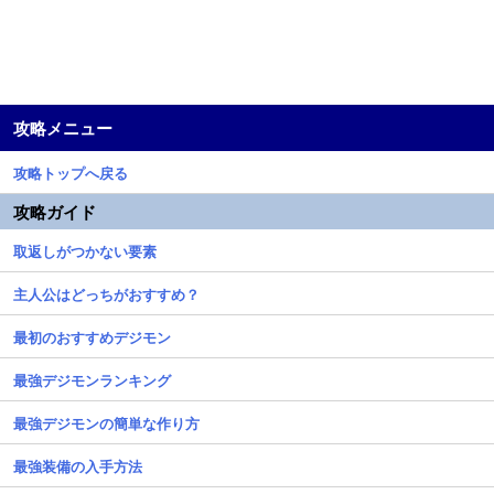
攻略メニュー
攻略トップへ戻る
攻略ガイド
取返しがつかない要素
主人公はどっちがおすすめ？
最初のおすすめデジモン
最強デジモンランキング
最強デジモンの簡単な作り方
最強装備の入手方法