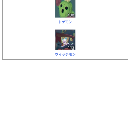
トゲモン
ウィッチモン