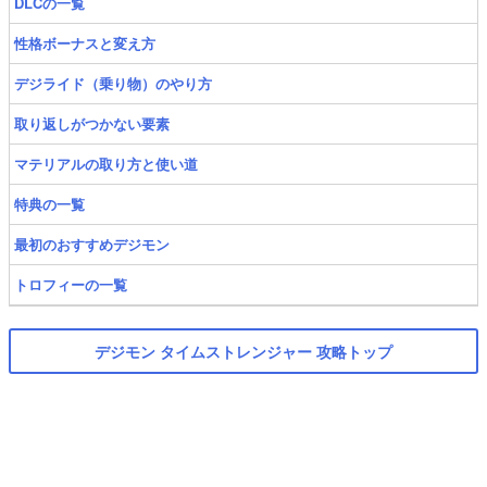
DLCの一覧
性格ボーナスと変え方
デジライド（乗り物）のやり方
取り返しがつかない要素
マテリアルの取り方と使い道
特典の一覧
最初のおすすめデジモン
トロフィーの一覧
デジモン タイムストレンジャー 攻略トップ