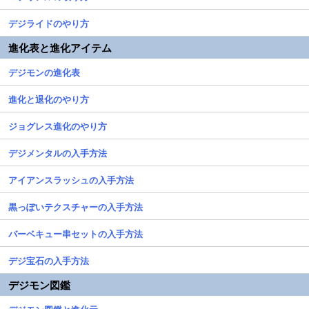
デジライドのやり方
進化表と進化アイテム
デジモンの進化表
進化と退化のやり方
ジョグレス進化のやり方
デジメンタルの入手方法
アイアンスラッシュの入手方法
黒っぽいテクスチャーの入手方法
バーベキュー串セットの入手方法
デジ宝石の入手方法
デジモン図鑑