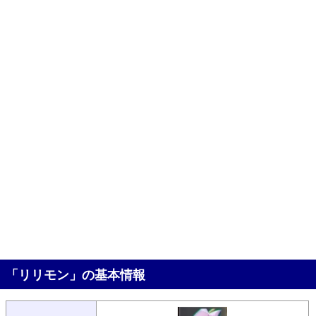
「リリモン」の基本情報