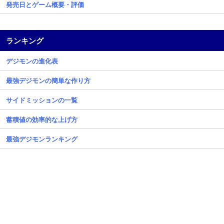
発売日とゲーム概要・評価
ランキング
デジモンの進化表
最強デジモンの簡単な作り方
サイドミッションの一覧
蓄積値の効率的な上げ方
最強デジモンランキング