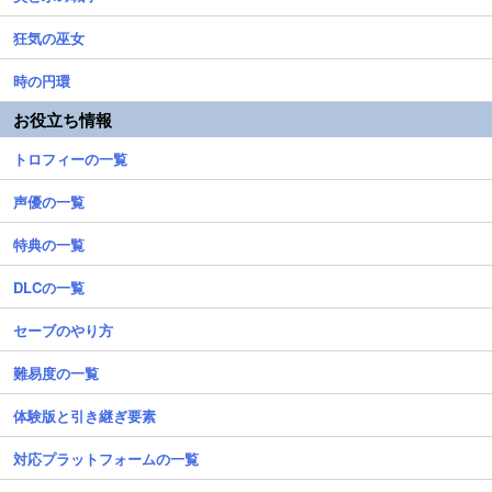
狂気の巫女
時の円環
お役立ち情報
トロフィーの一覧
声優の一覧
特典の一覧
DLCの一覧
セーブのやり方
難易度の一覧
体験版と引き継ぎ要素
対応プラットフォームの一覧