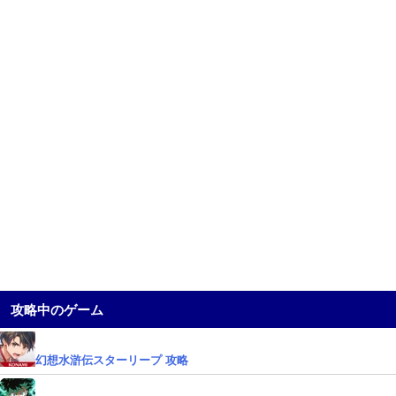
攻略中のゲーム
幻想水滸伝スターリープ 攻略