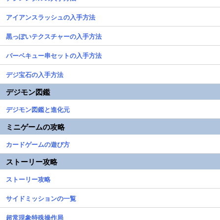
アイアンスラッシュの入手方法
黒っぽいテクスチャーの入手方法
バーベキュー串セットの入手方法
デジ宝石の入手方法
デジモン図鑑
デジモン図鑑と進化元
ミニゲームの攻略
カードゲームの遊び方
ストーリー攻略
ストーリー攻略
サイドミッションの一覧
超常現象特殊操作局