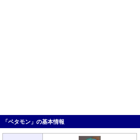
「ベタモン」の基本情報