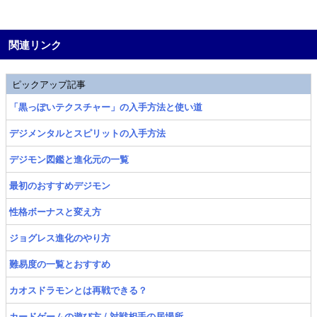
関連リンク
ピックアップ記事
「黒っぽいテクスチャー」の入手方法と使い道
デジメンタルとスピリットの入手方法
デジモン図鑑と進化元の一覧
最初のおすすめデジモン
性格ボーナスと変え方
ジョグレス進化のやり方
難易度の一覧とおすすめ
カオスドラモンとは再戦できる？
カードゲームの遊び方 / 対戦相手の居場所