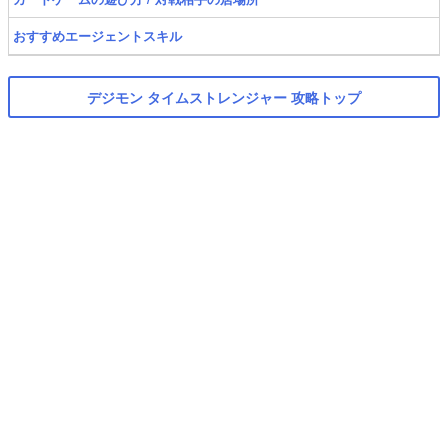
おすすめエージェントスキル
デジモン タイムストレンジャー 攻略トップ