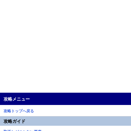
攻略メニュー
攻略トップへ戻る
攻略ガイド