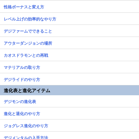
性格ボーナスと変え方
レベル上げの効率的なやり方
デジファームでできること
アウターダンジョンの場所
カオスドラモンとの再戦
マテリアルの取り方
デジライドのやり方
進化表と進化アイテム
デジモンの進化表
進化と退化のやり方
ジョグレス進化のやり方
デジメンタルの入手方法