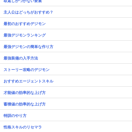
取返しがつかない要素
主人公はどっちがおすすめ？
最初のおすすめデジモン
最強デジモンランキング
最強デジモンの簡単な作り方
最強装備の入手方法
ストーリー攻略のデジモン
おすすめエージェントスキル
才能値の効率的な上げ方
蓄積値の効率的な上げ方
特訓のやり方
性格スキルのリセマラ