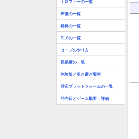
トロフィーの一覧
声優の一覧
特典の一覧
DLCの一覧
セーブのやり方
難易度の一覧
体験版と引き継ぎ要素
対応プラットフォームの一覧
発売日とゲーム概要・評価