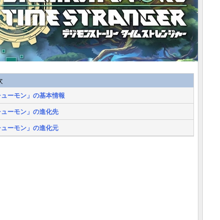
次
チューモン」の基本情報
チューモン」の進化先
チューモン」の進化元