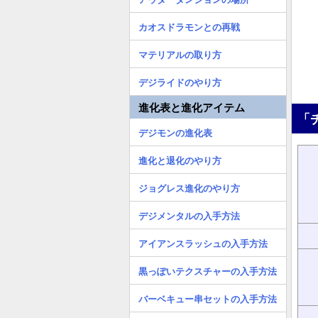
カオスドラモンとの再戦
マテリアルの取り方
デジライドのやり方
進化表と進化アイテム
「
デジモンの進化表
進化と退化のやり方
ジョグレス進化のやり方
デジメンタルの入手方法
アイアンスラッシュの入手方法
黒っぽいテクスチャーの入手方法
バーベキュー串セットの入手方法