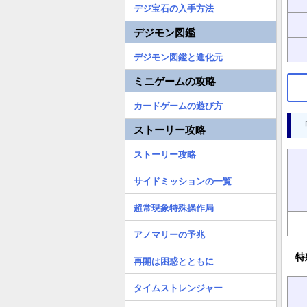
デジ宝石の入手方法
デジモン図鑑
デジモン図鑑と進化元
ミニゲームの攻略
カードゲームの遊び方
ストーリー攻略
ストーリー攻略
サイドミッションの一覧
超常現象特殊操作局
アノマリーの予兆
特
再開は困惑とともに
タイムストレンジャー