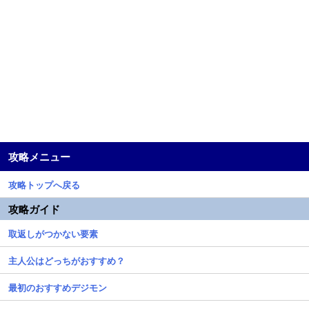
攻略メニュー
攻略トップへ戻る
攻略ガイド
取返しがつかない要素
主人公はどっちがおすすめ？
最初のおすすめデジモン