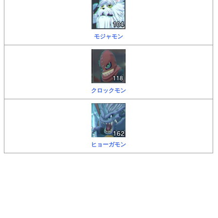
モジャモン
クロックモン
ヒョーガモン