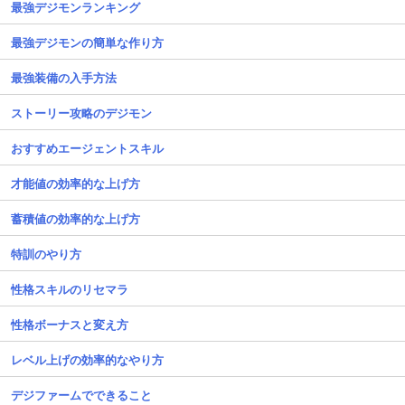
最強デジモンランキング
最強デジモンの簡単な作り方
最強装備の入手方法
ストーリー攻略のデジモン
おすすめエージェントスキル
才能値の効率的な上げ方
蓄積値の効率的な上げ方
特訓のやり方
性格スキルのリセマラ
性格ボーナスと変え方
レベル上げの効率的なやり方
デジファームでできること