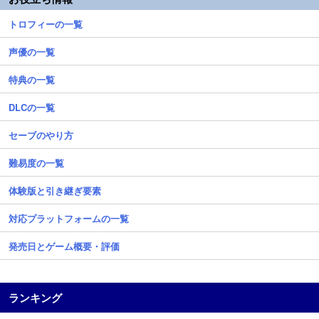
トロフィーの一覧
声優の一覧
特典の一覧
DLCの一覧
セーブのやり方
難易度の一覧
体験版と引き継ぎ要素
対応プラットフォームの一覧
発売日とゲーム概要・評価
ランキング