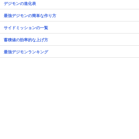
デジモンの進化表
最強デジモンの簡単な作り方
サイドミッションの一覧
蓄積値の効率的な上げ方
最強デジモンランキング