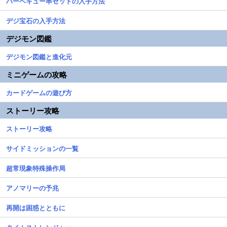
バーベキュー串セットの入手方法
デジ宝石の入手方法
デジモン図鑑
デジモン図鑑と進化元
ミニゲームの攻略
カードゲームの遊び方
ストーリー攻略
ストーリー攻略
サイドミッションの一覧
超常現象特殊操作局
アノマリーの予兆
再開は困惑とともに