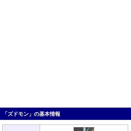
「ズドモン」の基本情報