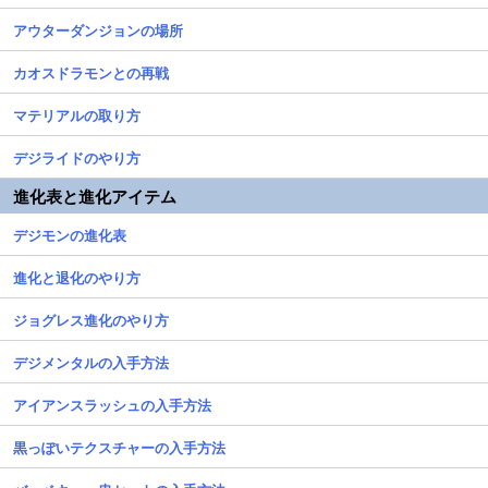
アウターダンジョンの場所
カオスドラモンとの再戦
マテリアルの取り方
デジライドのやり方
進化表と進化アイテム
デジモンの進化表
進化と退化のやり方
ジョグレス進化のやり方
デジメンタルの入手方法
アイアンスラッシュの入手方法
黒っぽいテクスチャーの入手方法