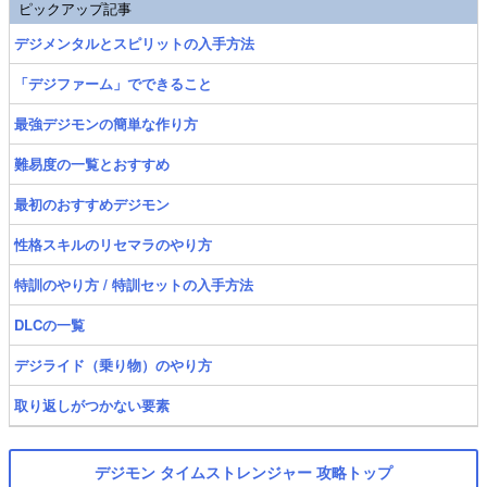
ピックアップ記事
デジメンタルとスピリットの入手方法
「デジファーム」でできること
最強デジモンの簡単な作り方
難易度の一覧とおすすめ
最初のおすすめデジモン
性格スキルのリセマラのやり方
特訓のやり方 / 特訓セットの入手方法
DLCの一覧
デジライド（乗り物）のやり方
取り返しがつかない要素
デジモン タイムストレンジャー 攻略トップ