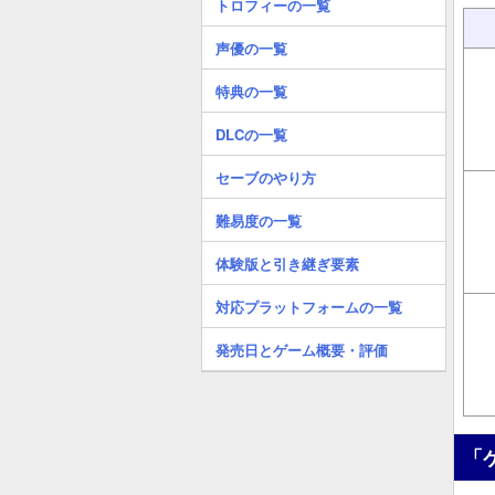
トロフィーの一覧
声優の一覧
特典の一覧
DLCの一覧
セーブのやり方
難易度の一覧
体験版と引き継ぎ要素
対応プラットフォームの一覧
発売日とゲーム概要・評価
「