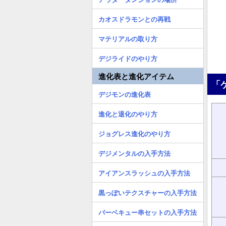
カオスドラモンとの再戦
マテリアルの取り方
デジライドのやり方
進化表と進化アイテム
「
デジモンの進化表
進化と退化のやり方
ジョグレス進化のやり方
デジメンタルの入手方法
アイアンスラッシュの入手方法
黒っぽいテクスチャーの入手方法
バーベキュー串セットの入手方法