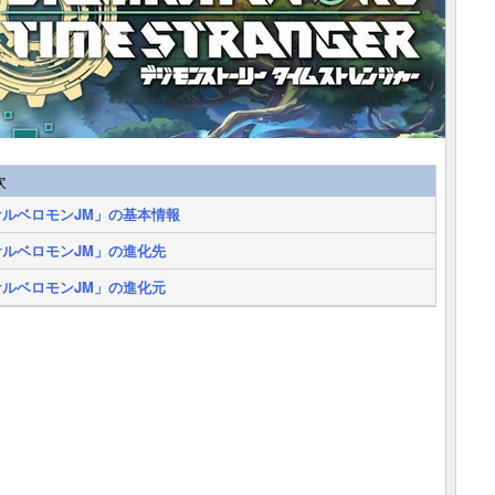
次
ケルベロモンJM」の基本情報
ケルベロモンJM」の進化先
ケルベロモンJM」の進化元