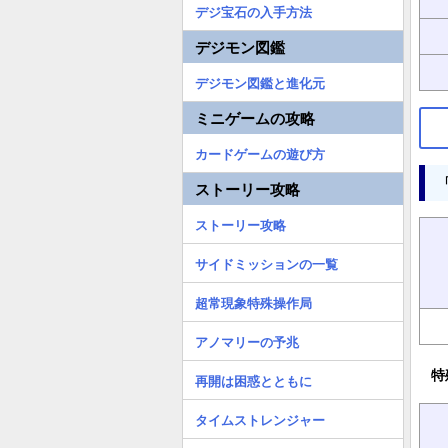
デジ宝石の入手方法
デジモン図鑑
デジモン図鑑と進化元
ミニゲームの攻略
カードゲームの遊び方
ストーリー攻略
ストーリー攻略
サイドミッションの一覧
超常現象特殊操作局
アノマリーの予兆
特
再開は困惑とともに
タイムストレンジャー