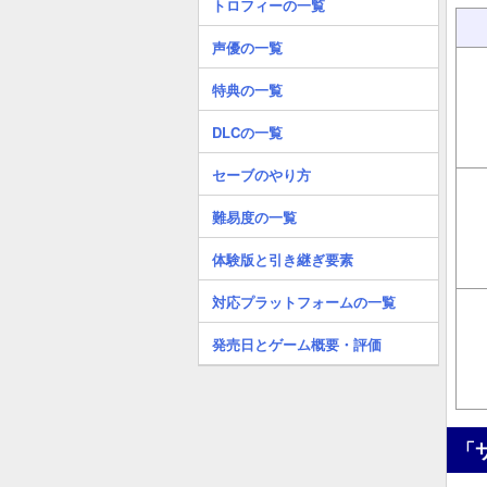
トロフィーの一覧
声優の一覧
特典の一覧
DLCの一覧
セーブのやり方
難易度の一覧
体験版と引き継ぎ要素
対応プラットフォームの一覧
発売日とゲーム概要・評価
「