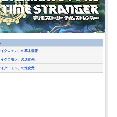
次
サイクロモン」の基本情報
サイクロモン」の進化先
サイクロモン」の進化元