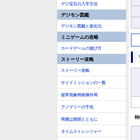
デジ宝石の入手方法
デジモン図鑑
デジモン図鑑と進化元
ミニゲームの攻略
カードゲームの遊び方
ストーリー攻略
ストーリー攻略
サイドミッションの一覧
超常現象特殊操作局
アノマリーの予兆
特
再開は困惑とともに
タイムストレンジャー