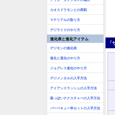
カオスドラモンとの再戦
マテリアルの取り方
デジライドのやり方
進化表と進化アイテム
「
デジモンの進化表
進化と退化のやり方
ジョグレス進化のやり方
デジメンタルの入手方法
アイアンスラッシュの入手方法
黒っぽいテクスチャーの入手方法
バーベキュー串セットの入手方法