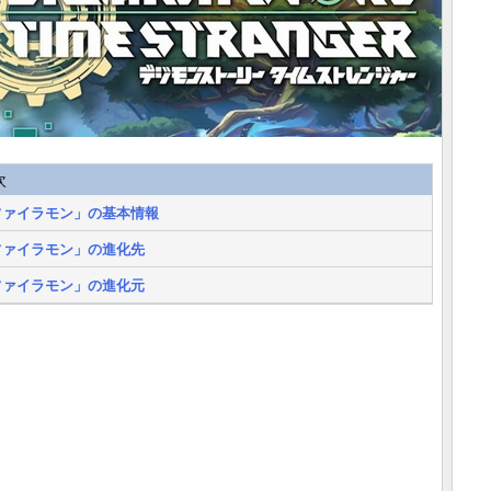
次
ファイラモン」の基本情報
ファイラモン」の進化先
ファイラモン」の進化元