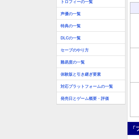
トロフィーの一覧
声優の一覧
特典の一覧
DLCの一覧
セーブのやり方
難易度の一覧
体験版と引き継ぎ要素
対応プラットフォームの一覧
発売日とゲーム概要・評価
「