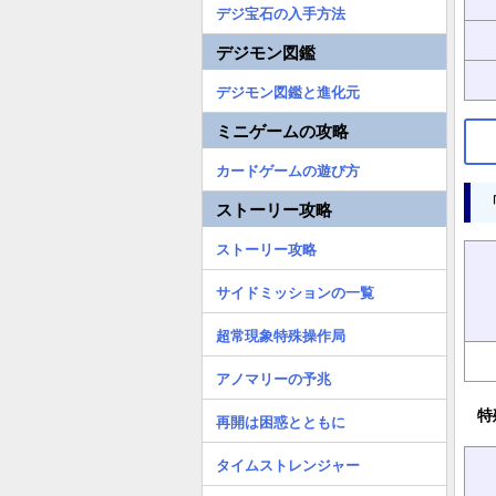
デジ宝石の入手方法
デジモン図鑑
デジモン図鑑と進化元
ミニゲームの攻略
カードゲームの遊び方
ストーリー攻略
ストーリー攻略
サイドミッションの一覧
超常現象特殊操作局
アノマリーの予兆
特
再開は困惑とともに
タイムストレンジャー