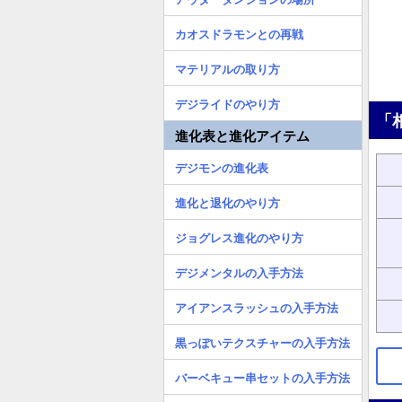
カオスドラモンとの再戦
マテリアルの取り方
デジライドのやり方
「
進化表と進化アイテム
デジモンの進化表
進化と退化のやり方
ジョグレス進化のやり方
デジメンタルの入手方法
アイアンスラッシュの入手方法
黒っぽいテクスチャーの入手方法
バーベキュー串セットの入手方法