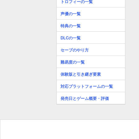
トロフィーの一覧
声優の一覧
特典の一覧
DLCの一覧
セーブのやり方
難易度の一覧
体験版と引き継ぎ要素
対応プラットフォームの一覧
発売日とゲーム概要・評価