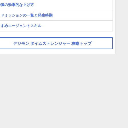
能値の効率的な上げ方
イドミッションの一覧と発生時期
すすめエージェントスキル
デジモン タイムストレンジャー 攻略トップ