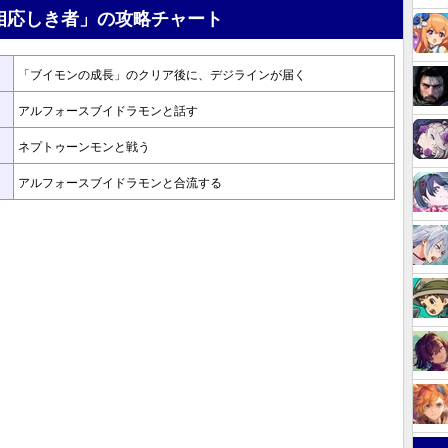
相応しき者」の攻略チャート
「ブイモンの成長」のクリア後に、デジラインが届く
アルフォースブイドラモンと話す
ネプトゥーンモンと戦う
アルフォースブイドラモンと合流する