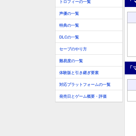
「
トロフィーの一覧
声優の一覧
特典の一覧
DLCの一覧
セーブのやり方
難易度の一覧
「
体験版と引き継ぎ要素
対応プラットフォームの一覧
発売日とゲーム概要・評価