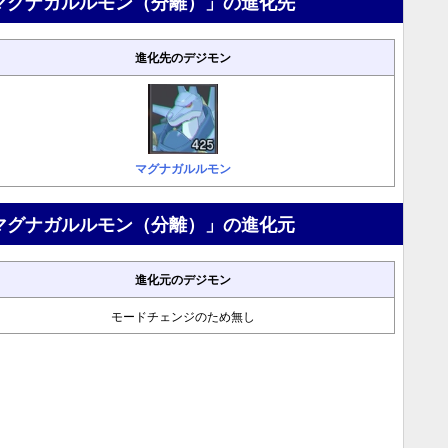
マグナガルルモン（分離）」の進化先
進化先のデジモン
マグナガルルモン
マグナガルルモン（分離）」の進化元
進化元のデジモン
モードチェンジのため無し