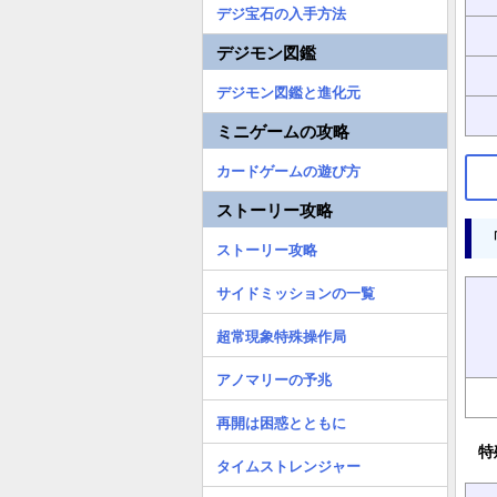
デジ宝石の入手方法
デジモン図鑑
デジモン図鑑と進化元
ミニゲームの攻略
カードゲームの遊び方
ストーリー攻略
ストーリー攻略
サイドミッションの一覧
超常現象特殊操作局
アノマリーの予兆
再開は困惑とともに
特
タイムストレンジャー