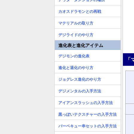
カオスドラモンとの再戦
マテリアルの取り方
デジライドのやり方
進化表と進化アイテム
デジモンの進化表
「
進化と退化のやり方
ジョグレス進化のやり方
デジメンタルの入手方法
アイアンスラッシュの入手方法
黒っぽいテクスチャーの入手方法
バーベキュー串セットの入手方法