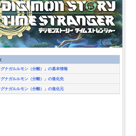
次
マグナガルルモン（分離）」の基本情報
マグナガルルモン（分離）」の進化先
マグナガルルモン（分離）」の進化元