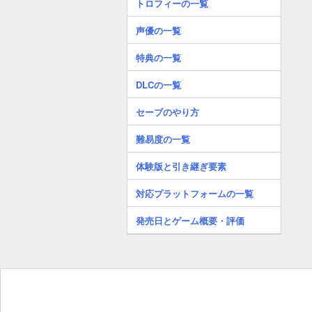
トロフィーの一覧
声優の一覧
特典の一覧
DLCの一覧
セーブのやり方
難易度の一覧
体験版と引き継ぎ要素
対応プラットフォームの一覧
発売日とゲーム概要・評価