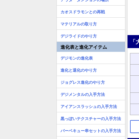
カオスドラモンとの再戦
マテリアルの取り方
デジライドのやり方
「
進化表と進化アイテム
デジモンの進化表
進化と退化のやり方
ジョグレス進化のやり方
デジメンタルの入手方法
アイアンスラッシュの入手方法
黒っぽいテクスチャーの入手方法
バーベキュー串セットの入手方法