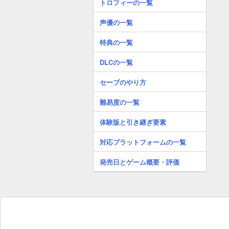
トロフィーの一覧
声優の一覧
特典の一覧
DLCの一覧
セーブのやり方
難易度の一覧
体験版と引き継ぎ要素
対応プラットフォームの一覧
発売日とゲーム概要・評価