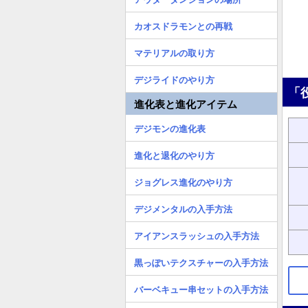
カオスドラモンとの再戦
マテリアルの取り方
デジライドのやり方
「
進化表と進化アイテム
デジモンの進化表
進化と退化のやり方
ジョグレス進化のやり方
デジメンタルの入手方法
アイアンスラッシュの入手方法
黒っぽいテクスチャーの入手方法
バーベキュー串セットの入手方法