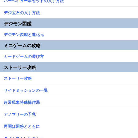
バーベキュー串セットの入手方法
デジ宝石の入手方法
デジモン図鑑
デジモン図鑑と進化元
ミニゲームの攻略
カードゲームの遊び方
ストーリー攻略
ストーリー攻略
サイドミッションの一覧
超常現象特殊操作局
アノマリーの予兆
再開は困惑とともに