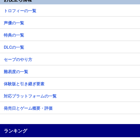
トロフィーの一覧
声優の一覧
特典の一覧
DLCの一覧
セーブのやり方
難易度の一覧
体験版と引き継ぎ要素
対応プラットフォームの一覧
発売日とゲーム概要・評価
ランキング