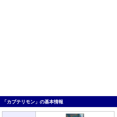
「カブテリモン」の基本情報