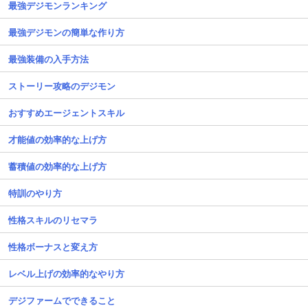
最強デジモンランキング
最強デジモンの簡単な作り方
最強装備の入手方法
ストーリー攻略のデジモン
おすすめエージェントスキル
才能値の効率的な上げ方
蓄積値の効率的な上げ方
特訓のやり方
性格スキルのリセマラ
性格ボーナスと変え方
レベル上げの効率的なやり方
デジファームでできること