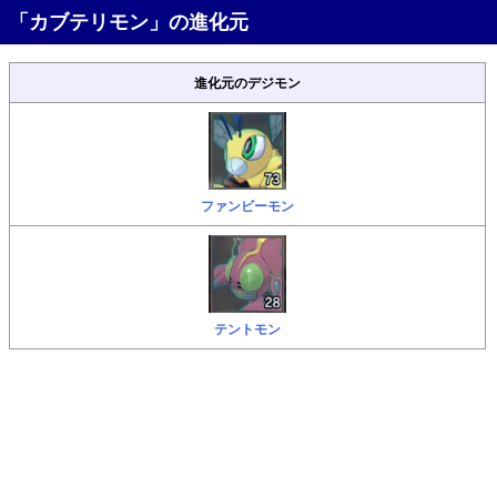
「カブテリモン」の進化元
進化元のデジモン
ファンビーモン
テントモン