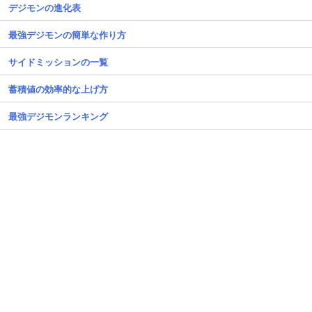
デジモンの進化表
最強デジモンの簡単な作り方
サイドミッションの一覧
蓄積値の効率的な上げ方
最強デジモンランキング