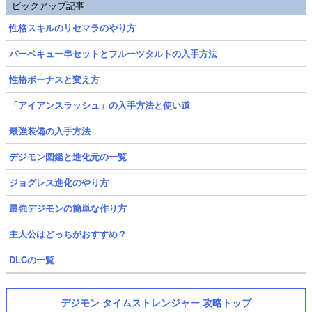
ピックアップ記事
性格スキルのリセマラのやり方
バーベキュー串セットとフルーツタルトの入手方法
性格ボーナスと変え方
「アイアンスラッシュ」の入手方法と使い道
最強装備の入手方法
デジモン図鑑と進化元の一覧
ジョグレス進化のやり方
最強デジモンの簡単な作り方
主人公はどっちがおすすめ？
DLCの一覧
デジモン タイムストレンジャー 攻略トップ