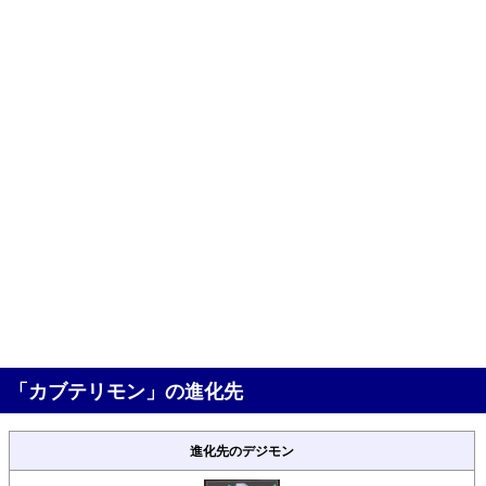
「カブテリモン」の進化先
進化先のデジモン