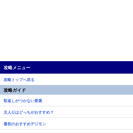
攻略メニュー
攻略トップへ戻る
攻略ガイド
取返しがつかない要素
主人公はどっちがおすすめ？
最初のおすすめデジモン