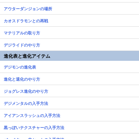
アウターダンジョンの場所
カオスドラモンとの再戦
マテリアルの取り方
デジライドのやり方
進化表と進化アイテム
デジモンの進化表
進化と退化のやり方
ジョグレス進化のやり方
デジメンタルの入手方法
アイアンスラッシュの入手方法
黒っぽいテクスチャーの入手方法