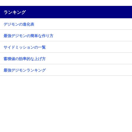
ランキング
デジモンの進化表
最強デジモンの簡単な作り方
サイドミッションの一覧
蓄積値の効率的な上げ方
最強デジモンランキング