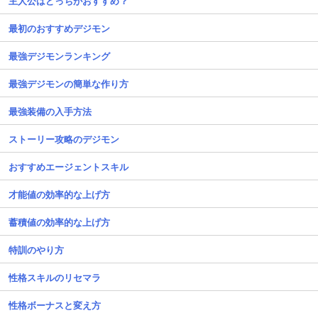
主人公はどっちがおすすめ？
最初のおすすめデジモン
最強デジモンランキング
最強デジモンの簡単な作り方
最強装備の入手方法
ストーリー攻略のデジモン
おすすめエージェントスキル
才能値の効率的な上げ方
蓄積値の効率的な上げ方
特訓のやり方
性格スキルのリセマラ
性格ボーナスと変え方