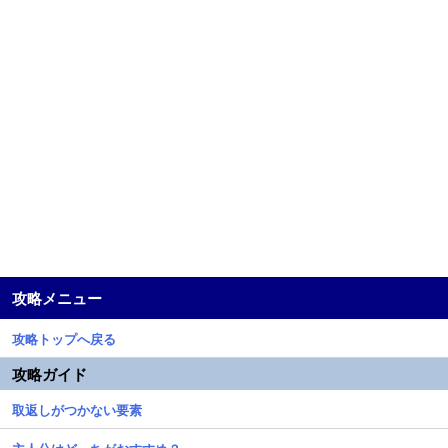
攻略メニュー
攻略トップへ戻る
攻略ガイド
取返しがつかない要素