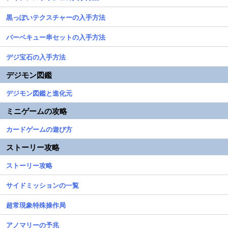
黒っぽいテクスチャーの入手方法
バーベキュー串セットの入手方法
デジ宝石の入手方法
デジモン図鑑
デジモン図鑑と進化元
ミニゲームの攻略
カードゲームの遊び方
ストーリー攻略
ストーリー攻略
サイドミッションの一覧
超常現象特殊操作局
アノマリーの予兆