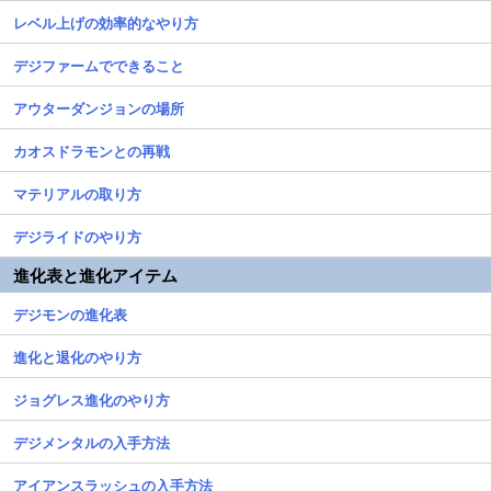
レベル上げの効率的なやり方
デジファームでできること
アウターダンジョンの場所
カオスドラモンとの再戦
マテリアルの取り方
デジライドのやり方
進化表と進化アイテム
デジモンの進化表
進化と退化のやり方
ジョグレス進化のやり方
デジメンタルの入手方法
アイアンスラッシュの入手方法