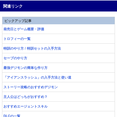
関連リンク
ピックアップ記事
発売日とゲーム概要・評価
トロフィーの一覧
特訓のやり方 / 特訓セットの入手方法
セーブのやり方
最強デジモンの簡単な作り方
「アイアンスラッシュ」の入手方法と使い道
ストーリー攻略のおすすめデジモン
主人公はどっちがおすすめ？
おすすめエージェントスキル
DLCの一覧