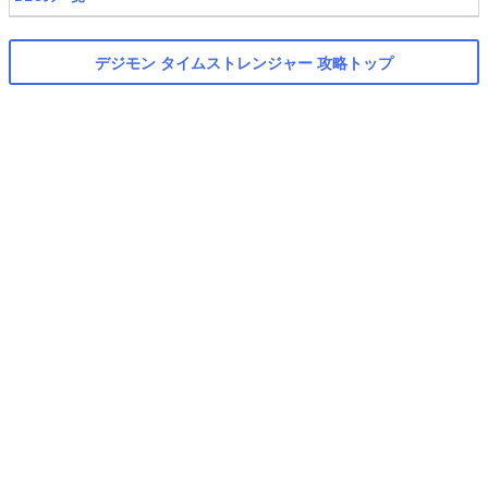
デジモン タイムストレンジャー 攻略トップ