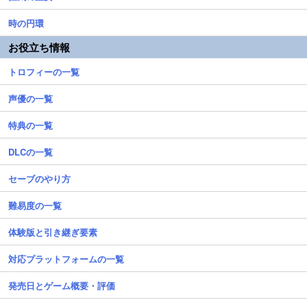
時の円環
お役立ち情報
トロフィーの一覧
声優の一覧
特典の一覧
DLCの一覧
セーブのやり方
難易度の一覧
体験版と引き継ぎ要素
対応プラットフォームの一覧
発売日とゲーム概要・評価