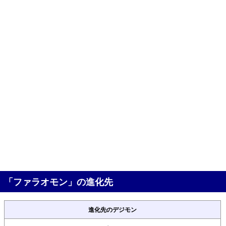
「ファラオモン」の進化先
進化先のデジモン