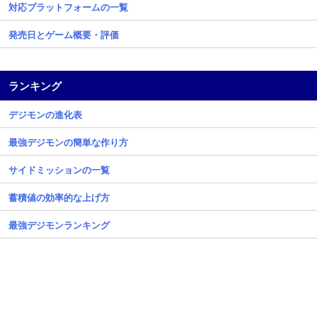
対応プラットフォームの一覧
発売日とゲーム概要・評価
ランキング
デジモンの進化表
最強デジモンの簡単な作り方
サイドミッションの一覧
蓄積値の効率的な上げ方
最強デジモンランキング