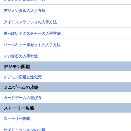
デジメンタルの入手方法
アイアンスラッシュの入手方法
黒っぽいテクスチャーの入手方法
バーベキュー串セットの入手方法
デジ宝石の入手方法
デジモン図鑑
デジモン図鑑と進化元
ミニゲームの攻略
カードゲームの遊び方
ストーリー攻略
ストーリー攻略
サイドミッションの一覧