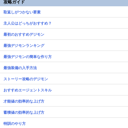
攻略ガイド
取返しがつかない要素
主人公はどっちがおすすめ？
最初のおすすめデジモン
最強デジモンランキング
最強デジモンの簡単な作り方
最強装備の入手方法
ストーリー攻略のデジモン
おすすめエージェントスキル
才能値の効率的な上げ方
蓄積値の効率的な上げ方
特訓のやり方