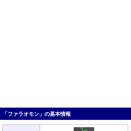
「ファラオモン」の基本情報