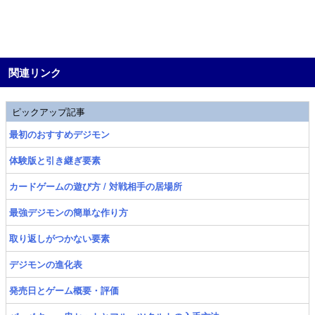
関連リンク
ピックアップ記事
最初のおすすめデジモン
体験版と引き継ぎ要素
カードゲームの遊び方 / 対戦相手の居場所
最強デジモンの簡単な作り方
取り返しがつかない要素
デジモンの進化表
発売日とゲーム概要・評価