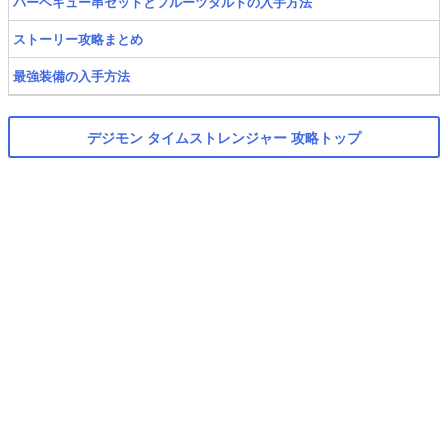
バーベキュー串セットとフルーツタルトの入手方法
ストーリー攻略まとめ
最強装備の入手方法
デジモン タイムストレンジャー 攻略トップ