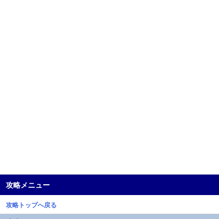
攻略メニュー
攻略トップへ戻る