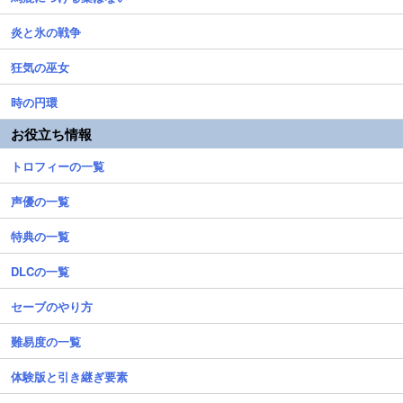
炎と氷の戦争
狂気の巫女
時の円環
お役立ち情報
トロフィーの一覧
声優の一覧
特典の一覧
DLCの一覧
セーブのやり方
難易度の一覧
体験版と引き継ぎ要素