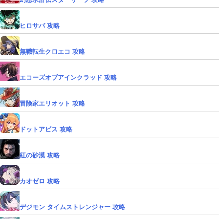
ヒロサバ 攻略
無職転生クロエコ 攻略
エコーズオブアインクラッド 攻略
冒険家エリオット 攻略
ドットアビス 攻略
紅の砂漠 攻略
カオゼロ 攻略
デジモン タイムストレンジャー 攻略