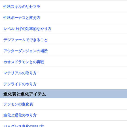
性格スキルのリセマラ
性格ボーナスと変え方
レベル上げの効率的なやり方
デジファームでできること
アウターダンジョンの場所
カオスドラモンとの再戦
マテリアルの取り方
デジライドのやり方
進化表と進化アイテム
デジモンの進化表
進化と退化のやり方
ジョグレス進化のやり方