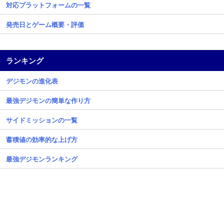
対応プラットフォームの一覧
発売日とゲーム概要・評価
ランキング
デジモンの進化表
最強デジモンの簡単な作り方
サイドミッションの一覧
蓄積値の効率的な上げ方
最強デジモンランキング