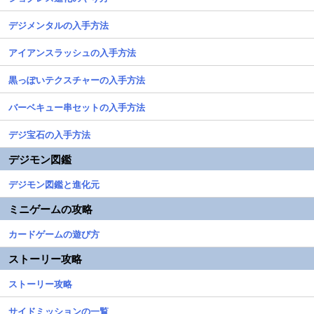
デジメンタルの入手方法
アイアンスラッシュの入手方法
黒っぽいテクスチャーの入手方法
バーベキュー串セットの入手方法
デジ宝石の入手方法
デジモン図鑑
デジモン図鑑と進化元
ミニゲームの攻略
カードゲームの遊び方
ストーリー攻略
ストーリー攻略
サイドミッションの一覧