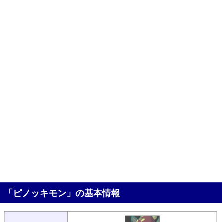
「ピノッキモン」の基本情報