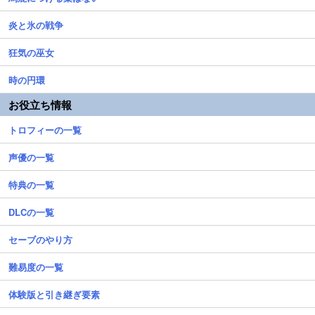
炎と氷の戦争
狂気の巫女
時の円環
お役立ち情報
トロフィーの一覧
声優の一覧
特典の一覧
DLCの一覧
セーブのやり方
難易度の一覧
体験版と引き継ぎ要素