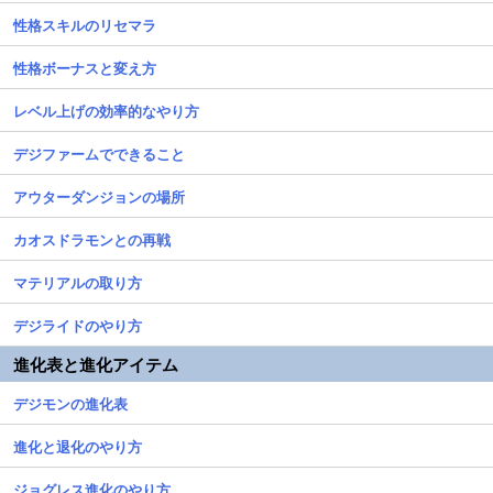
性格スキルのリセマラ
性格ボーナスと変え方
レベル上げの効率的なやり方
デジファームでできること
アウターダンジョンの場所
カオスドラモンとの再戦
マテリアルの取り方
デジライドのやり方
進化表と進化アイテム
デジモンの進化表
進化と退化のやり方
ジョグレス進化のやり方