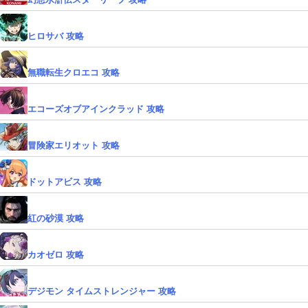
ヒロサバ 攻略
無職転生クロエコ 攻略
エコーズオブアインクラッド 攻略
冒険家エリオット 攻略
ドットアビス 攻略
紅の砂漠 攻略
カオゼロ 攻略
デジモン タイムストレンジャー 攻略