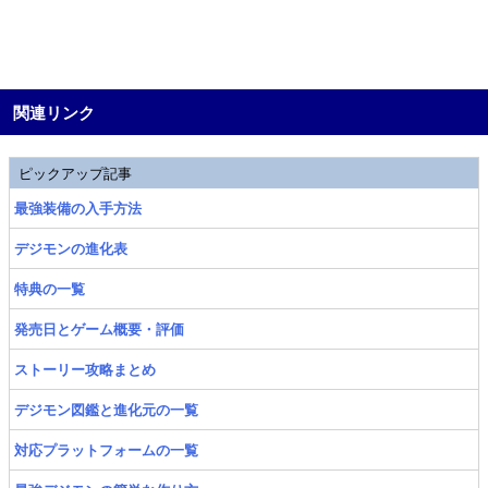
関連リンク
ピックアップ記事
最強装備の入手方法
デジモンの進化表
特典の一覧
発売日とゲーム概要・評価
ストーリー攻略まとめ
デジモン図鑑と進化元の一覧
対応プラットフォームの一覧