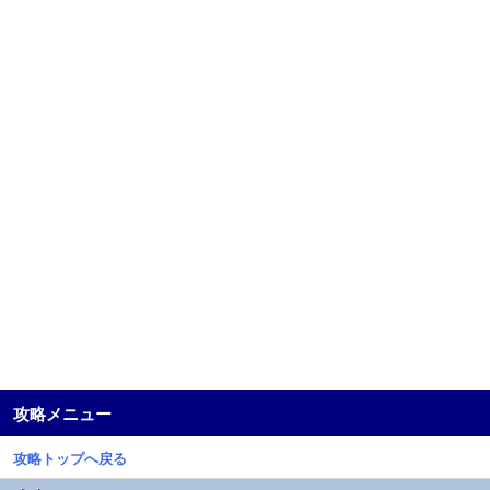
攻略メニュー
攻略トップへ戻る