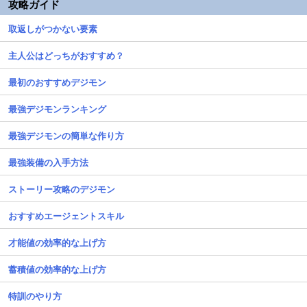
攻略ガイド
取返しがつかない要素
主人公はどっちがおすすめ？
最初のおすすめデジモン
最強デジモンランキング
最強デジモンの簡単な作り方
最強装備の入手方法
ストーリー攻略のデジモン
おすすめエージェントスキル
才能値の効率的な上げ方
蓄積値の効率的な上げ方
特訓のやり方