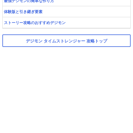
最強デジモンの簡単な作り方
体験版と引き継ぎ要素
ストーリー攻略のおすすめデジモン
デジモン タイムストレンジャー 攻略トップ