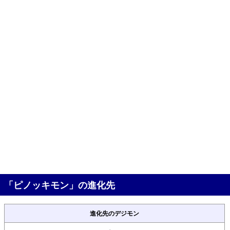
「ピノッキモン」の進化先
進化先のデジモン