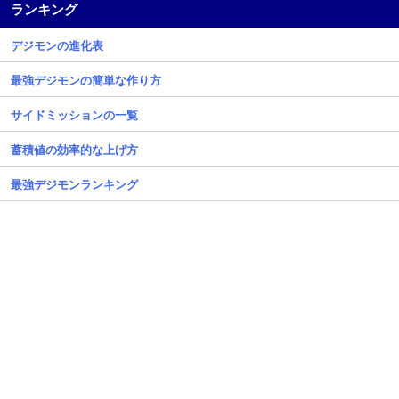
ランキング
デジモンの進化表
最強デジモンの簡単な作り方
サイドミッションの一覧
蓄積値の効率的な上げ方
最強デジモンランキング