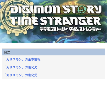
目次
「カリスモン」の基本情報
「カリスモン」の進化先
「カリスモン」の進化元