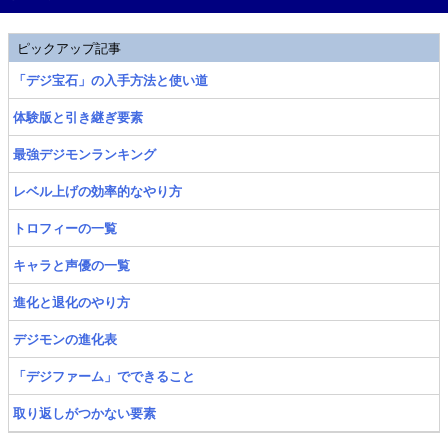
ピックアップ記事
「デジ宝石」の入手方法と使い道
体験版と引き継ぎ要素
最強デジモンランキング
レベル上げの効率的なやり方
トロフィーの一覧
キャラと声優の一覧
進化と退化のやり方
デジモンの進化表
「デジファーム」でできること
取り返しがつかない要素