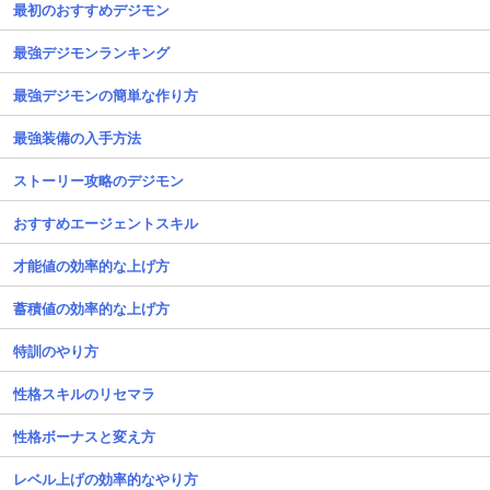
最初のおすすめデジモン
最強デジモンランキング
最強デジモンの簡単な作り方
最強装備の入手方法
ストーリー攻略のデジモン
おすすめエージェントスキル
才能値の効率的な上げ方
蓄積値の効率的な上げ方
特訓のやり方
性格スキルのリセマラ
性格ボーナスと変え方
レベル上げの効率的なやり方