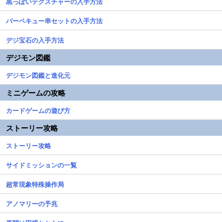
黒っぽいテクスチャーの入手方法
バーベキュー串セットの入手方法
デジ宝石の入手方法
デジモン図鑑
デジモン図鑑と進化元
ミニゲームの攻略
カードゲームの遊び方
ストーリー攻略
ストーリー攻略
サイドミッションの一覧
超常現象特殊操作局
アノマリーの予兆