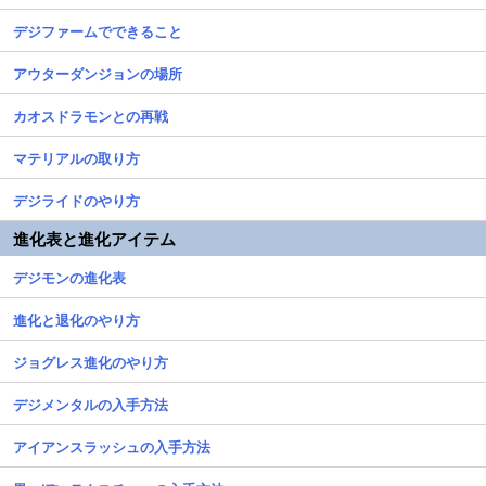
デジファームでできること
アウターダンジョンの場所
カオスドラモンとの再戦
マテリアルの取り方
デジライドのやり方
進化表と進化アイテム
デジモンの進化表
進化と退化のやり方
ジョグレス進化のやり方
デジメンタルの入手方法
アイアンスラッシュの入手方法