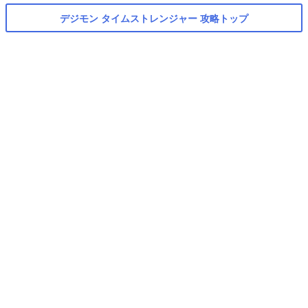
デジモン タイムストレンジャー 攻略トップ