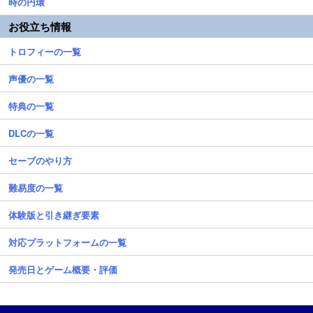
時の円環
お役立ち情報
トロフィーの一覧
声優の一覧
特典の一覧
DLCの一覧
セーブのやり方
難易度の一覧
体験版と引き継ぎ要素
対応プラットフォームの一覧
発売日とゲーム概要・評価