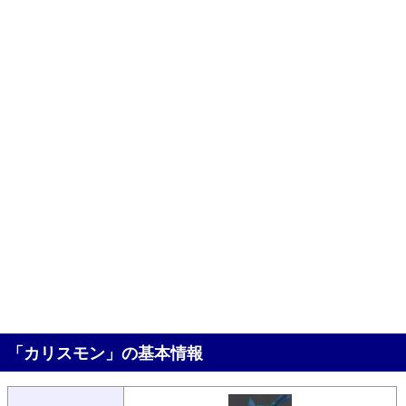
「カリスモン」の基本情報