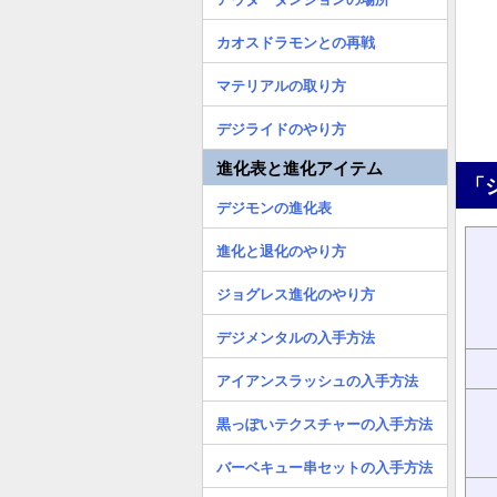
カオスドラモンとの再戦
マテリアルの取り方
デジライドのやり方
進化表と進化アイテム
「
デジモンの進化表
進化と退化のやり方
ジョグレス進化のやり方
デジメンタルの入手方法
アイアンスラッシュの入手方法
黒っぽいテクスチャーの入手方法
バーベキュー串セットの入手方法