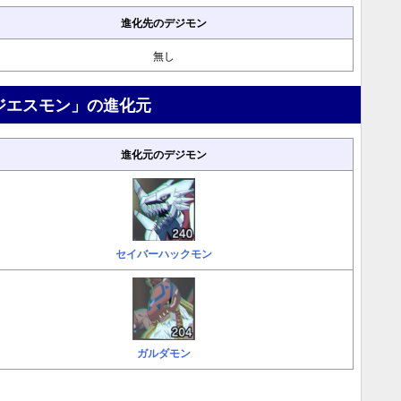
進化先のデジモン
無し
ジエスモン」の進化元
進化元のデジモン
セイバーハックモン
ガルダモン