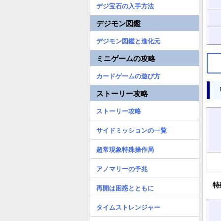
デジ宝石の入手方法
デジモン図鑑
デジモン図鑑と進化元
ミニゲームの攻略
カードゲームの遊び方
ストーリー攻略
ストーリー攻略
サイドミッションの一覧
超常現象特殊操作局
アノマリーの予兆
特
再開は困惑とともに
タイムストレンジャー