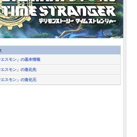
次
ジエスモン」の基本情報
ジエスモン」の進化先
ジエスモン」の進化元