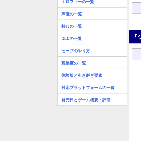
トロフィーの一覧
声優の一覧
特典の一覧
「
DLCの一覧
セーブのやり方
難易度の一覧
体験版と引き継ぎ要素
対応プラットフォームの一覧
発売日とゲーム概要・評価