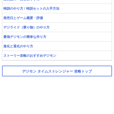
特訓のやり方 / 特訓セットの入手方法
発売日とゲーム概要・評価
デジライド（乗り物）のやり方
最強デジモンの簡単な作り方
進化と退化のやり方
ストーリー攻略のおすすめデジモン
デジモン タイムストレンジャー 攻略トップ