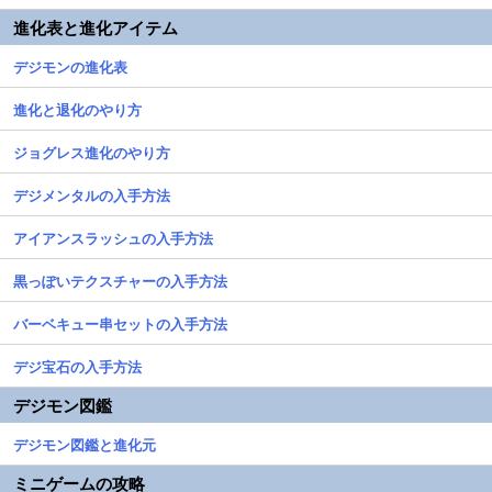
進化表と進化アイテム
デジモンの進化表
進化と退化のやり方
ジョグレス進化のやり方
デジメンタルの入手方法
アイアンスラッシュの入手方法
黒っぽいテクスチャーの入手方法
バーベキュー串セットの入手方法
デジ宝石の入手方法
デジモン図鑑
デジモン図鑑と進化元
ミニゲームの攻略