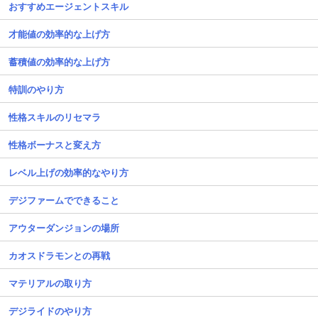
おすすめエージェントスキル
才能値の効率的な上げ方
蓄積値の効率的な上げ方
特訓のやり方
性格スキルのリセマラ
性格ボーナスと変え方
レベル上げの効率的なやり方
デジファームでできること
アウターダンジョンの場所
カオスドラモンとの再戦
マテリアルの取り方
デジライドのやり方