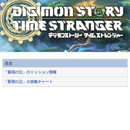
目次
「新宿の父」のミッション情報
「新宿の父」の攻略チャート