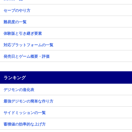
セーブのやり方
難易度の一覧
体験版と引き継ぎ要素
対応プラットフォームの一覧
発売日とゲーム概要・評価
ランキング
デジモンの進化表
最強デジモンの簡単な作り方
サイドミッションの一覧
蓄積値の効率的な上げ方