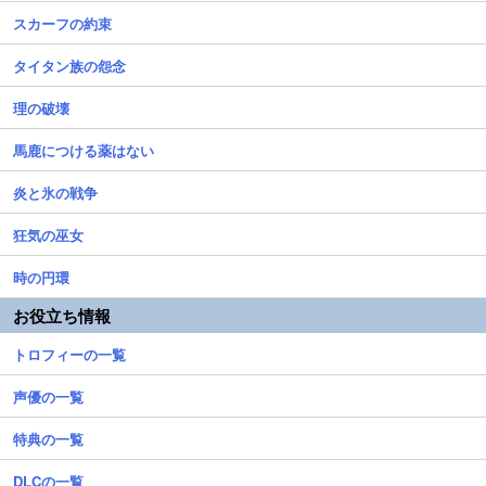
スカーフの約束
タイタン族の怨念
理の破壊
馬鹿につける薬はない
炎と氷の戦争
狂気の巫女
時の円環
お役立ち情報
トロフィーの一覧
声優の一覧
特典の一覧
DLCの一覧