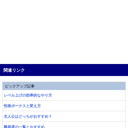
関連リンク
ピックアップ記事
レベル上げの効率的なやり方
性格ボーナスと変え方
主人公はどっちがおすすめ？
難易度の一覧とおすすめ