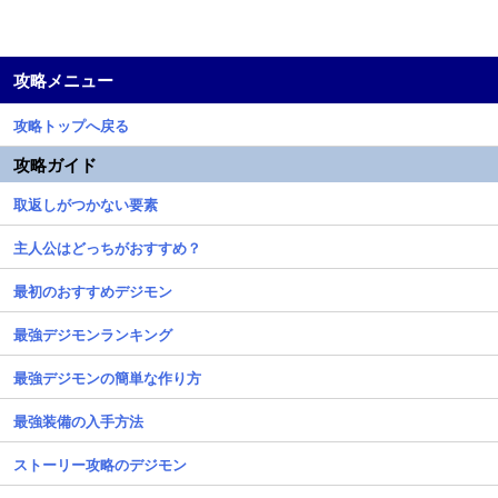
攻略メニュー
攻略トップへ戻る
攻略ガイド
取返しがつかない要素
主人公はどっちがおすすめ？
最初のおすすめデジモン
最強デジモンランキング
最強デジモンの簡単な作り方
最強装備の入手方法
ストーリー攻略のデジモン