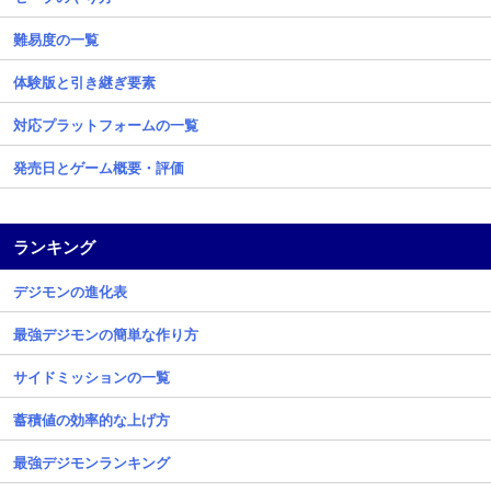
難易度の一覧
体験版と引き継ぎ要素
対応プラットフォームの一覧
発売日とゲーム概要・評価
ランキング
デジモンの進化表
最強デジモンの簡単な作り方
サイドミッションの一覧
蓄積値の効率的な上げ方
最強デジモンランキング