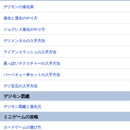
デジモンの進化表
進化と退化のやり方
ジョグレス進化のやり方
デジメンタルの入手方法
アイアンスラッシュの入手方法
黒っぽいテクスチャーの入手方法
バーベキュー串セットの入手方法
デジ宝石の入手方法
デジモン図鑑
デジモン図鑑と進化元
ミニゲームの攻略
カードゲームの遊び方