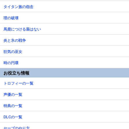
タイタン族の怨念
理の破壊
馬鹿につける薬はない
炎と氷の戦争
狂気の巫女
時の円環
お役立ち情報
トロフィーの一覧
声優の一覧
特典の一覧
DLCの一覧
セーブのやり方