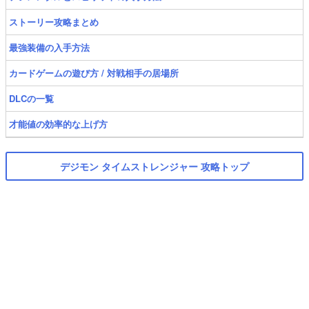
ストーリー攻略まとめ
最強装備の入手方法
カードゲームの遊び方 / 対戦相手の居場所
DLCの一覧
才能値の効率的な上げ方
デジモン タイムストレンジャー 攻略トップ