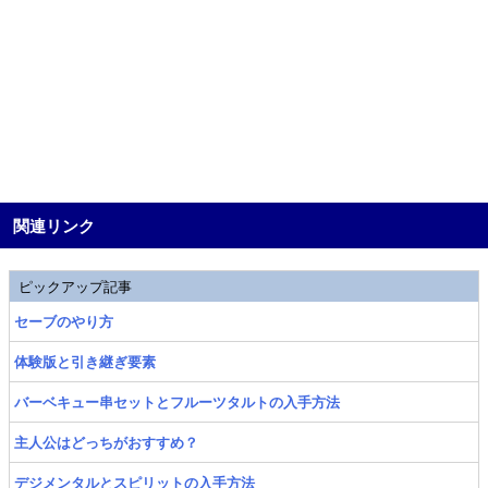
関連リンク
ピックアップ記事
セーブのやり方
体験版と引き継ぎ要素
バーベキュー串セットとフルーツタルトの入手方法
主人公はどっちがおすすめ？
デジメンタルとスピリットの入手方法