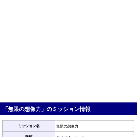
「無限の想像力」のミッション情報
ミッション名
無限の想像力
種類
サイドミッション