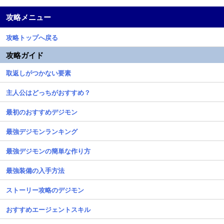
攻略メニュー
攻略トップへ戻る
攻略ガイド
取返しがつかない要素
主人公はどっちがおすすめ？
最初のおすすめデジモン
最強デジモンランキング
最強デジモンの簡単な作り方
最強装備の入手方法
ストーリー攻略のデジモン
おすすめエージェントスキル