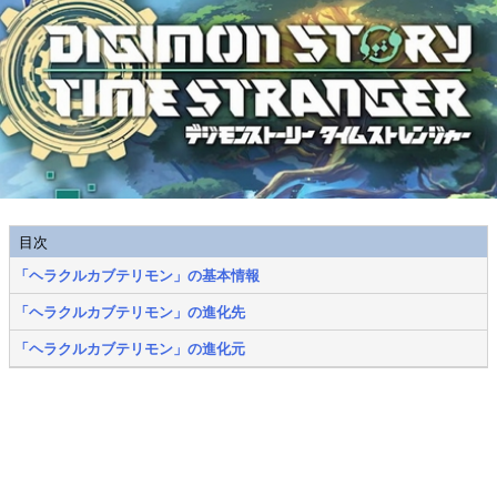
目次
「ヘラクルカブテリモン」の基本情報
「ヘラクルカブテリモン」の進化先
「ヘラクルカブテリモン」の進化元