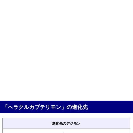
「ヘラクルカブテリモン」の進化先
進化先のデジモン