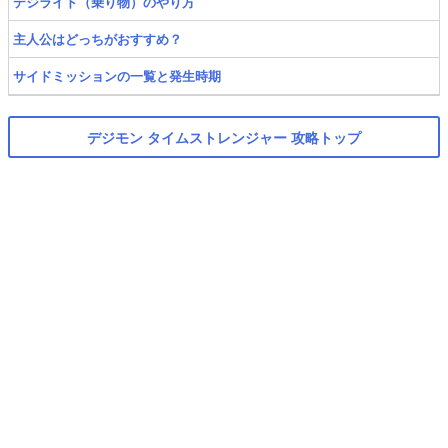
デジライド（乗り物）のやり方
主人公はどっちがおすすめ？
サイドミッションの一覧と発生時期
デジモン タイムストレンジャー 攻略トップ