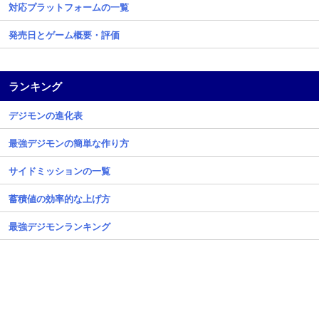
対応プラットフォームの一覧
発売日とゲーム概要・評価
ランキング
デジモンの進化表
最強デジモンの簡単な作り方
サイドミッションの一覧
蓄積値の効率的な上げ方
最強デジモンランキング