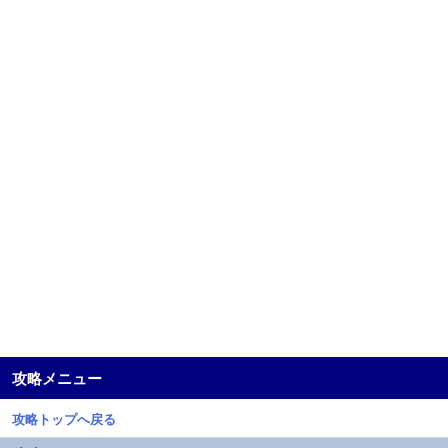
攻略メニュー
攻略トップへ戻る