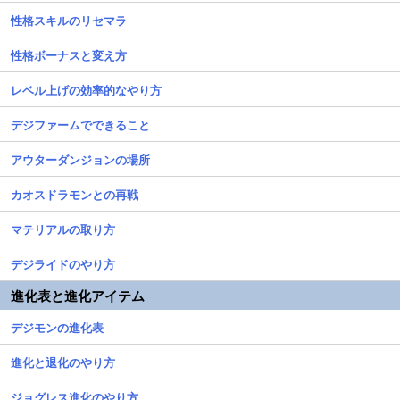
性格スキルのリセマラ
性格ボーナスと変え方
レベル上げの効率的なやり方
デジファームでできること
アウターダンジョンの場所
カオスドラモンとの再戦
マテリアルの取り方
デジライドのやり方
進化表と進化アイテム
デジモンの進化表
進化と退化のやり方
ジョグレス進化のやり方