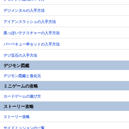
デジメンタルの入手方法
アイアンスラッシュの入手方法
黒っぽいテクスチャーの入手方法
バーベキュー串セットの入手方法
デジ宝石の入手方法
デジモン図鑑
デジモン図鑑と進化元
ミニゲームの攻略
カードゲームの遊び方
ストーリー攻略
ストーリー攻略
サイドミッションの一覧