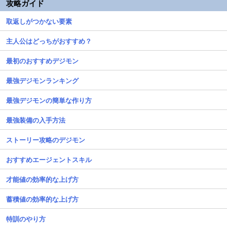
攻略ガイド
取返しがつかない要素
主人公はどっちがおすすめ？
最初のおすすめデジモン
最強デジモンランキング
最強デジモンの簡単な作り方
最強装備の入手方法
ストーリー攻略のデジモン
おすすめエージェントスキル
才能値の効率的な上げ方
蓄積値の効率的な上げ方
特訓のやり方