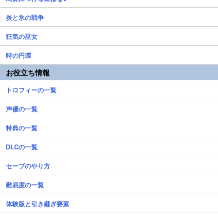
炎と氷の戦争
狂気の巫女
時の円環
お役立ち情報
トロフィーの一覧
声優の一覧
特典の一覧
DLCの一覧
セーブのやり方
難易度の一覧
体験版と引き継ぎ要素