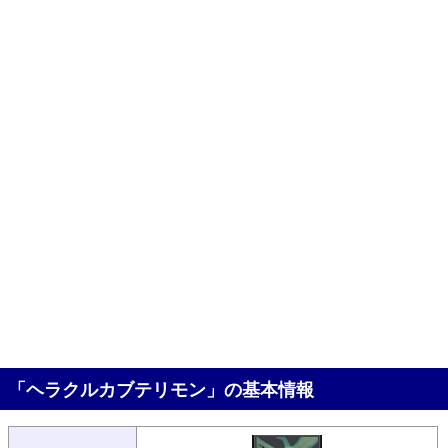
「ヘラクルカブテリモン」の基本情報