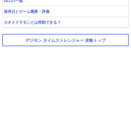
DLCの一覧
発売日とゲーム概要・評価
カオスドラモンとは再戦できる？
デジモン タイムストレンジャー 攻略トップ