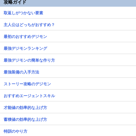
攻略ガイド
取返しがつかない要素
主人公はどっちがおすすめ？
最初のおすすめデジモン
最強デジモンランキング
最強デジモンの簡単な作り方
最強装備の入手方法
ストーリー攻略のデジモン
おすすめエージェントスキル
才能値の効率的な上げ方
蓄積値の効率的な上げ方
特訓のやり方