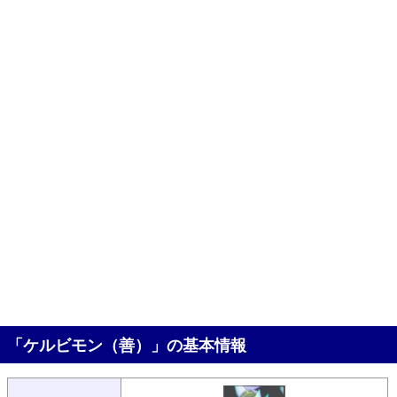
「ケルビモン（善）」の基本情報