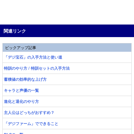
関連リンク
ピックアップ記事
「デジ宝石」の入手方法と使い道
特訓のやり方 / 特訓セットの入手方法
蓄積値の効率的な上げ方
キャラと声優の一覧
進化と退化のやり方
主人公はどっちがおすすめ？
「デジファーム」でできること