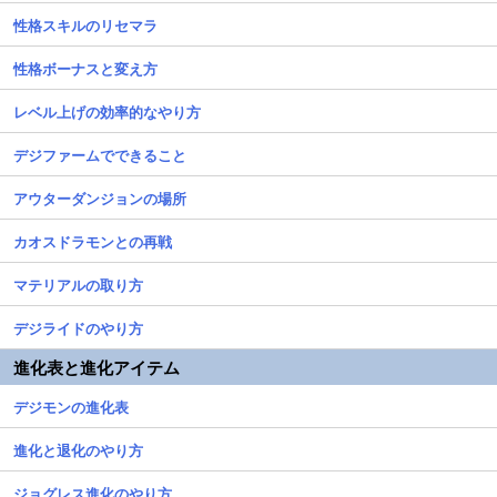
性格スキルのリセマラ
性格ボーナスと変え方
レベル上げの効率的なやり方
デジファームでできること
アウターダンジョンの場所
カオスドラモンとの再戦
マテリアルの取り方
デジライドのやり方
進化表と進化アイテム
デジモンの進化表
進化と退化のやり方
ジョグレス進化のやり方