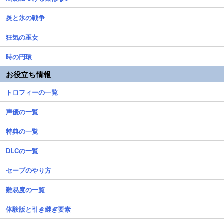
炎と氷の戦争
狂気の巫女
時の円環
お役立ち情報
トロフィーの一覧
声優の一覧
特典の一覧
DLCの一覧
セーブのやり方
難易度の一覧
体験版と引き継ぎ要素