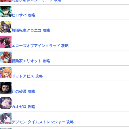
ヒロサバ 攻略
無職転生クロエコ 攻略
エコーズオブアインクラッド 攻略
冒険家エリオット 攻略
ドットアビス 攻略
紅の砂漠 攻略
カオゼロ 攻略
デジモン タイムストレンジャー 攻略