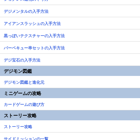
デジメンタルの入手方法
アイアンスラッシュの入手方法
黒っぽいテクスチャーの入手方法
バーベキュー串セットの入手方法
デジ宝石の入手方法
デジモン図鑑
デジモン図鑑と進化元
ミニゲームの攻略
カードゲームの遊び方
ストーリー攻略
ストーリー攻略
サイドミッションの一覧