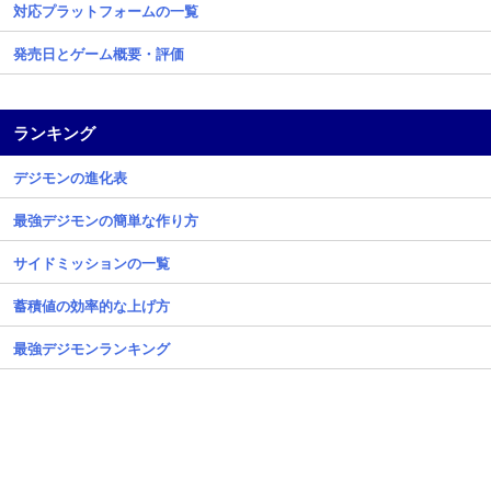
対応プラットフォームの一覧
発売日とゲーム概要・評価
ランキング
デジモンの進化表
最強デジモンの簡単な作り方
サイドミッションの一覧
蓄積値の効率的な上げ方
最強デジモンランキング