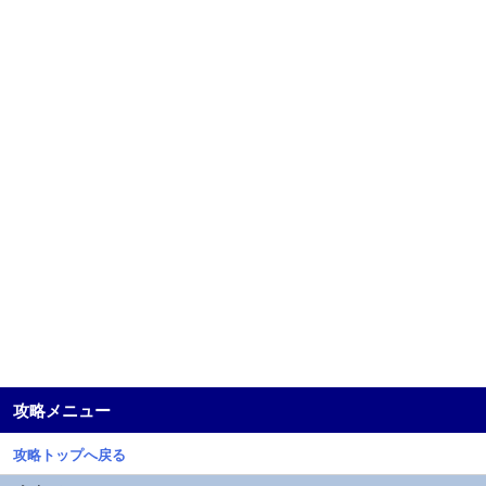
攻略メニュー
攻略トップへ戻る