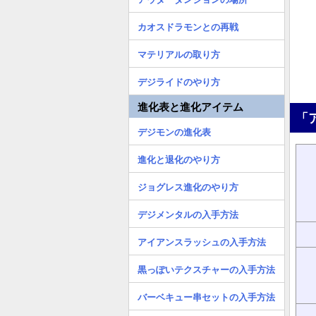
カオスドラモンとの再戦
マテリアルの取り方
デジライドのやり方
進化表と進化アイテム
「
デジモンの進化表
進化と退化のやり方
ジョグレス進化のやり方
デジメンタルの入手方法
アイアンスラッシュの入手方法
黒っぽいテクスチャーの入手方法
バーベキュー串セットの入手方法