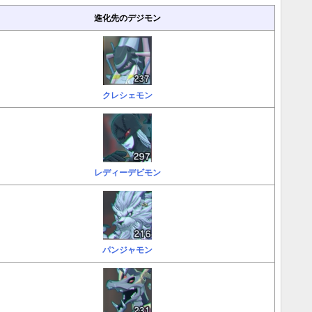
進化先のデジモン
クレシェモン
レディーデビモン
パンジャモン