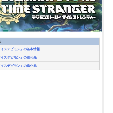
次
アイスデビモン」の基本情報
アイスデビモン」の進化先
アイスデビモン」の進化元