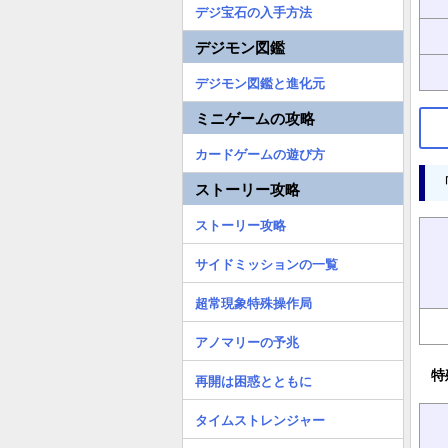
デジ宝石の入手方法
デジモン図鑑
デジモン図鑑と進化元
ミニゲームの攻略
カードゲームの遊び方
ストーリー攻略
ストーリー攻略
サイドミッションの一覧
超常現象特殊操作局
アノマリーの予兆
特
再開は困惑とともに
タイムストレンジャー