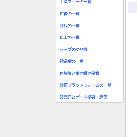
トロフィーの一覧
声優の一覧
特典の一覧
DLCの一覧
セーブのやり方
難易度の一覧
体験版と引き継ぎ要素
対応プラットフォームの一覧
発売日とゲーム概要・評価