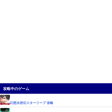
攻略中のゲーム
幻想水滸伝スターリープ 攻略