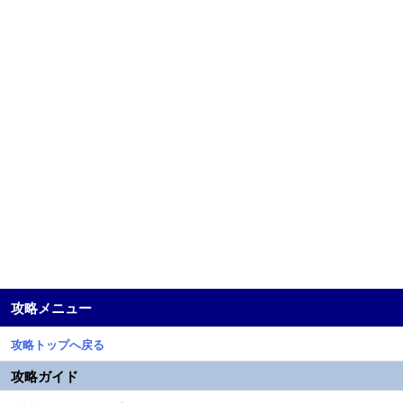
攻略メニュー
攻略トップへ戻る
攻略ガイド