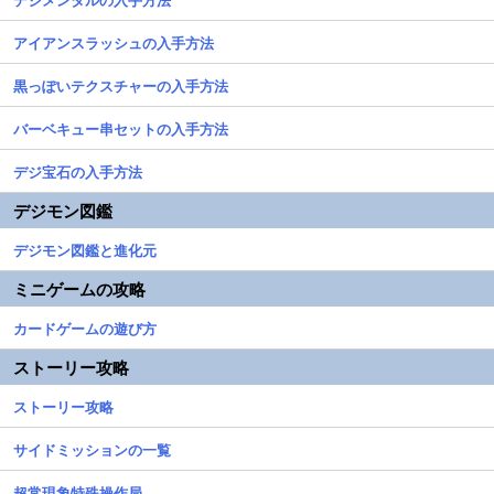
アイアンスラッシュの入手方法
黒っぽいテクスチャーの入手方法
バーベキュー串セットの入手方法
デジ宝石の入手方法
デジモン図鑑
デジモン図鑑と進化元
ミニゲームの攻略
カードゲームの遊び方
ストーリー攻略
ストーリー攻略
サイドミッションの一覧
超常現象特殊操作局