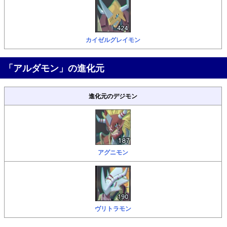
カイゼルグレイモン
「アルダモン」の進化元
進化元のデジモン
アグニモン
ヴリトラモン