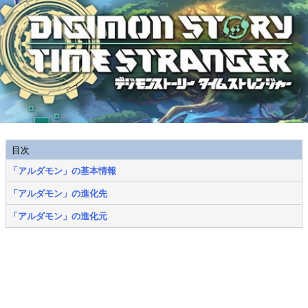
目次
「アルダモン」の基本情報
「アルダモン」の進化先
「アルダモン」の進化元