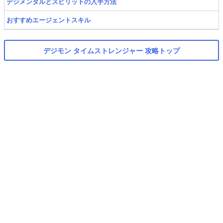
デジメンタルとスピリットの入手方法
おすすめエージェントスキル
デジモン タイムストレンジャー 攻略トップ