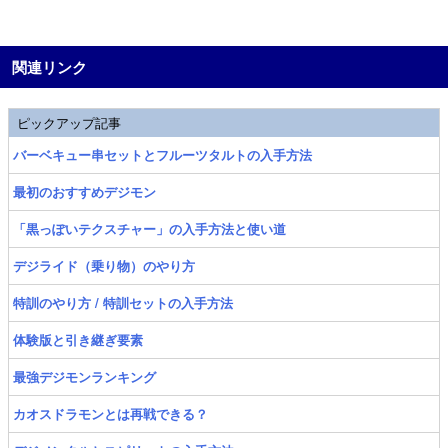
関連リンク
ピックアップ記事
バーベキュー串セットとフルーツタルトの入手方法
最初のおすすめデジモン
「黒っぽいテクスチャー」の入手方法と使い道
デジライド（乗り物）のやり方
特訓のやり方 / 特訓セットの入手方法
体験版と引き継ぎ要素
最強デジモンランキング
カオスドラモンとは再戦できる？