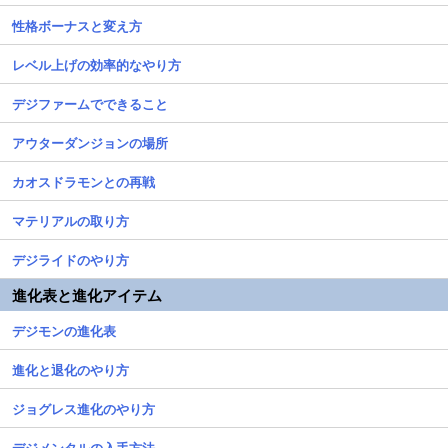
性格ボーナスと変え方
レベル上げの効率的なやり方
デジファームでできること
アウターダンジョンの場所
カオスドラモンとの再戦
マテリアルの取り方
デジライドのやり方
進化表と進化アイテム
デジモンの進化表
進化と退化のやり方
ジョグレス進化のやり方
デジメンタルの入手方法