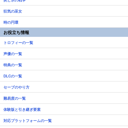
狂気の巫女
時の円環
お役立ち情報
トロフィーの一覧
声優の一覧
特典の一覧
DLCの一覧
セーブのやり方
難易度の一覧
体験版と引き継ぎ要素
対応プラットフォームの一覧