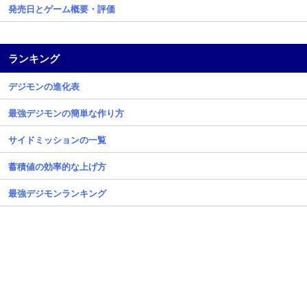
発売日とゲーム概要・評価
ランキング
デジモンの進化表
最強デジモンの簡単な作り方
サイドミッションの一覧
蓄積値の効率的な上げ方
最強デジモンランキング