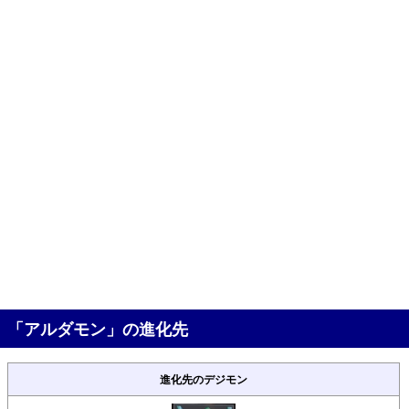
「アルダモン」の進化先
進化先のデジモン