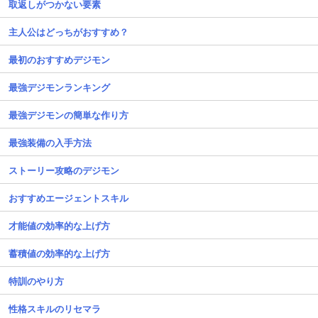
取返しがつかない要素
主人公はどっちがおすすめ？
最初のおすすめデジモン
最強デジモンランキング
最強デジモンの簡単な作り方
最強装備の入手方法
ストーリー攻略のデジモン
おすすめエージェントスキル
才能値の効率的な上げ方
蓄積値の効率的な上げ方
特訓のやり方
性格スキルのリセマラ