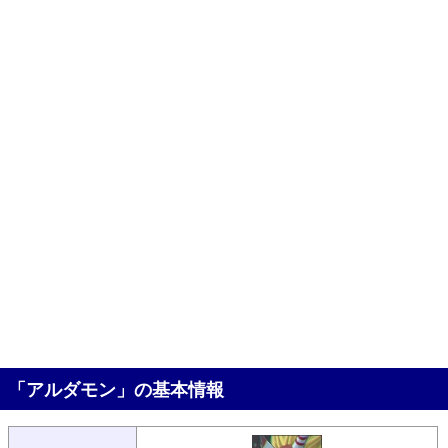
「アルダモン」の基本情報