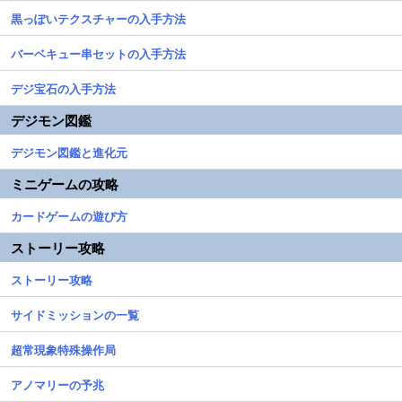
黒っぽいテクスチャーの入手方法
バーベキュー串セットの入手方法
デジ宝石の入手方法
デジモン図鑑
デジモン図鑑と進化元
ミニゲームの攻略
カードゲームの遊び方
ストーリー攻略
ストーリー攻略
サイドミッションの一覧
超常現象特殊操作局
アノマリーの予兆