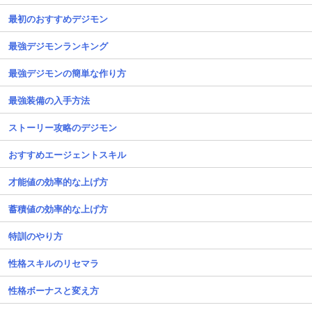
最初のおすすめデジモン
最強デジモンランキング
最強デジモンの簡単な作り方
最強装備の入手方法
ストーリー攻略のデジモン
おすすめエージェントスキル
才能値の効率的な上げ方
蓄積値の効率的な上げ方
特訓のやり方
性格スキルのリセマラ
性格ボーナスと変え方