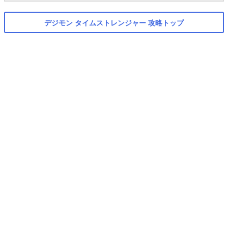
デジモン タイムストレンジャー 攻略トップ