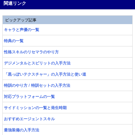
関連リンク
ピックアップ記事
キャラと声優の一覧
特典の一覧
性格スキルのリセマラのやり方
デジメンタルとスピリットの入手方法
「黒っぽいテクスチャー」の入手方法と使い道
特訓のやり方 / 特訓セットの入手方法
対応プラットフォームの一覧
サイドミッションの一覧と発生時期
おすすめエージェントスキル
最強装備の入手方法