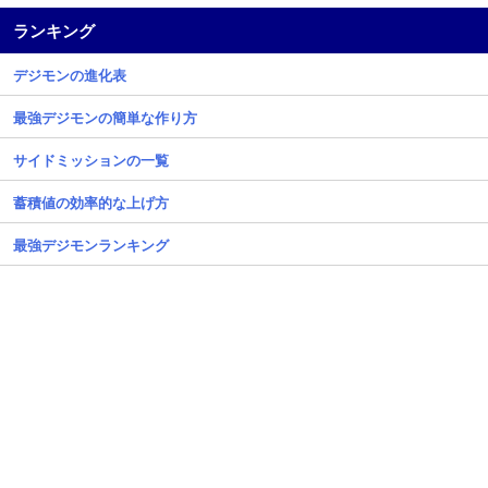
ランキング
デジモンの進化表
最強デジモンの簡単な作り方
サイドミッションの一覧
蓄積値の効率的な上げ方
最強デジモンランキング