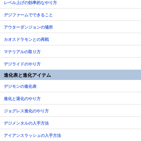
レベル上げの効率的なやり方
デジファームでできること
アウターダンジョンの場所
カオスドラモンとの再戦
マテリアルの取り方
デジライドのやり方
進化表と進化アイテム
デジモンの進化表
進化と退化のやり方
ジョグレス進化のやり方
デジメンタルの入手方法
アイアンスラッシュの入手方法