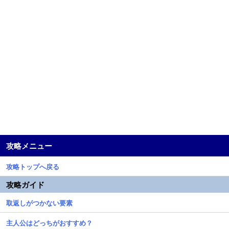
攻略メニュー
攻略トップへ戻る
攻略ガイド
取返しがつかない要素
主人公はどっちがおすすめ？