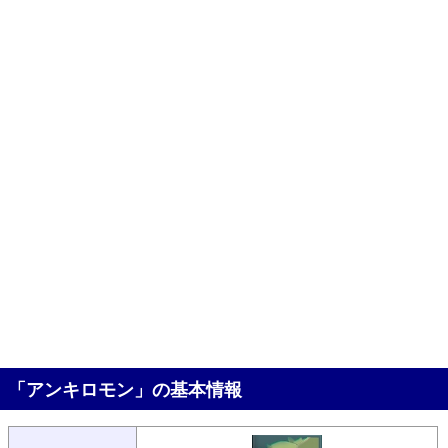
「アンキロモン」の基本情報