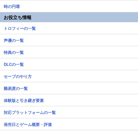
時の円環
お役立ち情報
トロフィーの一覧
声優の一覧
特典の一覧
DLCの一覧
セーブのやり方
難易度の一覧
体験版と引き継ぎ要素
対応プラットフォームの一覧
発売日とゲーム概要・評価