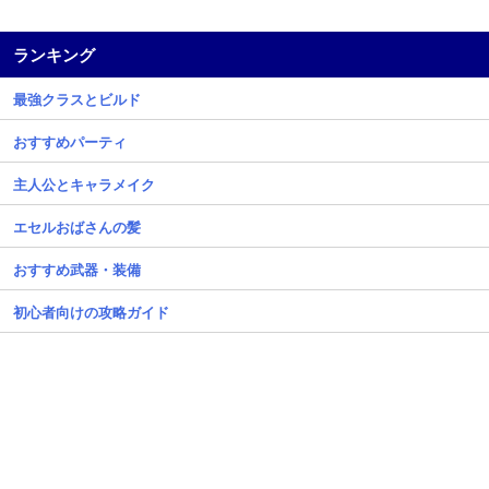
ランキング
最強クラスとビルド
おすすめパーティ
主人公とキャラメイク
エセルおばさんの髪
おすすめ武器・装備
初心者向けの攻略ガイド