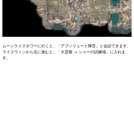
ムーンライズタワーに行くと、「アブソリュート陣営」と会話できます。
ライスウィンから北に進むと、「大霊廟 → シャーの試練場」に入れま
す。