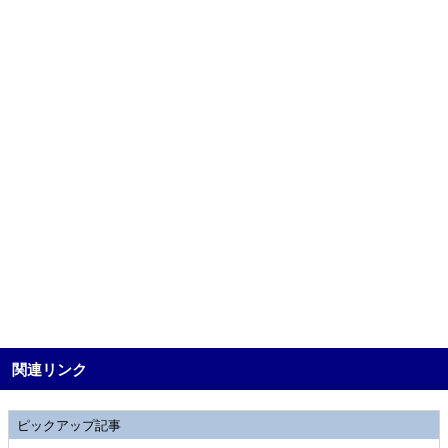
関連リンク
ピックアップ記事