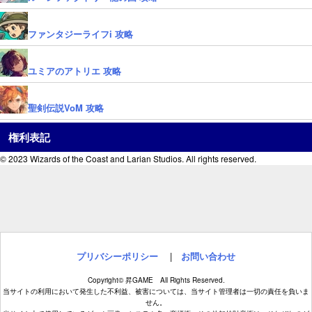
ファンタジーライフi 攻略
ユミアのアトリエ 攻略
聖剣伝説VoM 攻略
権利表記
© 2023 Wizards of the Coast and Larian Studios. All rights reserved.
プリバシーポリシー
|
お問い合わせ
Copyright© 昇GAME All Rights Reserved.
当サイトの利用において発生した不利益、被害については、当サイト管理者は一切の責任を負いま
せん。