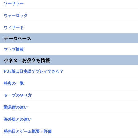
ソーサラー
ウォーロック
ウィザード
データベース
マップ情報
小ネタ・お役立ち情報
PS5版は日本語でプレイできる？
特典の一覧
セーブのやり方
難易度の違い
海外版との違い
発売日とゲーム概要・評価