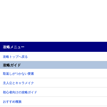
攻略メニュー
攻略トップへ戻る
攻略ガイド
取返しがつかない要素
主人公とキャラメイク
初心者向けの攻略ガイド
おすすめ種族