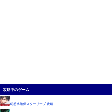
攻略中のゲーム
幻想水滸伝スターリープ 攻略