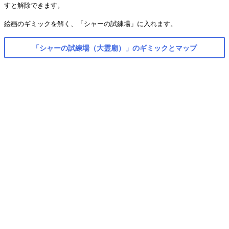
すと解除できます。
絵画のギミックを解く、「シャーの試練場」に入れます。
「シャーの試練場（大霊廟）」のギミックとマップ