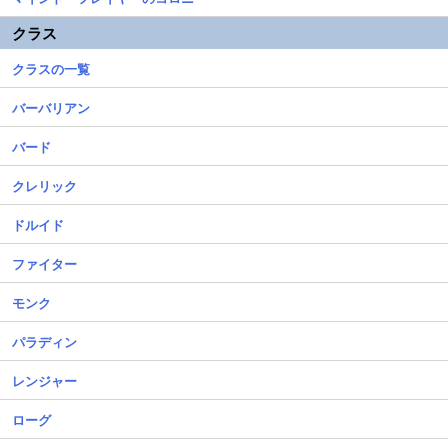
クラス
クラスの一覧
バーバリアン
バード
クレリック
ドルイド
ファイター
モンク
パラディン
レンジャー
ローグ