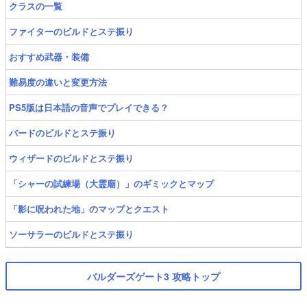
クラスの一覧
ファイターのビルドとステ振り
おすすめ武器・装備
難易度の違いと変更方法
PS5版は日本語の音声でプレイできる？
バードのビルドとステ振り
ウィザードのビルドとステ振り
「シャーの試練場（大霊廟）」のギミックとマップ
「影に呪われた地」のマップとクエスト
ソーサラーのビルドとステ振り
バルダーズゲート3 攻略トップ