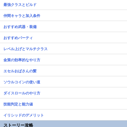
最強クラスとビルド
仲間キャラと加入条件
おすすめ武器・装備
おすすめパーティ
レベル上げとマルチクラス
金策の効率的なやり方
エセルおばさんの髪
ソウルコインの使い道
ダイスロールのやり方
技能判定と能力値
イリシッドのデメリット
ストーリー攻略