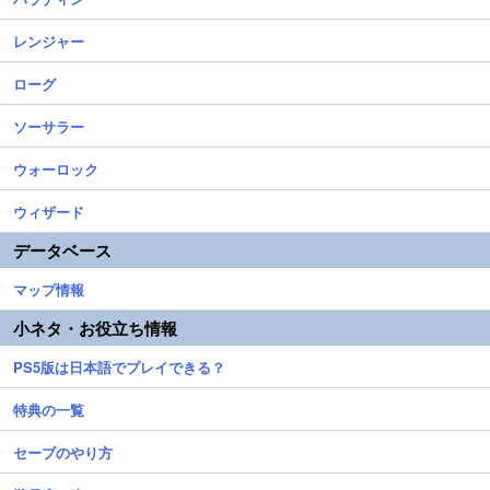
レンジャー
ローグ
ソーサラー
ウォーロック
ウィザード
データベース
マップ情報
小ネタ・お役立ち情報
PS5版は日本語でプレイできる？
特典の一覧
セーブのやり方