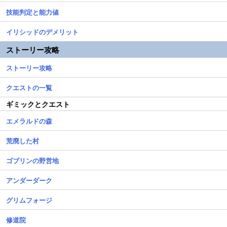
技能判定と能力値
イリシッドのデメリット
ストーリー攻略
ストーリー攻略
クエストの一覧
ギミックとクエスト
エメラルドの森
荒廃した村
ゴブリンの野営地
アンダーダーク
グリムフォージ
修道院