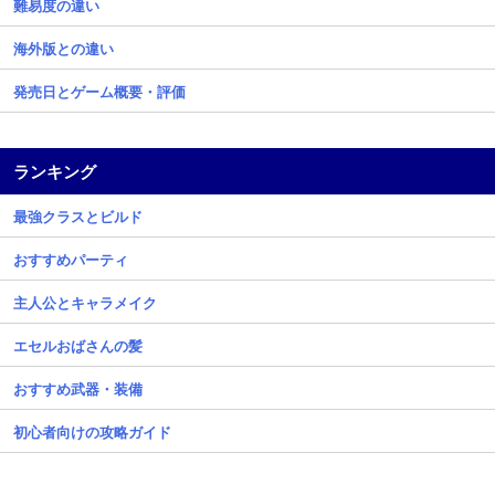
難易度の違い
海外版との違い
発売日とゲーム概要・評価
ランキング
最強クラスとビルド
おすすめパーティ
主人公とキャラメイク
エセルおばさんの髪
おすすめ武器・装備
初心者向けの攻略ガイド