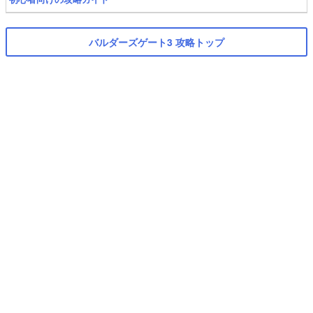
バルダーズゲート3 攻略トップ