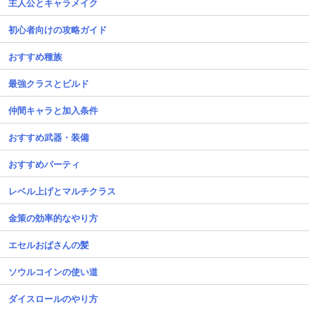
主人公とキャラメイク
初心者向けの攻略ガイド
おすすめ種族
最強クラスとビルド
仲間キャラと加入条件
おすすめ武器・装備
おすすめパーティ
レベル上げとマルチクラス
金策の効率的なやり方
エセルおばさんの髪
ソウルコインの使い道
ダイスロールのやり方