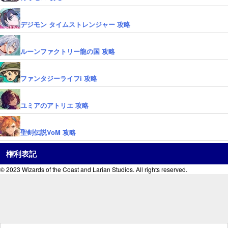
デジモン タイムストレンジャー 攻略
ルーンファクトリー龍の国 攻略
ファンタジーライフi 攻略
ユミアのアトリエ 攻略
聖剣伝説VoM 攻略
権利表記
© 2023 Wizards of the Coast and Larian Studios. All rights reserved.