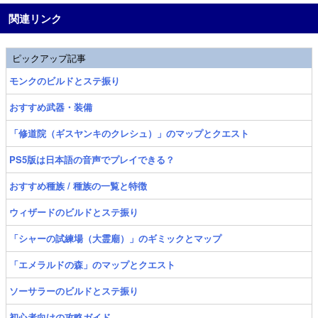
関連リンク
ピックアップ記事
モンクのビルドとステ振り
おすすめ武器・装備
「修道院（ギスヤンキのクレシュ）」のマップとクエスト
PS5版は日本語の音声でプレイできる？
おすすめ種族 / 種族の一覧と特徴
ウィザードのビルドとステ振り
「シャーの試練場（大霊廟）」のギミックとマップ
「エメラルドの森」のマップとクエスト
ソーサラーのビルドとステ振り
初心者向けの攻略ガイド