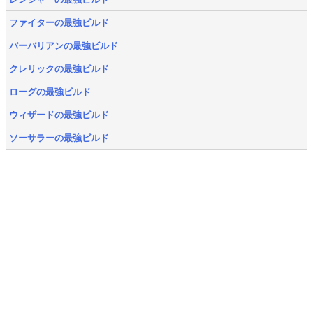
ファイターの最強ビルド
バーバリアンの最強ビルド
クレリックの最強ビルド
ローグの最強ビルド
ウィザードの最強ビルド
ソーサラーの最強ビルド