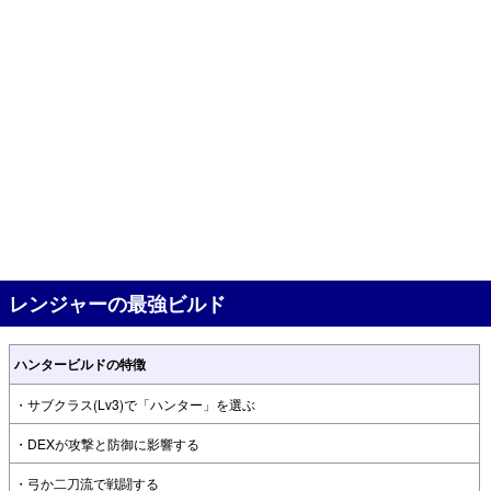
レンジャーの最強ビルド
ハンタービルドの特徴
・サブクラス(Lv3)で「ハンター」を選ぶ
・DEXが攻撃と防御に影響する
・弓か二刀流で戦闘する