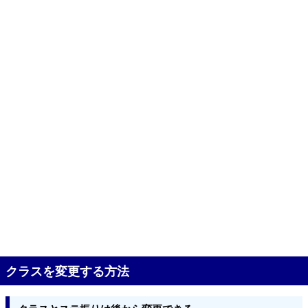
クラスを変更する方法