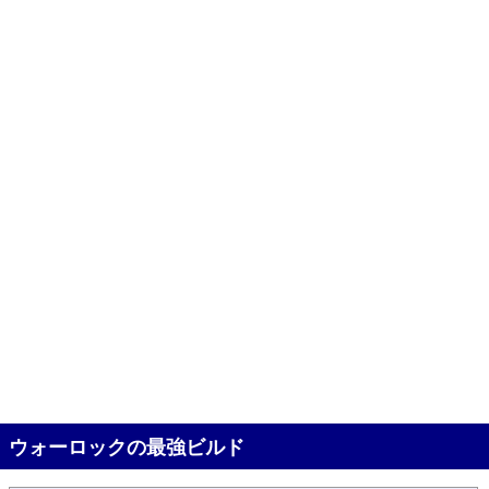
ウォーロックの最強ビルド