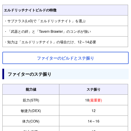
エルドリッチナイトビルドの特徴
・サブクラス(Lv3)で「エルドリッチナイト」を選ぶ
・「武器との絆」と「Tavern Brawler」のコンボが強い
・知力は「エルドリッチナイト」の場合だけ、12～14必要
ファイターのビルドとステ振り
ファイターのステ振り
能力値
ステ振り
筋力(STR)
18
(最重要)
敏捷力(DEX)
12
体力(CON)
14～16