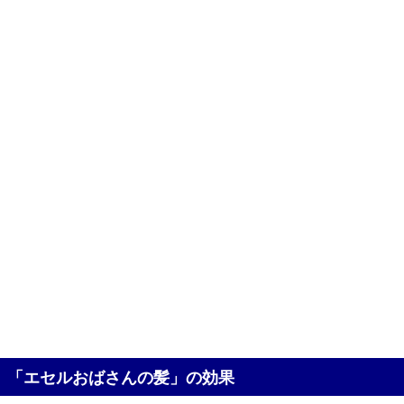
「エセルおばさんの髪」の効果