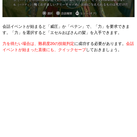
会話イベントが始まると「威圧」か「ペテン」で、「力」を要求できま
す。「力」を選択すると「エセルおばさんの髪」を入手できます。
力を得たい場合は、難易度20の技能判定
に成功する必要があります。
会話
イベントが始まった直後にも、クイックセーブ
しておきましょう。