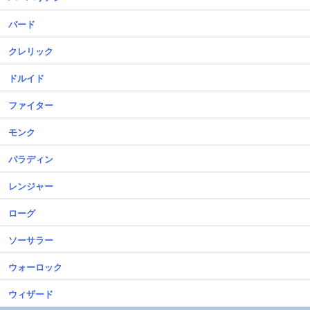
バード
クレリック
ドルイド
ファイター
モンク
パラディン
レンジャー
ローグ
ソーサラー
ウォーロック
ウィザード