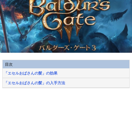
目次
「エセルおばさんの髪」の効果
「エセルおばさんの髪」の入手方法