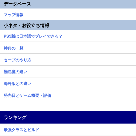
データベース
マップ情報
小ネタ・お役立ち情報
PS5版は日本語でプレイできる？
特典の一覧
セーブのやり方
難易度の違い
海外版との違い
発売日とゲーム概要・評価
ランキング
最強クラスとビルド