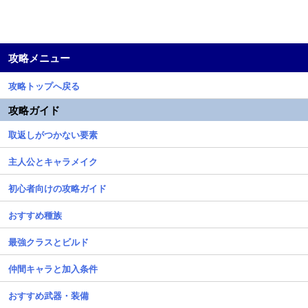
攻略メニュー
攻略トップへ戻る
攻略ガイド
取返しがつかない要素
主人公とキャラメイク
初心者向けの攻略ガイド
おすすめ種族
最強クラスとビルド
仲間キャラと加入条件
おすすめ武器・装備