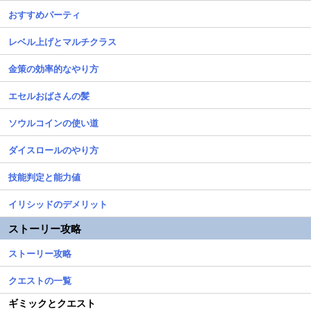
おすすめパーティ
レベル上げとマルチクラス
金策の効率的なやり方
エセルおばさんの髪
ソウルコインの使い道
ダイスロールのやり方
技能判定と能力値
イリシッドのデメリット
ストーリー攻略
ストーリー攻略
クエストの一覧
ギミックとクエスト