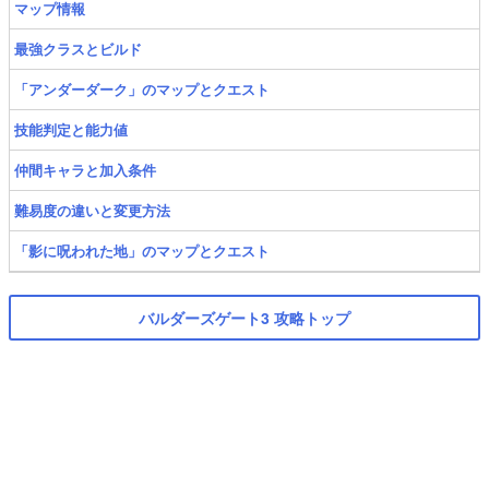
マップ情報
最強クラスとビルド
「アンダーダーク」のマップとクエスト
技能判定と能力値
仲間キャラと加入条件
難易度の違いと変更方法
「影に呪われた地」のマップとクエスト
バルダーズゲート3 攻略トップ