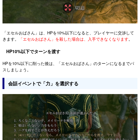
「エセルおばさん」は、HPを10%以下になると、プレイヤーに交渉して
きます。
「エセルおばさん」を殺した場合は、入手できなくなります
。
HP10%以下でターンを渡す
HPを10%以下に削った後は、「エセルおばさん」のターンになるまでパ
スしましょう。
会話イベントで「力」を選択する