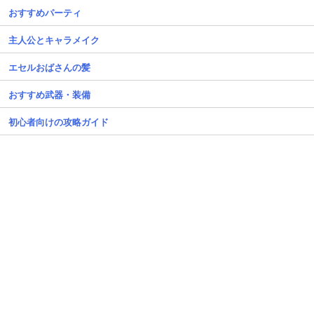
おすすめパーティ
主人公とキャラメイク
エセルおばさんの髪
おすすめ武器・装備
初心者向けの攻略ガイド