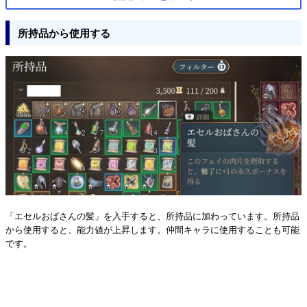
所持品から使用する
「エセルおばさんの髪」を入手すると、所持品に加わっています。所持品
から使用すると、能力値が上昇します。仲間キャラに使用することも可能
です。