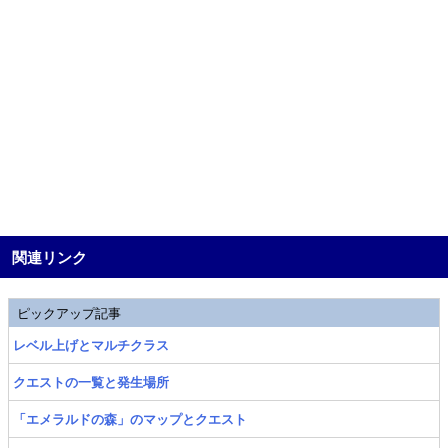
関連リンク
ピックアップ記事
レベル上げとマルチクラス
クエストの一覧と発生場所
「エメラルドの森」のマップとクエスト